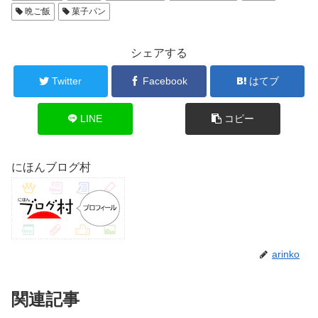
晩ご飯
菓子パン
シェアする
Twitter
Facebook
はてブ
LINE
コピー
にほんブログ村
arinko
関連記事