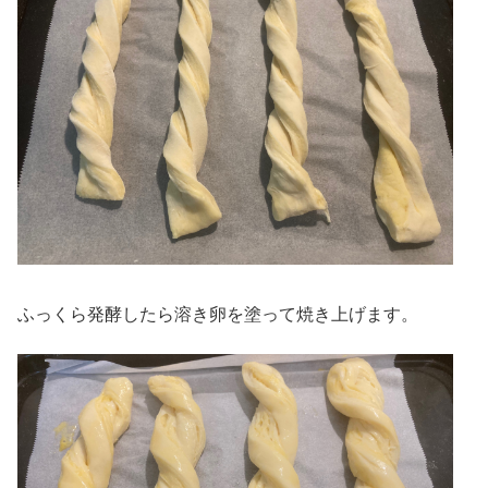
ふっくら発酵したら溶き卵を塗って焼き上げます。