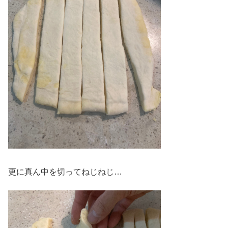
更に真ん中を切ってねじねじ…