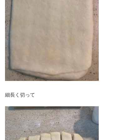
細長く切って