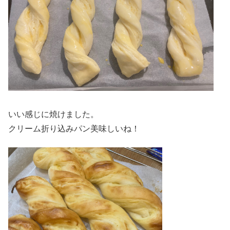
いい感じに焼けました。
クリーム折り込みパン美味しいね！