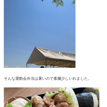
そんな運動会弁当は暑いので素麺少しいれました。