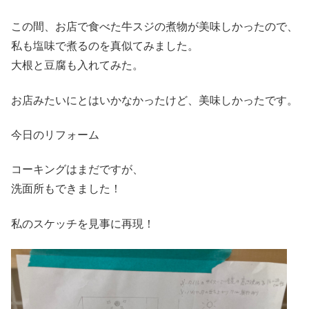
この間、お店で食べた牛スジの煮物が美味しかったので、
私も塩味で煮るのを真似てみました。
大根と豆腐も入れてみた。
お店みたいにとはいかなかったけど、美味しかったです。
今日のリフォーム
コーキングはまだですが、
洗面所もできました！
私のスケッチを見事に再現！