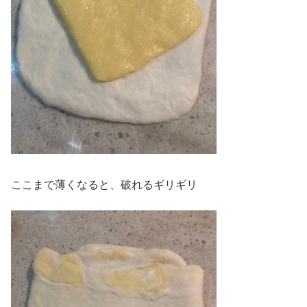
ここまで薄くなると、破れるギリギリ