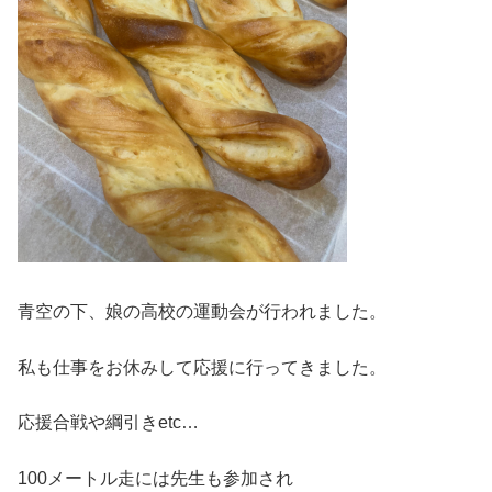
青空の下、娘の高校の運動会が行われました。
私も仕事をお休みして応援に行ってきました。
応援合戦や綱引きetc…
100メートル走には先生も参加され