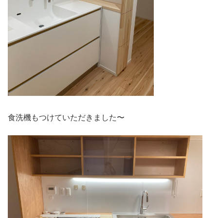
食洗機もつけていただきました〜