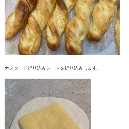
カスタード折り込みシートを折り込みします。