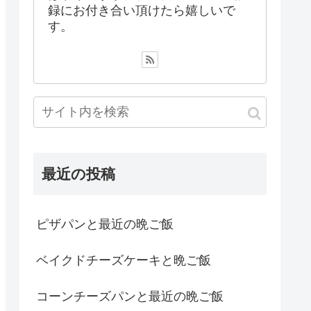
録にお付き合い頂けたら嬉しいで
す。
最近の投稿
ピザパンと最近の晩ご飯
ベイクドチーズケーキと晩ご飯
コーンチーズパンと最近の晩ご飯