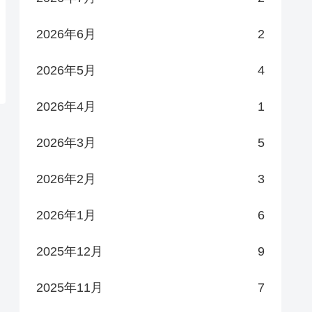
2026年6月
2
2026年5月
4
2026年4月
1
2026年3月
5
2026年2月
3
2026年1月
6
2025年12月
9
2025年11月
7