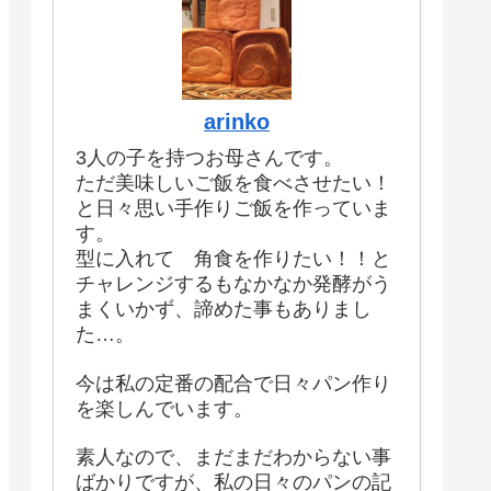
arinko
3人の子を持つお母さんです。
ただ美味しいご飯を食べさせたい！
と日々思い手作りご飯を作っていま
す。
型に入れて 角食を作りたい！！と
チャレンジするもなかなか発酵がう
まくいかず、諦めた事もありまし
た…。
今は私の定番の配合で日々パン作り
を楽しんでいます。
素人なので、まだまだわからない事
ばかりですが、私の日々のパンの記