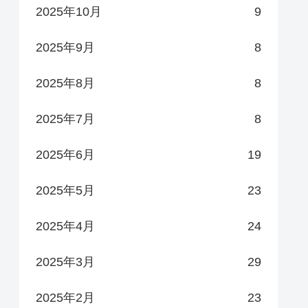
2025年10月
9
2025年9月
8
2025年8月
8
2025年7月
8
2025年6月
19
2025年5月
23
2025年4月
24
2025年3月
29
2025年2月
23