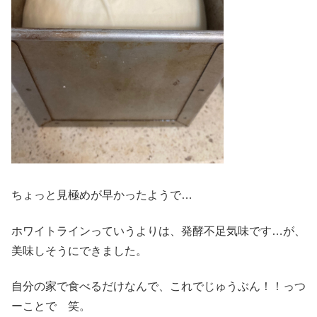
ちょっと見極めが早かったようで…
ホワイトラインっていうよりは、発酵不足気味です…が、
美味しそうにできました。
自分の家で食べるだけなんで、これでじゅうぶん！！っつ
ーことで 笑。