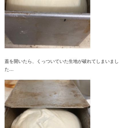
蓋を開いたら、くっついていた生地が破れてしまいまし
た…