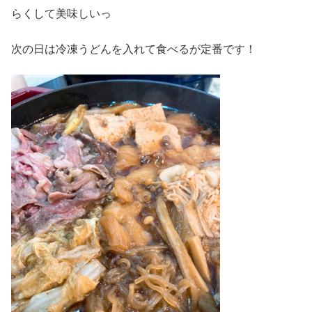
らくして美味しいっ
次の日は冷凍うどんを入れて食べるが定番です！