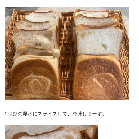
2種類の厚さにスライスして、冷凍しまーす。