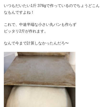
いつもだいたい1斤 376gで作っているのでちょうどこん
なもんですよね！
これで、中途半端な小さい丸パンも作らず
ピッタリ2斤が作れます。
なんで今まで計算しなかったんだろ〜