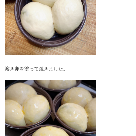
溶き卵を塗って焼きました。