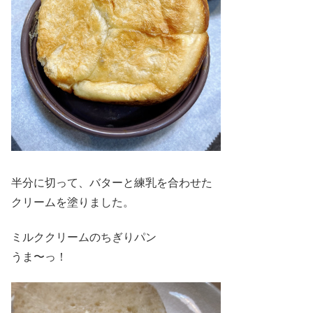
半分に切って、バターと練乳を合わせた
クリームを塗りました。
ミルククリームのちぎりパン
うま〜っ！