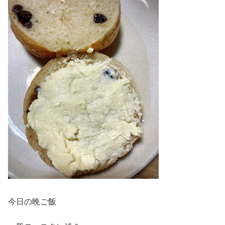
今日の晩ご飯