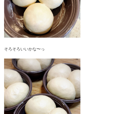
そろそろいいかな〜っ