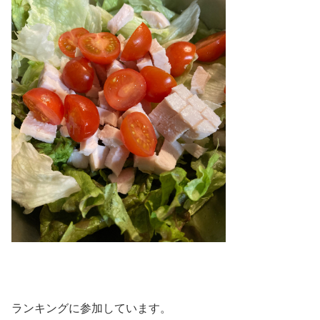
ランキングに参加しています。