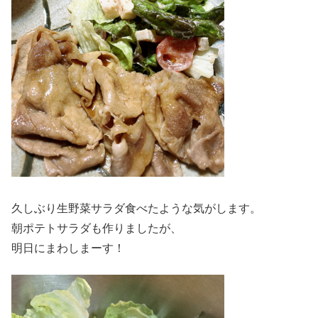
久しぶり生野菜サラダ食べたような気がします。
朝ポテトサラダも作りましたが、
明日にまわしまーす！