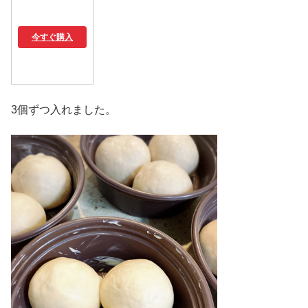
今すぐ購入
3個ずつ入れました。