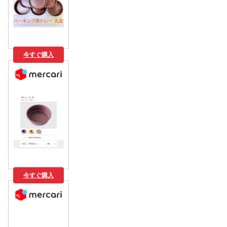
今すぐ購入
今すぐ購入