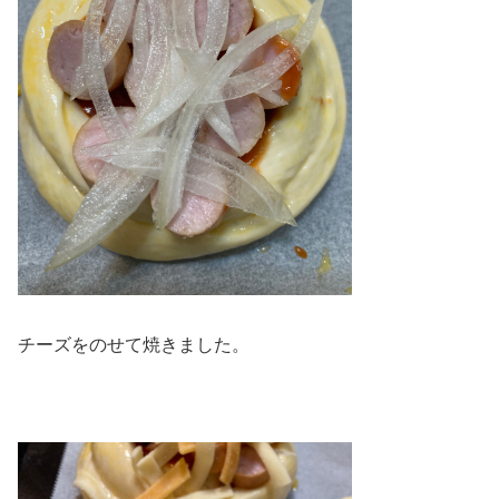
チーズをのせて焼きました。