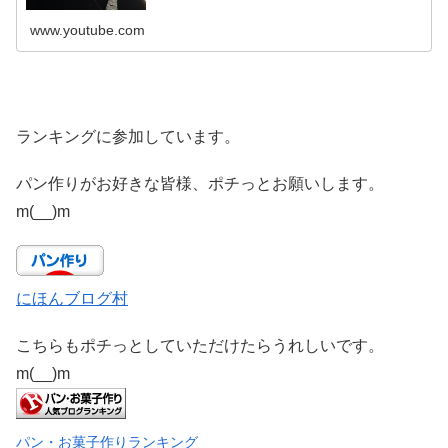
www.youtube.com
ランキングに参加しています。
パン作りがお好きな皆様、ポチっとお願いします。
m(__)m
にほんブログ村
こちらもポチっとしていただけたらうれしいです。
m(__)m
パン・お菓子作りランキング