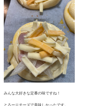
みんな大好きな定番の味ですね！
とろーりチーズで美味しかったです。