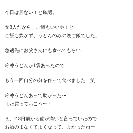
今日は居ない！と確認。
女3人だから、ご飯もいいや！と
ご飯も炊かず、うどんのみの晩ご飯でした。
急遽先にお父さんにも食べてもらい、
冷凍うどんが1袋あったので
もう一回自分の分を作って食べました 笑
冷凍うどんあって助かった〜
また買っておこう〜！
ま、2.3日前から歯が痛いと言っていたので
お酒のまなくてよくなって、よかったねー