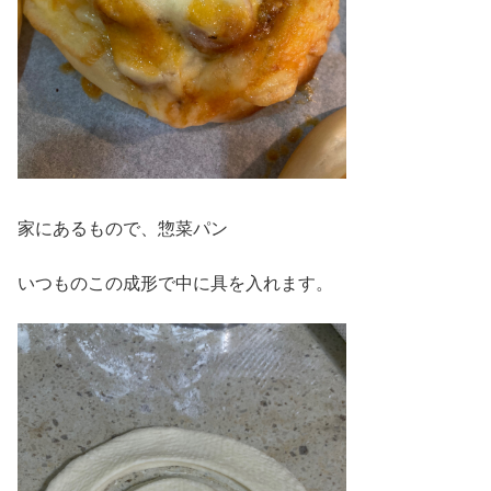
家にあるもので、惣菜パン
いつものこの成形で中に具を入れます。