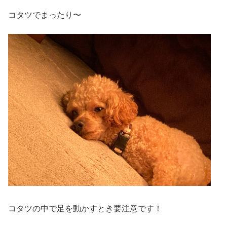
コタツでまったり〜
コタツの中で足を動かすとき要注意です！