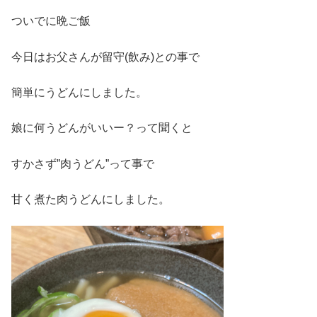
ついでに晩ご飯
今日はお父さんが留守(飲み)との事で
簡単にうどんにしました。
娘に何うどんがいいー？って聞くと
すかさず”肉うどん”って事で
甘く煮た肉うどんにしました。