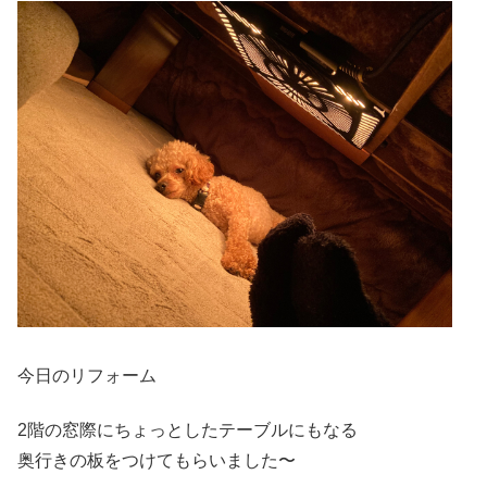
今日のリフォーム
2階の窓際にちょっとしたテーブルにもなる
奥行きの板をつけてもらいました〜