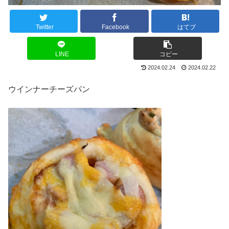
Twitter
Facebook
はてブ
LINE
コピー
2024.02.24
2024.02.22
ウインナーチーズパン