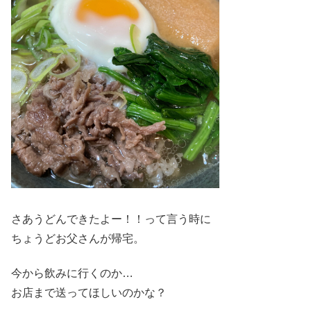
さあうどんできたよー！！って言う時に
ちょうどお父さんが帰宅。
今から飲みに行くのか…
お店まで送ってほしいのかな？