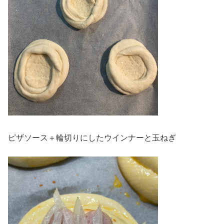
ピザソース＋輪切りにしたウインナーと玉ねぎ