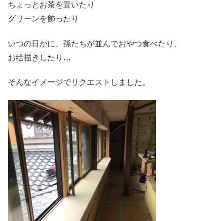
ちょっとお茶を置いたり
グリーンを飾ったり
いつの日かに、孫たちが並んでおやつ食べたり、
お絵描きしたり…
そんなイメージでリクエストしました。