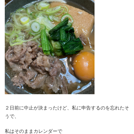
２日前に中止が決まったけど、私に申告するのを忘れたそ
うで、
私はそのままカレンダーで