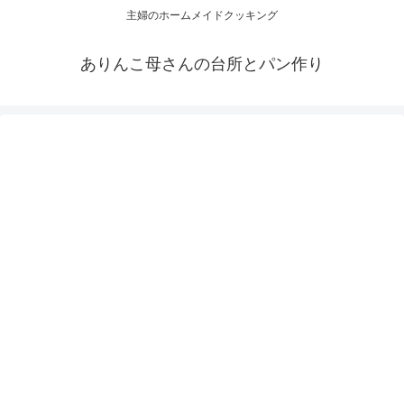
主婦のホームメイドクッキング
ありんこ母さんの台所とパン作り