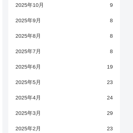
2025年10月
9
2025年9月
8
2025年8月
8
2025年7月
8
2025年6月
19
2025年5月
23
2025年4月
24
2025年3月
29
2025年2月
23