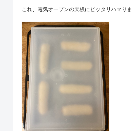
これ、電気オーブンの天板にピッタリハマり