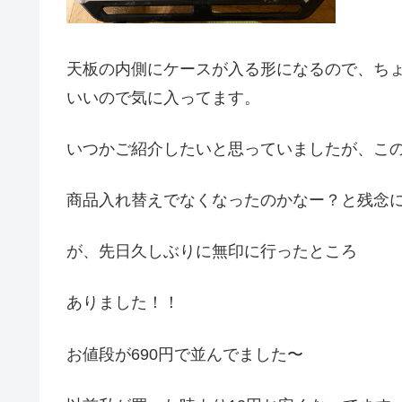
天板の内側にケースが入る形になるので、ち
いいので気に入ってます。
いつかご紹介したいと思っていましたが、こ
商品入れ替えでなくなったのかなー？と残念
が、先日久しぶりに無印に行ったところ
ありました！！
お値段が690円で並んでました〜