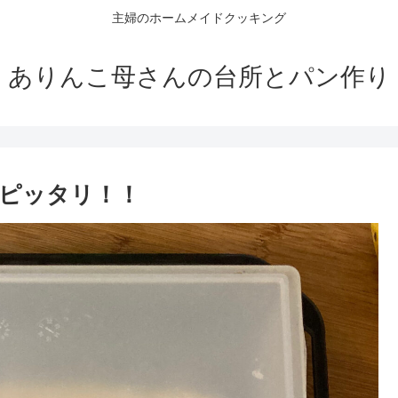
主婦のホームメイドクッキング
ありんこ母さんの台所とパン作り
ピッタリ！！