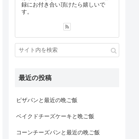
録にお付き合い頂けたら嬉しいで
す。
最近の投稿
ピザパンと最近の晩ご飯
ベイクドチーズケーキと晩ご飯
コーンチーズパンと最近の晩ご飯