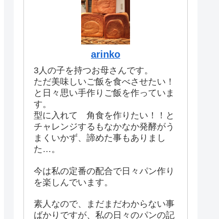
arinko
3人の子を持つお母さんです。
ただ美味しいご飯を食べさせたい！
と日々思い手作りご飯を作っていま
す。
型に入れて 角食を作りたい！！と
チャレンジするもなかなか発酵がう
まくいかず、諦めた事もありまし
た…。
今は私の定番の配合で日々パン作り
を楽しんでいます。
素人なので、まだまだわからない事
ばかりですが、私の日々のパンの記