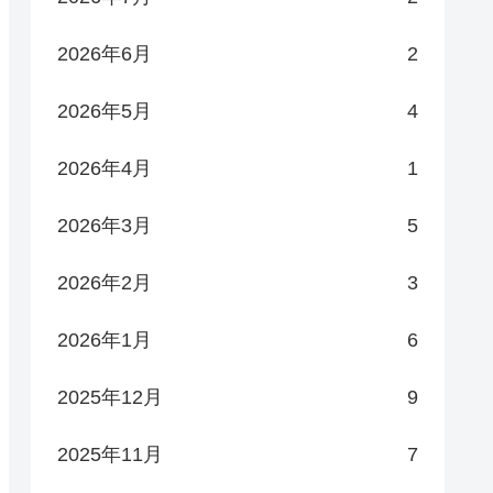
2026年6月
2
2026年5月
4
2026年4月
1
2026年3月
5
2026年2月
3
2026年1月
6
2025年12月
9
2025年11月
7