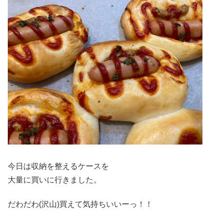
今日は収納を整えるケースを
大量に買いに行きました。
だわだわ(沢山)買えて気持ちいいーっ！！