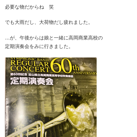
必要な物だからね 笑
でも大雨だし、大荷物だし疲れました。
…が、午後からは娘と一緒に高岡商業高校の
定期演奏会をみに行きました。