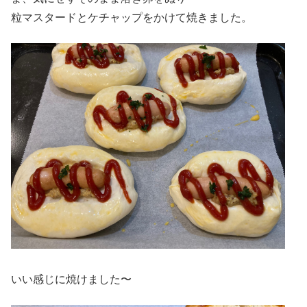
粒マスタードとケチャップをかけて焼きました。
いい感じに焼けました〜