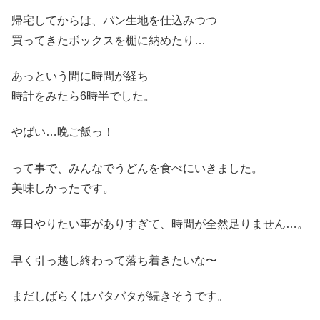
帰宅してからは、パン生地を仕込みつつ
買ってきたボックスを棚に納めたり…
あっという間に時間が経ち
時計をみたら6時半でした。
やばい…晩ご飯っ！
って事で、みんなでうどんを食べにいきました。
美味しかったです。
毎日やりたい事がありすぎて、時間が全然足りません…。
早く引っ越し終わって落ち着きたいな〜
まだしばらくはバタバタが続きそうです。