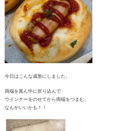
今日はこんな成形にしました。
両端を真ん中に折り込んで
ウインナーをのせてから両端をつまむ。
なんかいいかも！！