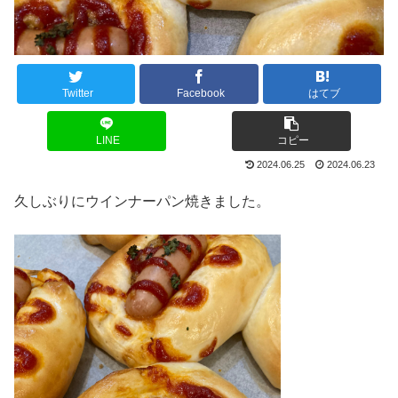
Twitter
Facebook
はてブ
LINE
コピー
2024.06.25
2024.06.23
久しぶりにウインナーパン焼きました。