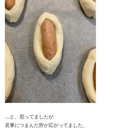
…と、思ってましたが
見事につまんだ所が広がってました。