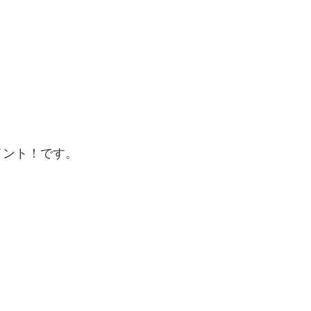
イント！です。