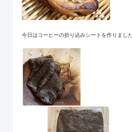
今日はコーヒーの折り込みシートを作りまし