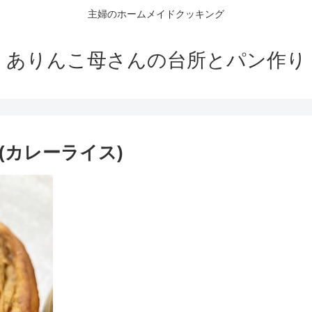
主婦のホームメイドクッキング
ありんこ母さんの台所とパン作り
(カレーライス)