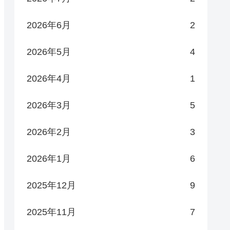
2026年6月
2
2026年5月
4
2026年4月
1
2026年3月
5
2026年2月
3
2026年1月
6
2025年12月
9
2025年11月
7