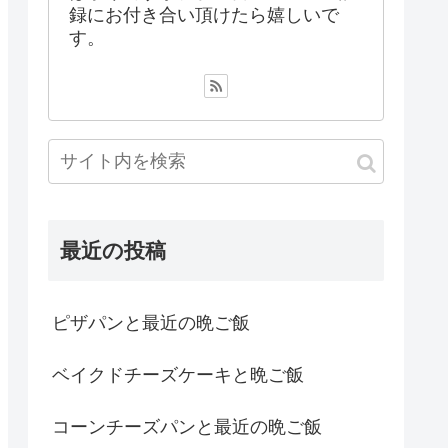
録にお付き合い頂けたら嬉しいで
す。
最近の投稿
ピザパンと最近の晩ご飯
ベイクドチーズケーキと晩ご飯
コーンチーズパンと最近の晩ご飯