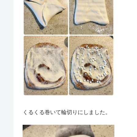
くるくる巻いて輪切りにしました。