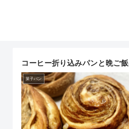
コーヒー折り込みパンと晩ご飯
菓子パン