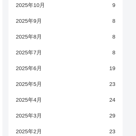
2025年10月
9
2025年9月
8
2025年8月
8
2025年7月
8
2025年6月
19
2025年5月
23
2025年4月
24
2025年3月
29
2025年2月
23