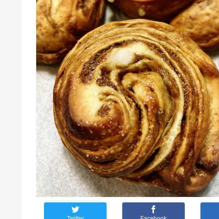
Twitter
Facebook