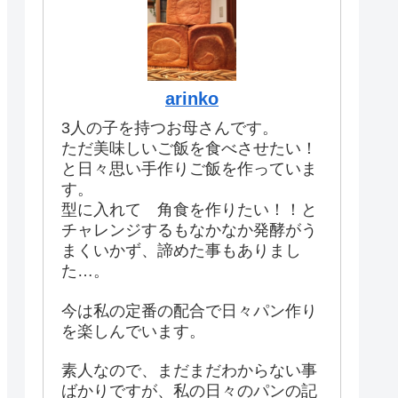
arinko
3人の子を持つお母さんです。
ただ美味しいご飯を食べさせたい！
と日々思い手作りご飯を作っていま
す。
型に入れて 角食を作りたい！！と
チャレンジするもなかなか発酵がう
まくいかず、諦めた事もありまし
た…。
今は私の定番の配合で日々パン作り
を楽しんでいます。
素人なので、まだまだわからない事
ばかりですが、私の日々のパンの記