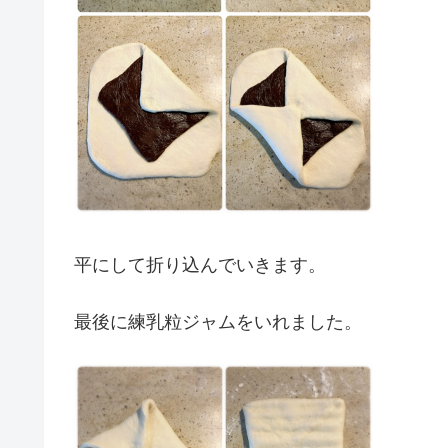
平にして折り込んでいきます。
最後に練乳粒ジャムをいれました。