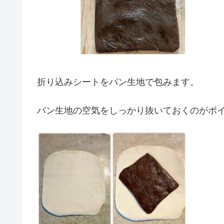
折り込みシートをパン生地で包みます。
パン生地の空気をしっかり抜いておくのがポ