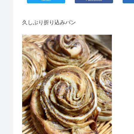
久しぶり折り込みパン