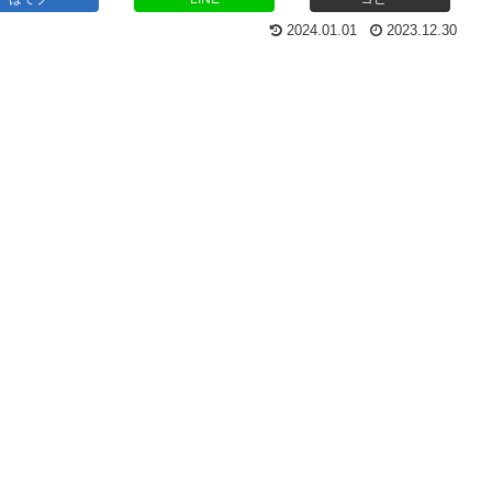
2024.01.01
2023.12.30