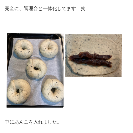
完全に、調理台と一体化してます 笑
中にあんこを入れました。