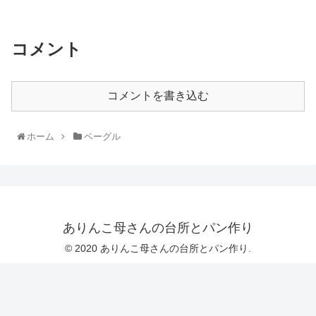
コメント
コメントを書き込む
ホーム
ベーグル
ありんこ母さんの台所とパン作り
© 2020 ありんこ母さんの台所とパン作り.