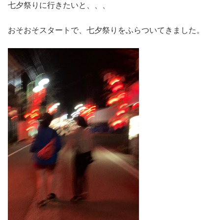
七夕祭りに行きたいと、、、
おそおそスタートで、七夕祭りをふらついてきました。