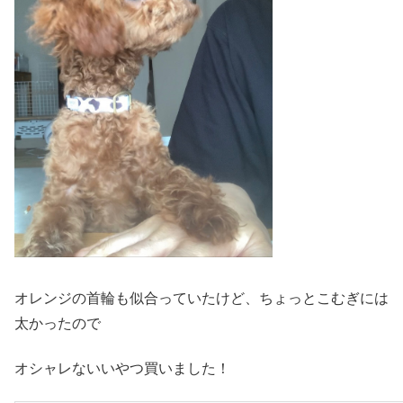
オレンジの首輪も似合っていたけど、ちょっとこむぎには
太かったので
オシャレないいやつ買いました！