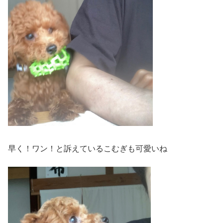
早く！ワン！と訴えているこむぎも可愛いね