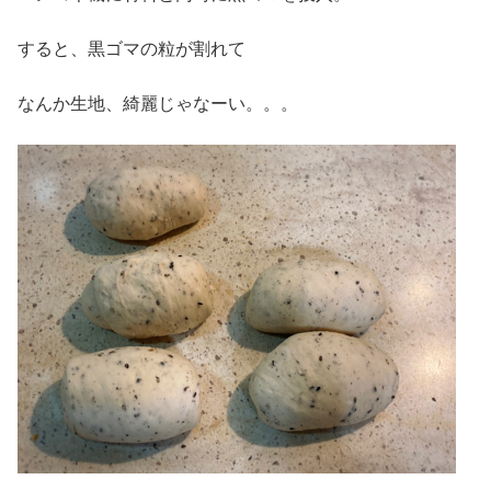
すると、黒ゴマの粒が割れて
なんか生地、綺麗じゃなーい。。。