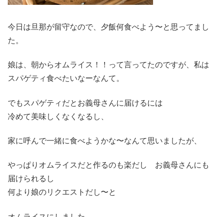
今日は旦那が留守なので、夕飯何食べよう〜と思ってまし
た。
娘は、朝からオムライス！！って言ってたのですが、私は
スパゲティ食べたいなーなんて。
でもスパゲティだとお義母さんに届けるには
冷めて美味しくなくなるし、
家に呼んで一緒に食べようかな〜なんて思いましたが、
やっぱりオムライスだと作るのも楽だし お義母さんにも
届けられるし
何より娘のリクエストだし〜と
オムライスにしました。