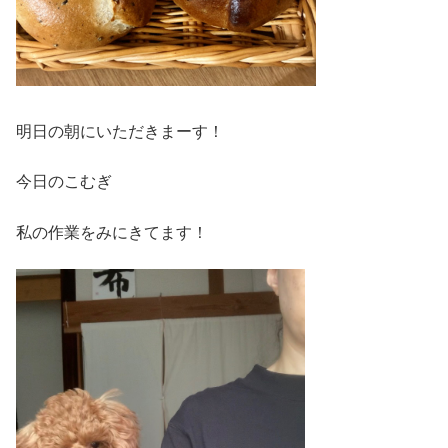
明日の朝にいただきまーす！
今日のこむぎ
私の作業をみにきてます！