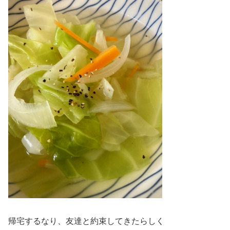
帰宅するなり、友達と約束してきたらしく