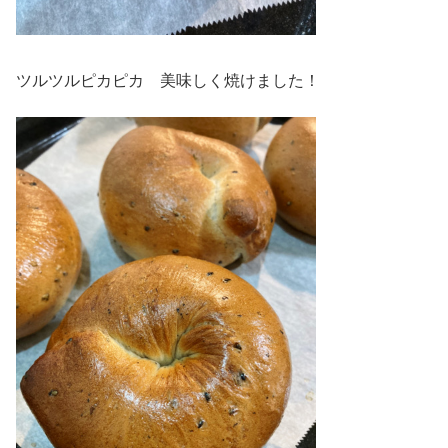
ツルツルピカピカ 美味しく焼けました！