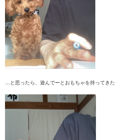
…と思ったら、遊んでーとおもちゃを持ってきた