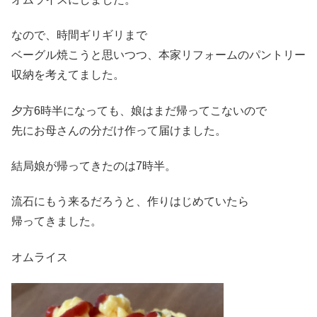
なので、時間ギリギリまで
ベーグル焼こうと思いつつ、本家リフォームのパントリー
収納を考えてました。
夕方6時半になっても、娘はまだ帰ってこないので
先にお母さんの分だけ作って届けました。
結局娘が帰ってきたのは7時半。
流石にもう来るだろうと、作りはじめていたら
帰ってきました。
オムライス