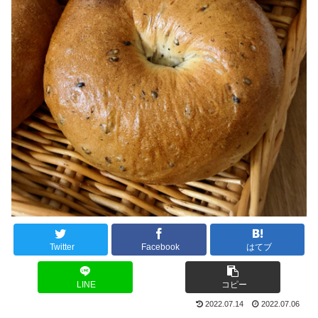
Twitter
Facebook
はてブ
LINE
コピー
2022.07.14
2022.07.06