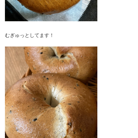
むぎゅっとしてます！