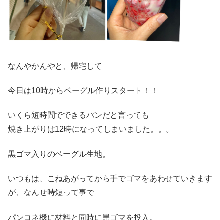
なんやかんやと、帰宅して
今日は10時からベーグル作りスタート！！
いくら短時間でできるパンだと言っても
焼き上がりは12時になってしまいました。。。
黒ゴマ入りのベーグル生地。
いつもは、こねあがってから手でゴマをあわせていきます
が、なんせ時短って事で
パンコネ機に材料と同時に黒ゴマを投入。