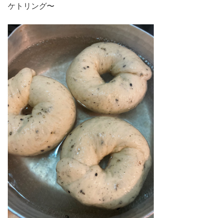
ケトリング〜