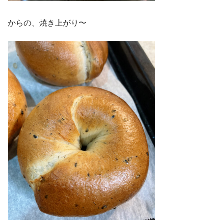
からの、焼き上がり〜