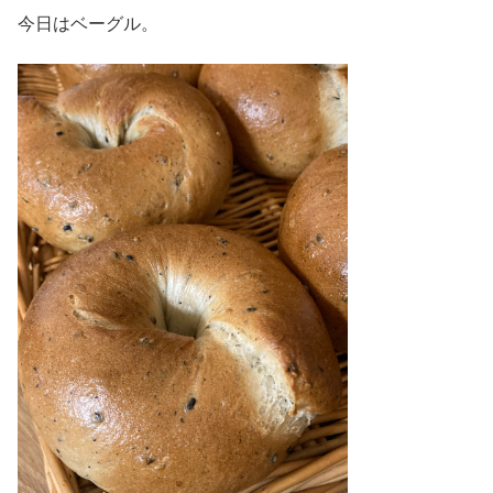
今日はベーグル。