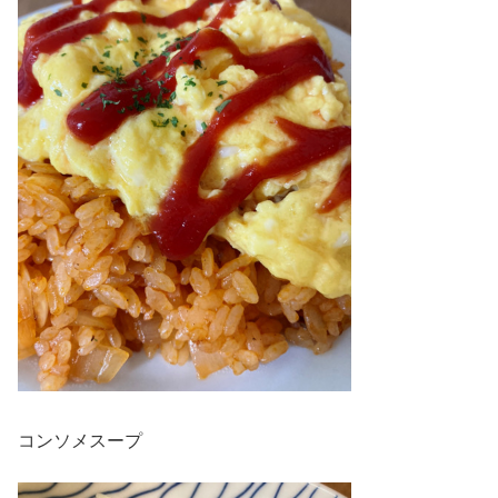
コンソメスープ