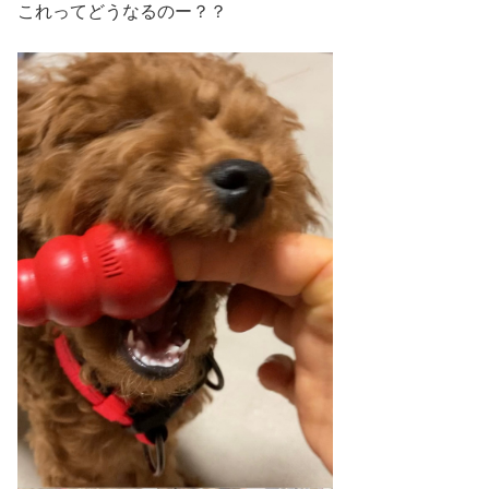
これってどうなるのー？？