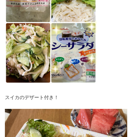
スイカのデザート付き！