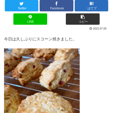
Twitter
Facebook
はてブ
LINE
コピー
2022.07.05
今日は久しぶりにスコーン焼きました。