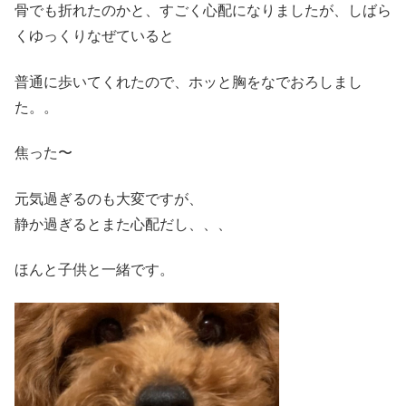
骨でも折れたのかと、すごく心配になりましたが、しばら
くゆっくりなぜていると
普通に歩いてくれたので、ホッと胸をなでおろしまし
た。。
焦った〜
元気過ぎるのも大変ですが、
静か過ぎるとまた心配だし、、、
ほんと子供と一緒です。