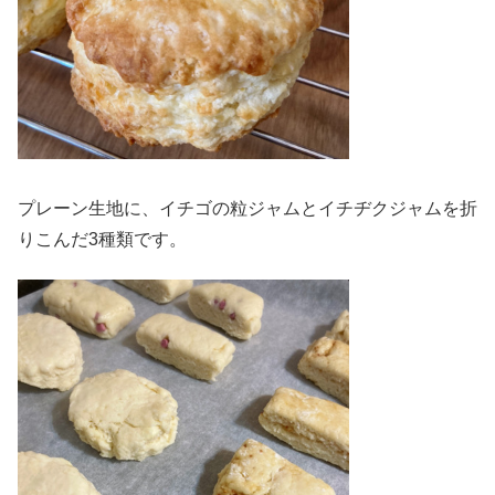
プレーン生地に、イチゴの粒ジャムとイチヂクジャムを折
りこんだ3種類です。