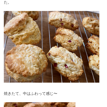
た。
焼きたて、中はふわって感じ〜