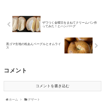
ザワつく金曜日をまねてクリームパン作
ってみた！とハンバーグ
黒ゴマ生地の粒あんベーグルとオムライ
ス
コメント
コメントを書き込む
ホーム
デザート