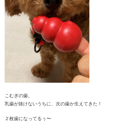
こむぎの歯。
乳歯が抜けないうちに、次の歯か生えてきた！
２枚歯になってるぅ〜