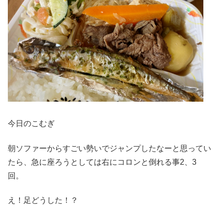
今日のこむぎ
朝ソファーからすごい勢いでジャンプしたなーと思ってい
たら、急に座ろうとしては右にコロンと倒れる事2、3
回。
え！足どうした！？