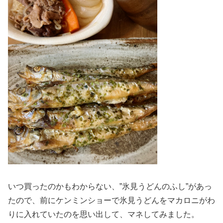
いつ買ったのかもわからない、”氷見うどんのふし”があっ
たので、前にケンミンショーで氷見うどんをマカロニがわ
りに入れていたのを思い出して、マネしてみました。