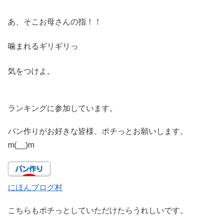
あ、そこお母さんの指！！
噛まれるギリギリっ
気をつけよ。
ランキングに参加しています。
パン作りがお好きな皆様、ポチっとお願いします。
m(__)m
にほんブログ村
こちらもポチっとしていただけたらうれしいです。