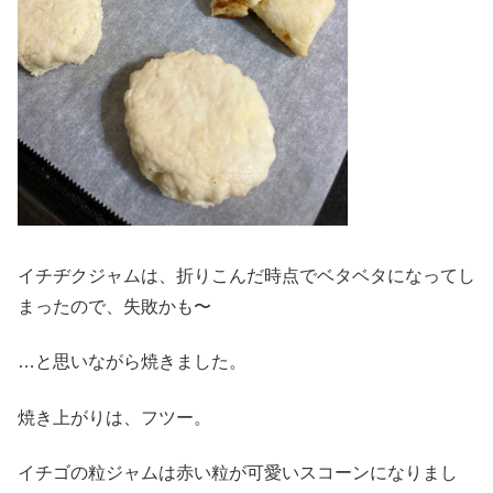
イチヂクジャムは、折りこんだ時点でベタベタになってし
まったので、失敗かも〜
…と思いながら焼きました。
焼き上がりは、フツー。
イチゴの粒ジャムは赤い粒が可愛いスコーンになりまし