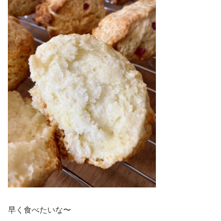
早く食べたいな〜