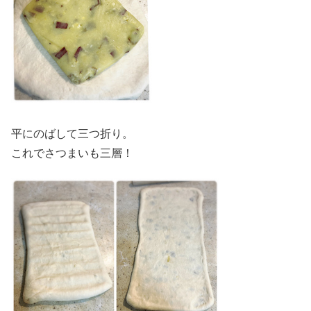
平にのばして三つ折り。
これでさつまいも三層！