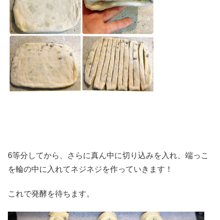
6等分してから、さらに真ん中に切り込みを入れ、端っこ
を輪の中に入れてネジネジを作っていきます！
これで発酵を待ちます。