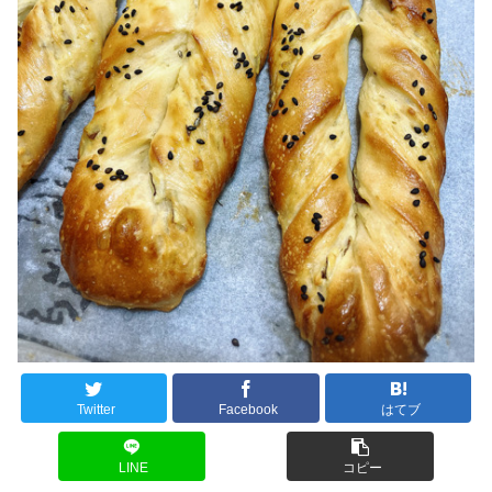
Twitter
Facebook
はてブ
LINE
コピー