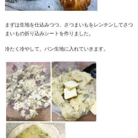
まずは生地を仕込みつつ、さつまいもをレンチンしてさつ
まいもの折り込みシートを作りました。
冷たく冷やして、パン生地に入れていきます。