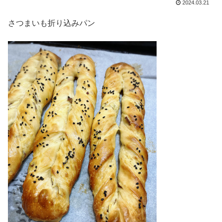
2024.03.21
さつまいも折り込みパン