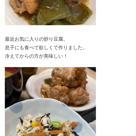
最近お気に入りの炒り豆腐。
息子にも食べて欲しくて作りました。
冷えてからの方が美味しい！