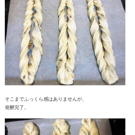
そこまでふっくら感はありませんが、
発酵完了。