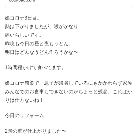
cookpad.com
娘コロナ3日目。
熱は下がりましたが、喉がかなり
痛いらしいです。
昨晩も今日の昼と夜もうどん。
明日はどんなうどん作ろうかな〜
1時間程かけて食べてます。
娘コロナ感染で、息子が帰省しているにもかかわらず家族
みんなでのお食事もできないのがちょっと残念。こればか
りは仕方ないね！
今日のリフォーム
2階の壁が仕上がりました〜