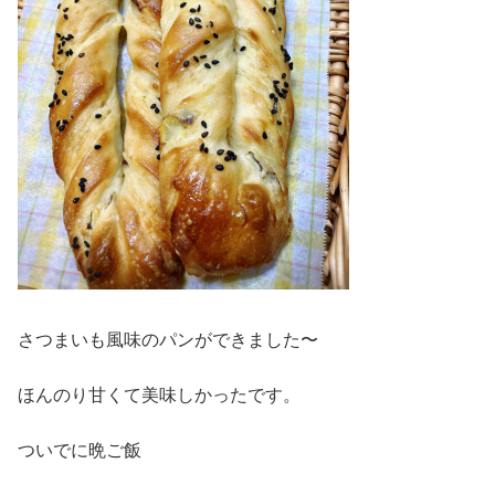
さつまいも風味のパンができました〜
ほんのり甘くて美味しかったです。
ついでに晩ご飯