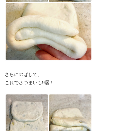
さらにのばして、
これでさつまいも9層！