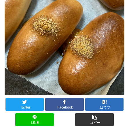
Twitter
Facebook
はてブ
LINE
コピー