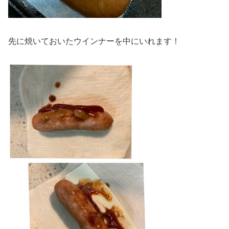
先に焼いておいたウインナーを中にいれます！