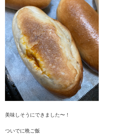
美味しそうにできました〜！
ついでに晩ご飯