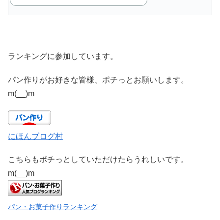
ランキングに参加しています。
パン作りがお好きな皆様、ポチっとお願いします。
m(__)m
にほんブログ村
こちらもポチっとしていただけたらうれしいです。
m(__)m
パン・お菓子作りランキング