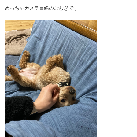
めっちゃカメラ目線のごむぎです