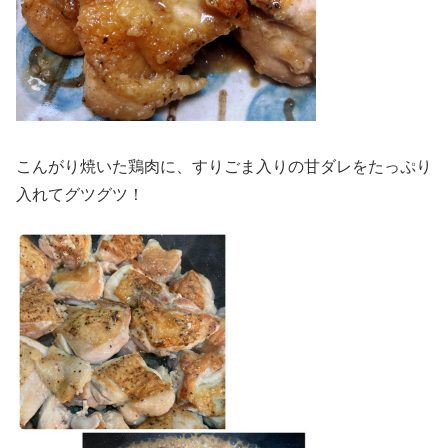
こんがり焼いた鶏肉に、すりごま入りの甘ダレをたっぷり
入れてグツグツ！