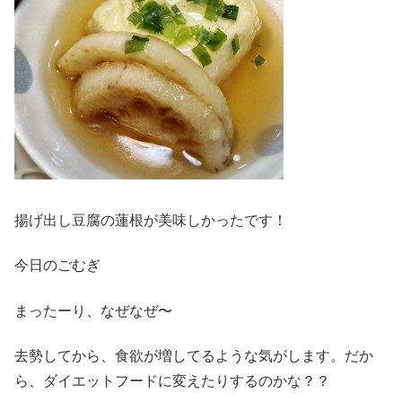
揚げ出し豆腐の蓮根が美味しかったです！
今日のごむぎ
まったーり、なぜなぜ〜
去勢してから、食欲が増してるような気がします。だか
ら、ダイエットフードに変えたりするのかな？？