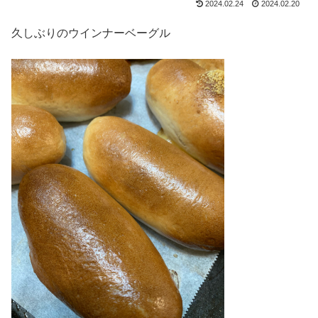
2024.02.24
2024.02.20
久しぶりのウインナーベーグル