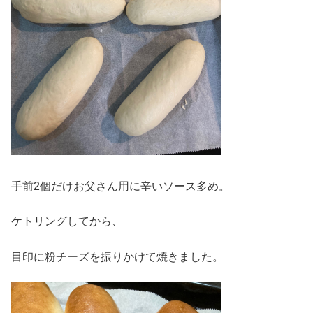
手前2個だけお父さん用に辛いソース多め。
ケトリングしてから、
目印に粉チーズを振りかけて焼きました。