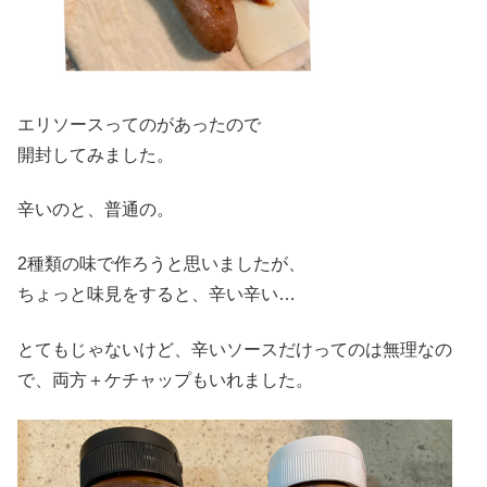
エリソースってのがあったので
開封してみました。
辛いのと、普通の。
2種類の味で作ろうと思いましたが、
ちょっと味見をすると、辛い辛い…
とてもじゃないけど、辛いソースだけってのは無理なの
で、両方＋ケチャップもいれました。