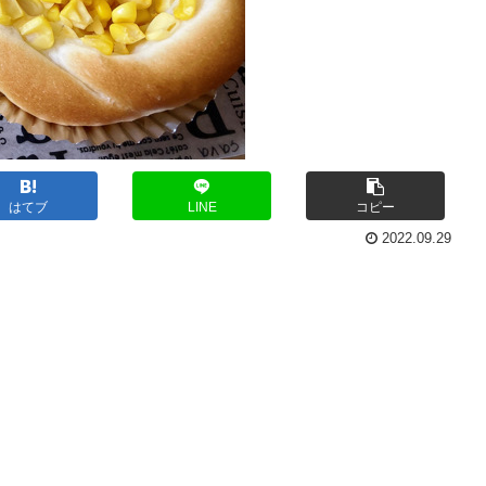
はてブ
LINE
コピー
2022.09.29