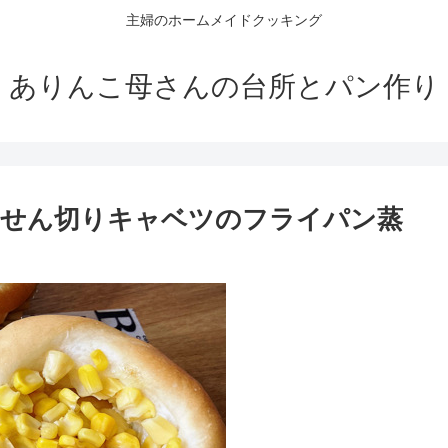
主婦のホームメイドクッキング
ありんこ母さんの台所とパン作り
とせん切りキャベツのフライパン蒸