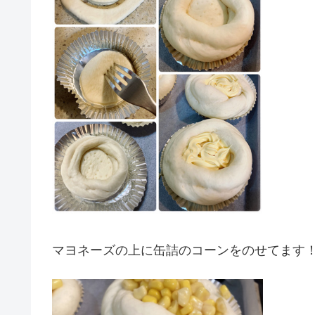
マヨネーズの上に缶詰のコーンをのせてます