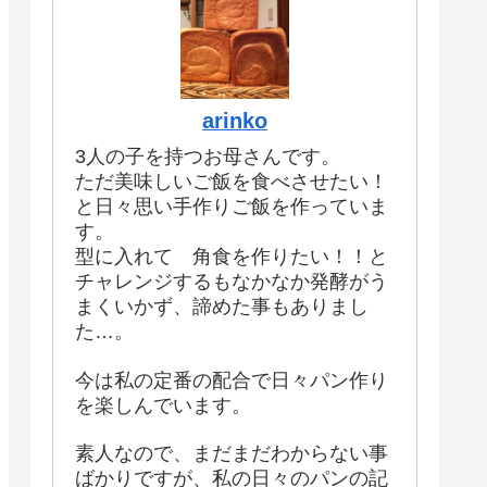
arinko
3人の子を持つお母さんです。
ただ美味しいご飯を食べさせたい！
と日々思い手作りご飯を作っていま
す。
型に入れて 角食を作りたい！！と
チャレンジするもなかなか発酵がう
まくいかず、諦めた事もありまし
た…。
今は私の定番の配合で日々パン作り
を楽しんでいます。
素人なので、まだまだわからない事
ばかりですが、私の日々のパンの記