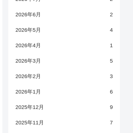
2026年6月
2
2026年5月
4
2026年4月
1
2026年3月
5
2026年2月
3
2026年1月
6
2025年12月
9
2025年11月
7