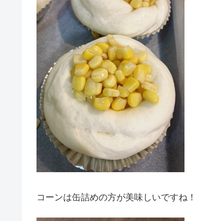
コーンは缶詰めの方が美味しいですね！