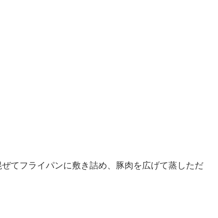
混ぜてフライパンに敷き詰め、豚肉を広げて蒸しただ