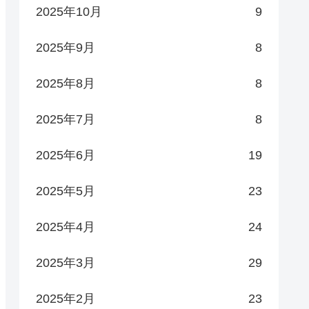
2025年10月
9
2025年9月
8
2025年8月
8
2025年7月
8
2025年6月
19
2025年5月
23
2025年4月
24
2025年3月
29
2025年2月
23