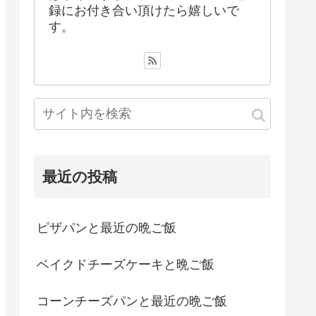
録にお付き合い頂けたら嬉しいで
す。
最近の投稿
ピザパンと最近の晩ご飯
ベイクドチーズケーキと晩ご飯
コーンチーズパンと最近の晩ご飯