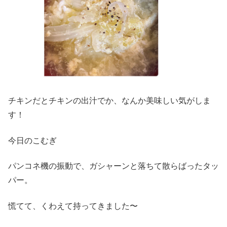
チキンだとチキンの出汁でか、なんか美味しい気がしま
す！
今日のこむぎ
パンコネ機の振動で、ガシャーンと落ちて散らばったタッ
パー。
慌てて、くわえて持ってきました〜