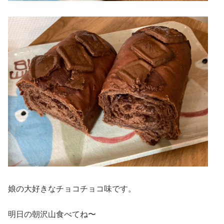
娘の大好きなチョコチョコ味です。
明日の朝沢山食べてね〜