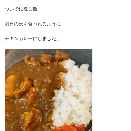
ついでに晩ご飯
明日の夜も食べれるように、
チキンカレーにしました。