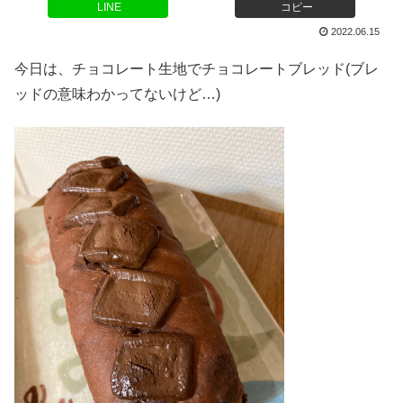
LINE
コピー
2022.06.15
今日は、チョコレート生地でチョコレートブレッド(ブレ
ッドの意味わかってないけど…)