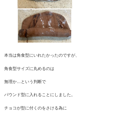
本当は角食型にいれたかったのですが、
角食型サイズに丸めるのは
無理か…という判断で
パウンド型に入れることにしました。
チョコが型に付くのをさける為に