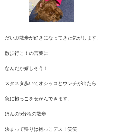
だいぶ散歩が好きになってきた気がします。
散歩行こ！の言葉に
なんだか嬉しそう！
スタスタ歩いてオシッコとウンチが出たら
急に抱っこをせがんできます。
ほんの5分程の散歩
決まって帰りは抱っこデス！笑笑