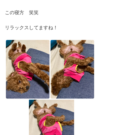
この寝方 笑笑
リラックスしてますね！