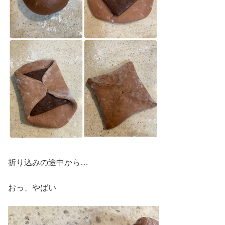
折り込みの途中から…
おっ、やばい