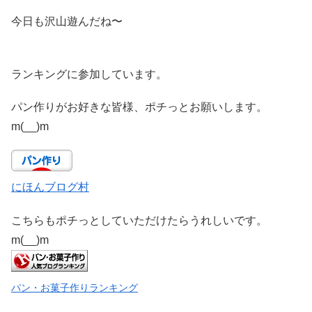
今日も沢山遊んだね〜
ランキングに参加しています。
パン作りがお好きな皆様、ポチっとお願いします。
m(__)m
にほんブログ村
こちらもポチっとしていただけたらうれしいです。
m(__)m
パン・お菓子作りランキング