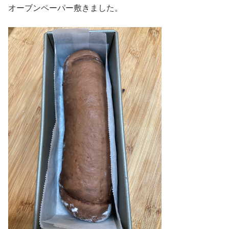
オーブンペーパー敷きました。