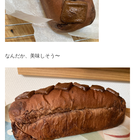
なんだか、美味しそう〜