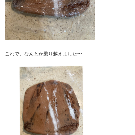
これで、なんとか乗り越えました〜