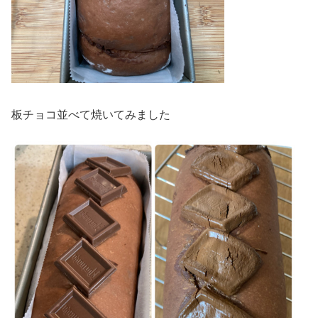
板チョコ並べて焼いてみました