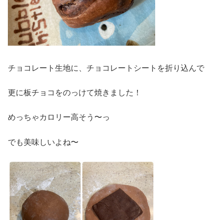
チョコレート生地に、チョコレートシートを折り込んで
更に板チョコをのっけて焼きました！
めっちゃカロリー高そう〜っ
でも美味しいよね〜