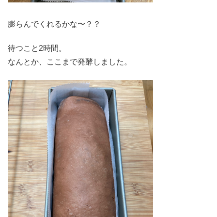
膨らんでくれるかな〜？？
待つこと2時間。
なんとか、ここまで発酵しました。