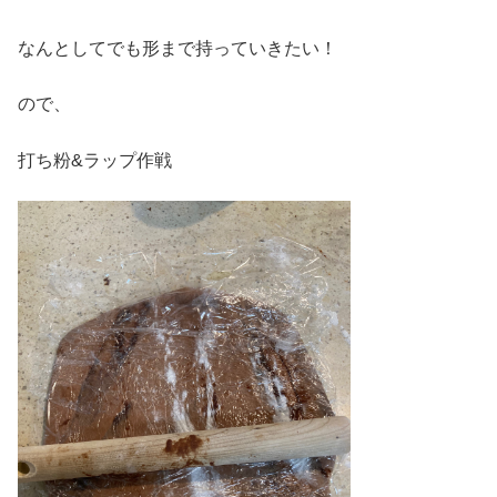
なんとしてでも形まで持っていきたい！
ので、
打ち粉&ラップ作戦