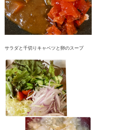
サラダと千切りキャベツと卵のスープ