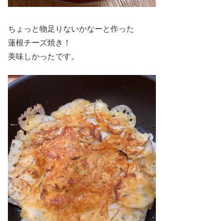
ちょっと物足りないかなーと作った
蓮根チーズ焼き！
美味しかったです。