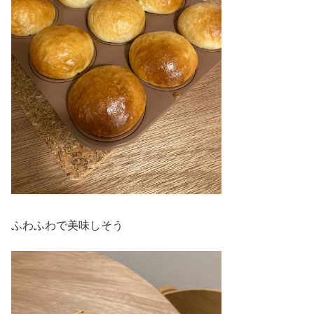
ふわふわで美味しそう