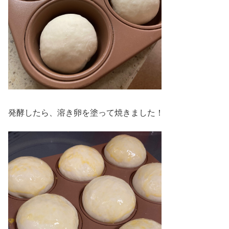
発酵したら、溶き卵を塗って焼きました！