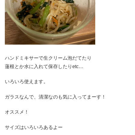
ハンドミキサーで生クリーム泡だてたり
蓮根とか水に入れて保存したりetc…
いろいろ使えます。
ガラスなんで、清潔なのも気に入ってまーす！
オススメ！
サイズはいろいろあるよー