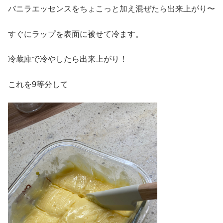
バニラエッセンスをちょこっと加え混ぜたら出来上がり〜
すぐにラップを表面に被せて冷ます。
冷蔵庫で冷やしたら出来上がり！
これを9等分して