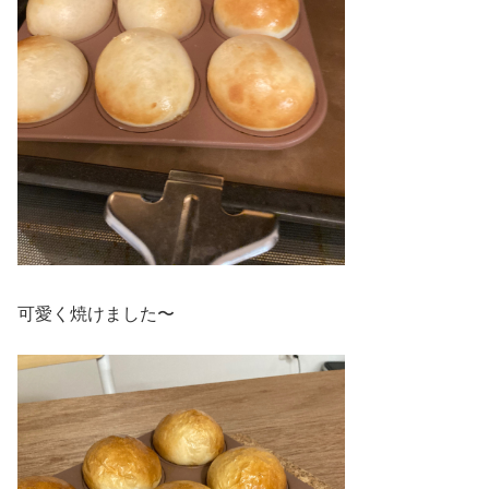
可愛く焼けました〜