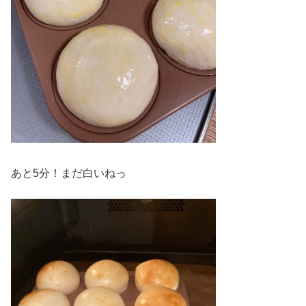
あと5分！まだ白いねっ