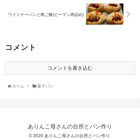
ウインナーパンと晩ご飯(ピーマン肉詰め)
コメント
コメントを書き込む
ホーム
菓子パン
ありんこ母さんの台所とパン作り
© 2020 ありんこ母さんの台所とパン作り.