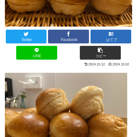
Twitter
Facebook
はてブ
LINE
コピー
2024.10.12
2024.10.02