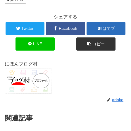
シェアする
Twitter
Facebook
はてブ
LINE
コピー
にほんブログ村
arinko
関連記事