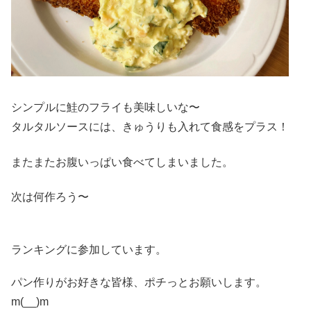
シンプルに鮭のフライも美味しいな〜
タルタルソースには、きゅうりも入れて食感をプラス！
またまたお腹いっぱい食べてしまいました。
次は何作ろう〜
ランキングに参加しています。
パン作りがお好きな皆様、ポチっとお願いします。
m(__)m