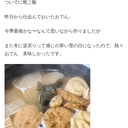
ついでに晩ご飯
昨日から仕込んでおいたおでん。
今季最後かな〜なんて思いながら作りましたが
また冬に逆戻りって感じの寒い雪の日になったので、熱々
おでん 美味しかったです。