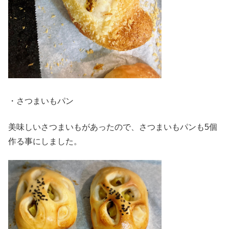
・さつまいもパン
美味しいさつまいもがあったので、さつまいもパンも5個
作る事にしました。