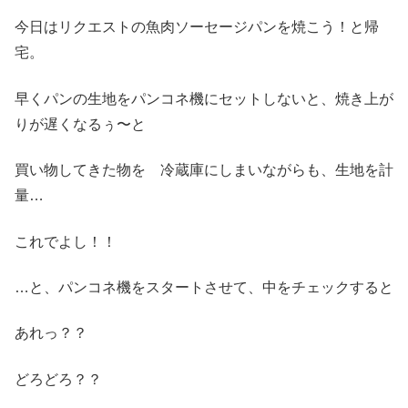
今日はリクエストの魚肉ソーセージパンを焼こう！と帰
宅。
早くパンの生地をパンコネ機にセットしないと、焼き上が
りが遅くなるぅ〜と
買い物してきた物を 冷蔵庫にしまいながらも、生地を計
量…
これでよし！！
…と、パンコネ機をスタートさせて、中をチェックすると
あれっ？？
どろどろ？？