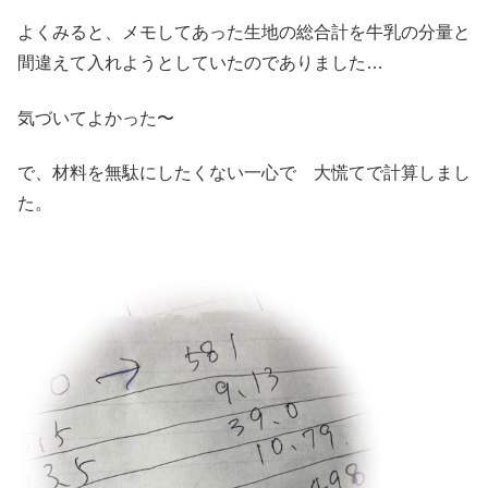
よくみると、メモしてあった生地の総合計を牛乳の分量と
間違えて入れようとしていたのでありました…
気づいてよかった〜
で、材料を無駄にしたくない一心で 大慌てで計算しまし
た。