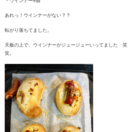
・ウインナー4個
あれっ！ウインナーがない？？
転がり落ちてました。
天板の上で、ウインナーがジュージューいってました 笑
笑。