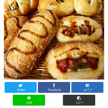
Twitter
Facebook
はてブ
LINE
コピー