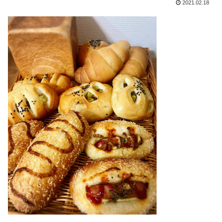
2021.02.18