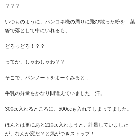
？？？
いつものように、パンコネ機の周りに飛び散った粉を 菜
箸で落として中にいれるも、
どろっどろ！？？
ってか、しゃわしゃわ？？
そこで、パンノートをよーくみると…
牛乳の分量をかなり間違えていました 汗。
300cc入れるところに、500ccも入れてしまってました。
ほんとは更にあと210cc入れようと、計量していました
が、なんか変だ？と気がつきストップ！