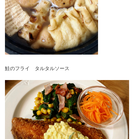
鮭のフライ タルタルソース