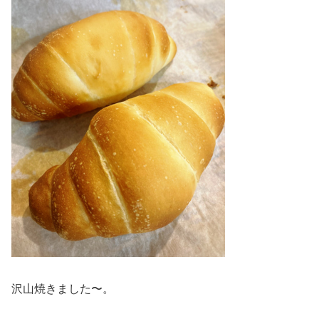
沢山焼きました〜。