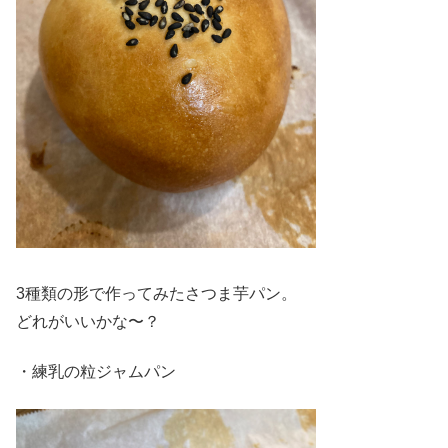
3種類の形で作ってみたさつま芋パン。
どれがいいかな〜？
・練乳の粒ジャムパン