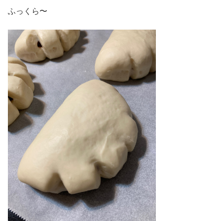
ふっくら〜