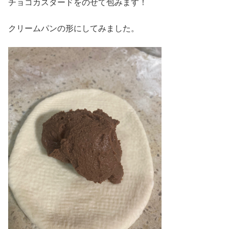
チョコカスタードをのせて包みます！
クリームパンの形にしてみました。