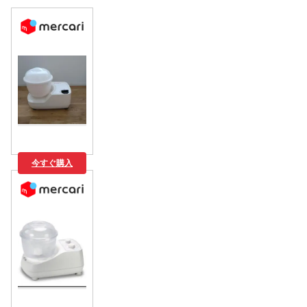
今すぐ購入