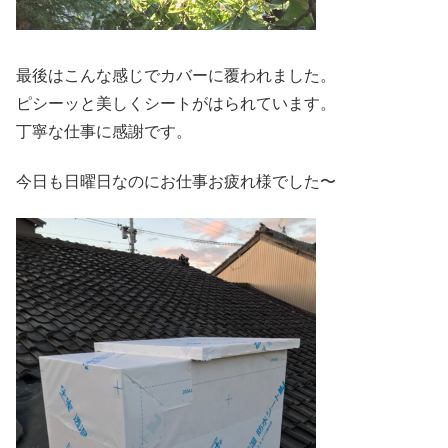
最後はこんな感じでカバーに覆われました。
ピシーッと美しくシートがはられています。
丁寧な仕事に感謝です。
今日も日曜日なのにお仕事お疲れ様でした〜