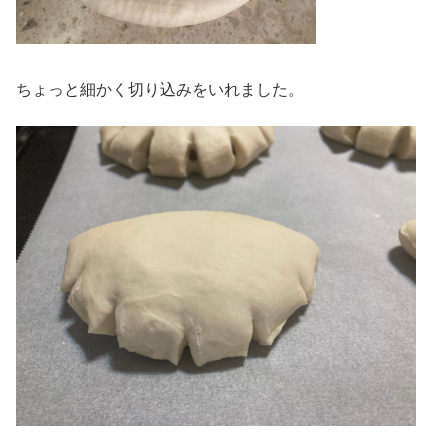
ちょっと細かく切り込みをいれました。