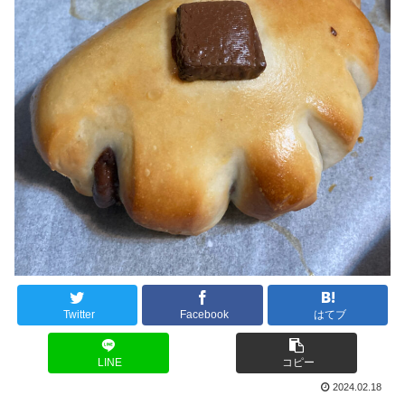
Twitter
Facebook
はてブ
LINE
コピー
2024.02.18