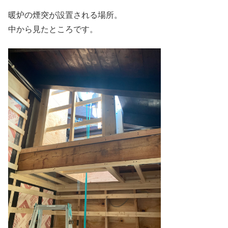
暖炉の煙突が設置される場所。
中から見たところです。