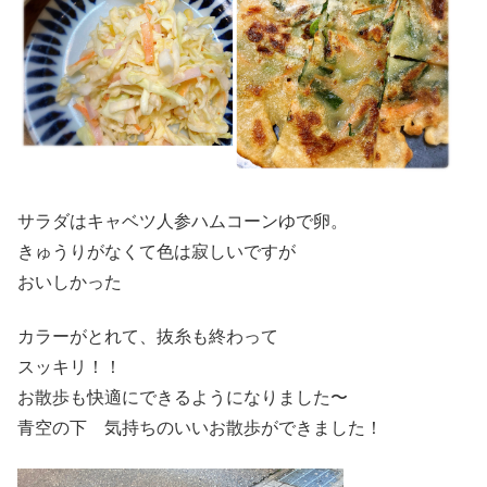
サラダはキャベツ人参ハムコーンゆで卵。
きゅうりがなくて色は寂しいですが
おいしかった
カラーがとれて、抜糸も終わって
スッキリ！！
お散歩も快適にできるようになりました〜
青空の下 気持ちのいいお散歩ができました！