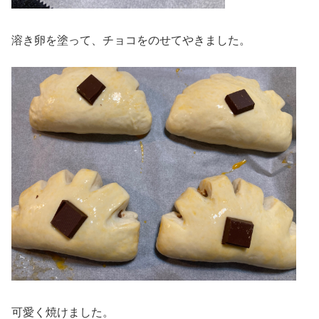
溶き卵を塗って、チョコをのせてやきました。
可愛く焼けました。