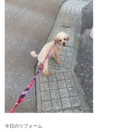
今日のリフォーム