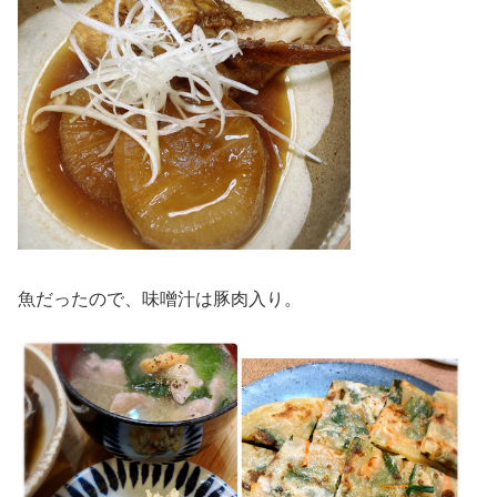
魚だったので、味噌汁は豚肉入り。