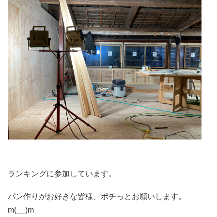
ランキングに参加しています。
パン作りがお好きな皆様、ポチっとお願いします。
m(__)m