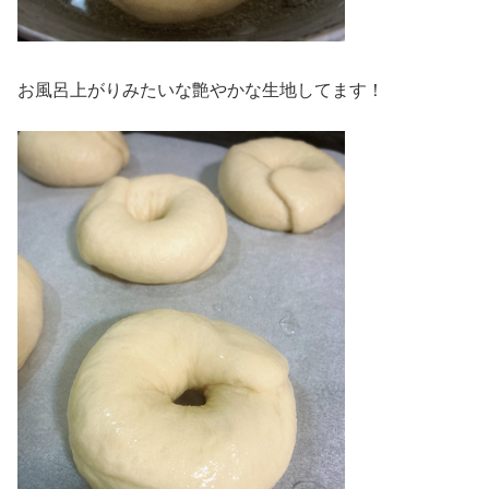
お風呂上がりみたいな艶やかな生地してます！