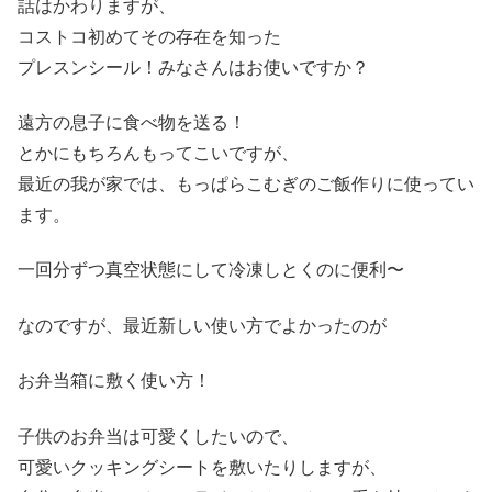
話はかわりますが、
コストコ初めてその存在を知った
プレスンシール！みなさんはお使いですか？
遠方の息子に食べ物を送る！
とかにもちろんもってこいですが、
最近の我が家では、もっぱらこむぎのご飯作りに使ってい
ます。
一回分ずつ真空状態にして冷凍しとくのに便利〜
なのですが、最近新しい使い方でよかったのが
お弁当箱に敷く使い方！
子供のお弁当は可愛くしたいので、
可愛いクッキングシートを敷いたりしますが、