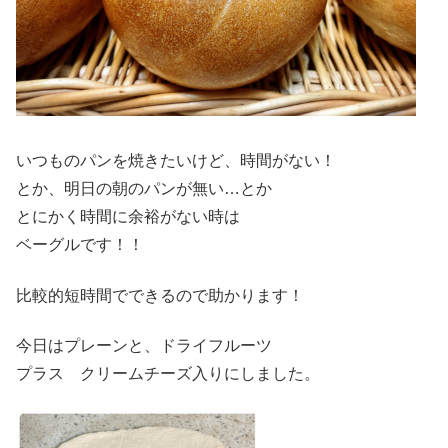
いつものパンを焼きたいけど、時間がない！
とか、明日の朝のパンが無い…とか
とにかく時間に余裕がない時は
ベーグルです！！
比較的短時間でできるので助かります！
今日はプレーンと、ドライフルーツ
プラス クリームチーズ入りにしました。