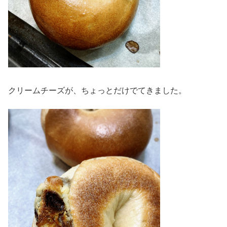
クリームチーズが、ちょっとだけでてきました。