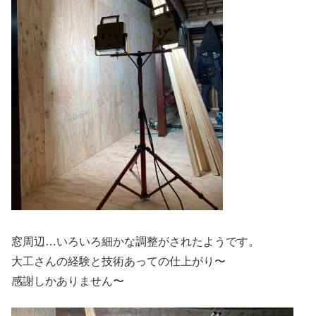
窓周辺…いろいろ細かな調整がされたようです。
大工さんの経験と技術あっての仕上がり〜
感謝しかありません〜