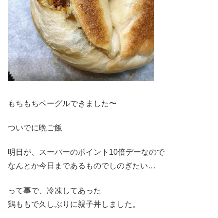
もちもちベーグルできました〜
ついでに晩ご飯
明日が、スーパーのポイント10倍デーなので
なんとか今日まであるものでしのぎたい…
って事で、冷凍してあった
鶏ももで久しぶりに親子丼しました。