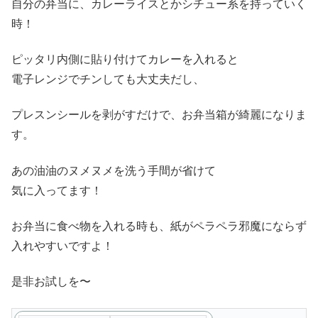
自分の弁当に、カレーライスとかシチュー系を持っていく
時！
ピッタリ内側に貼り付けてカレーを入れると
電子レンジでチンしても大丈夫だし、
プレスンシールを剥がすだけで、お弁当箱が綺麗になりま
す。
あの油油のヌメヌメを洗う手間が省けて
気に入ってます！
お弁当に食べ物を入れる時も、紙がペラペラ邪魔にならず
入れやすいですよ！
是非お試しを〜