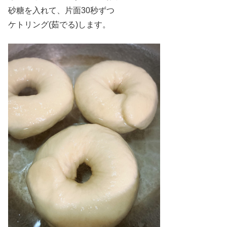
砂糖を入れて、片面30秒ずつ
ケトリング(茹でる)します。