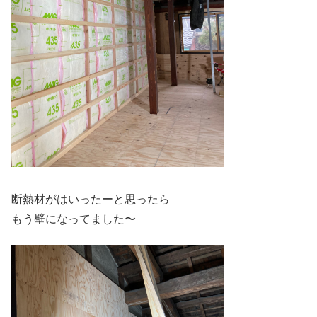
断熱材がはいったーと思ったら
もう壁になってました〜