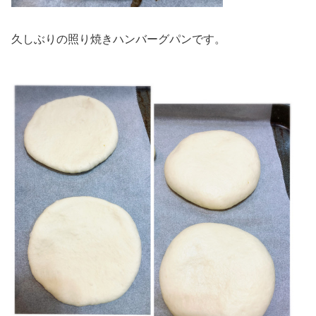
久しぶりの照り焼きハンバーグパンです。