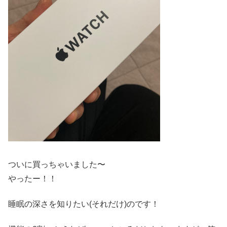
ついに買っちゃいました〜
やったー！！
睡眠の深さを知りたい(それだけ)のです！