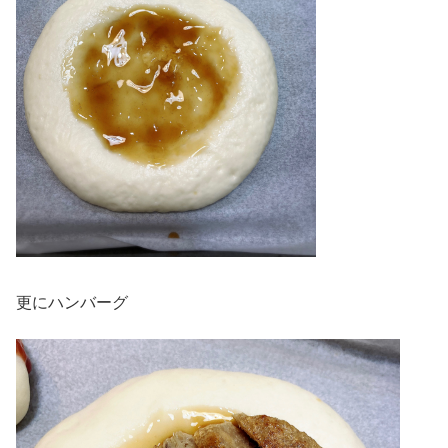
更にハンバーグ