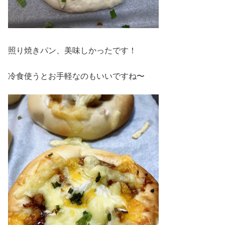
照り焼きパン、美味しかったです！
冷食使うとお手軽なのもいいですね〜