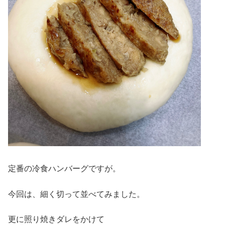
定番の冷食ハンバーグですが。
今回は、細く切って並べてみました。
更に照り焼きダレをかけて