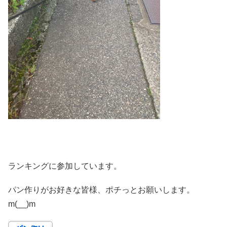
ランキングに参加しています。
パン作りがお好きな皆様、ポチっとお願いします。
m(__)m