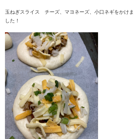
玉ねぎスライス チーズ、マヨネーズ、小口ネギをかけま
した！