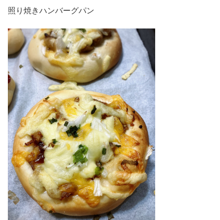
照り焼きハンバーグパン