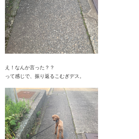
え！なんか言った？？
って感じで、振り返るこむぎデス。