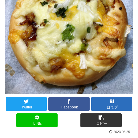
Twitter
Facebook
はてブ
LINE
コピー
2023.05.25