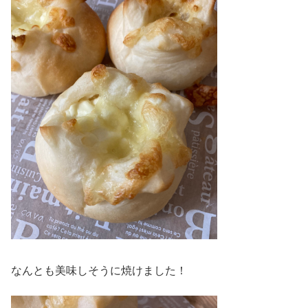
なんとも美味しそうに焼けました！