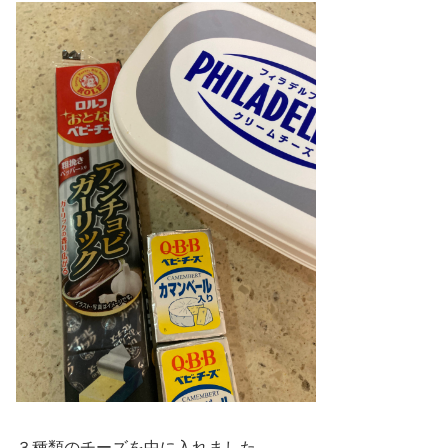
３種類のチーズを中に入れました。