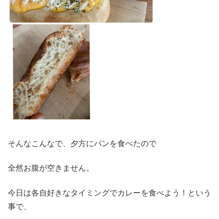
そんなこんなで、夕方にパンを食べたので
全然お腹が空きません。
今日は各自好きなタイミングでカレーを食べよう！という
事で、