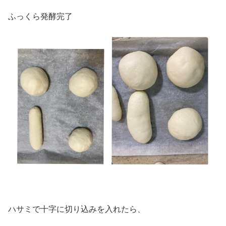
ふっくら発酵完了
ハサミで十字に切り込みを入れたら、