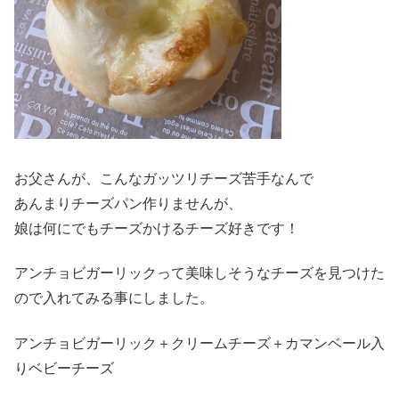
お父さんが、こんなガッツリチーズ苦手なんで
あんまりチーズパン作りませんが、
娘は何にでもチーズかけるチーズ好きです！
アンチョビガーリックって美味しそうなチーズを見つけた
ので入れてみる事にしました。
アンチョビガーリック＋クリームチーズ＋カマンベール入
りベビーチーズ