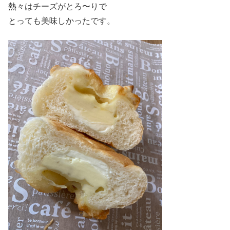
熱々はチーズがとろ〜りで
とっても美味しかったです。