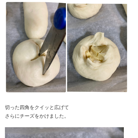
切った四角をクイッと広げて
さらにチーズをかけました。