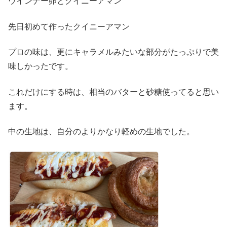
ウインナー卵とクイニーアマン
先日初めて作ったクイニーアマン
プロの味は、更にキャラメルみたいな部分がたっぷりで美
味しかったです。
これだけにする時は、相当のバターと砂糖使ってると思い
ます。
中の生地は、自分のよりかなり軽めの生地でした。