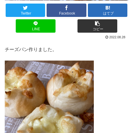
Twitter
Facebook
はてブ
LINE
コピー
2022.08.28
チーズパン作りました。