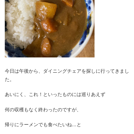
今日は午後から、ダイニングチェアを探しに行ってきまし
た。
あいにく、これ！といったものには巡りあえず
何の収穫もなく終わったのですが、
帰りにラーメンでも食べたいね…と