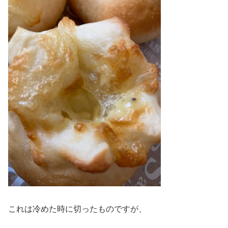
これは冷めた時に切ったものですが、