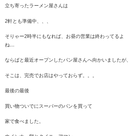
立ち寄ったラーメン屋さんは
2軒とも準備中、、、
そりゃー2時半にもなれば、お昼の営業は終わってるよ
ね…
ならばと最近オープンしたパン屋さんへ向かいましたが、
そこは、完売でお店はやっておらず。。。
最後の最後
買い物ついでにスーパーのパンを買って
家で食べました。