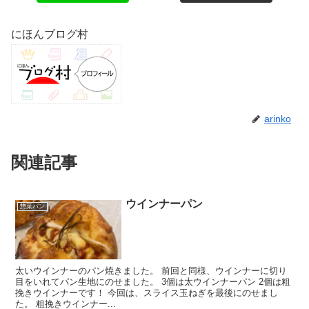
にほんブログ村
arinko
関連記事
ウインナーパン
惣菜パン
太いウインナーのパン焼きました。 前回と同様、ウインナーに切り
目をいれてパン生地にのせました。 3個は太ウインナーパン 2個は粗
挽きウインナーです！ 今回は、スライス玉ねぎを最後にのせまし
た。 粗挽きウインナー...