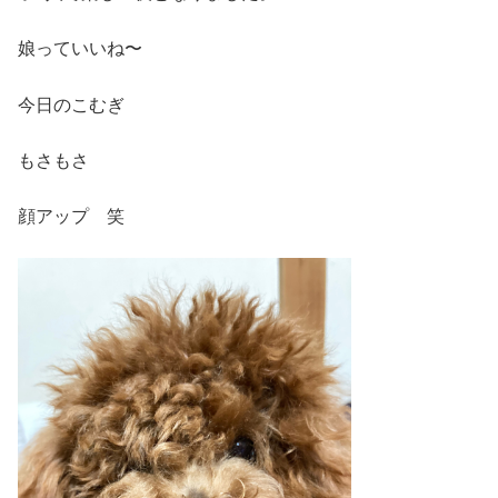
娘っていいね〜
今日のこむぎ
もさもさ
顔アップ 笑