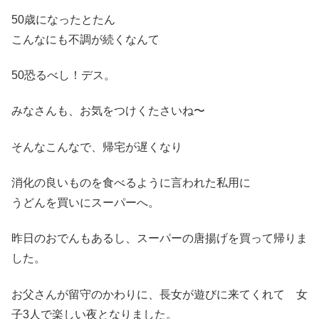
50歳になったとたん
こんなにも不調が続くなんて
50恐るべし！デス。
みなさんも、お気をつけくたさいね〜
そんなこんなで、帰宅が遅くなり
消化の良いものを食べるように言われた私用に
うどんを買いにスーパーへ。
昨日のおでんもあるし、スーパーの唐揚げを買って帰りま
した。
お父さんが留守のかわりに、長女が遊びに来てくれて 女
子3人で楽しい夜となりました。