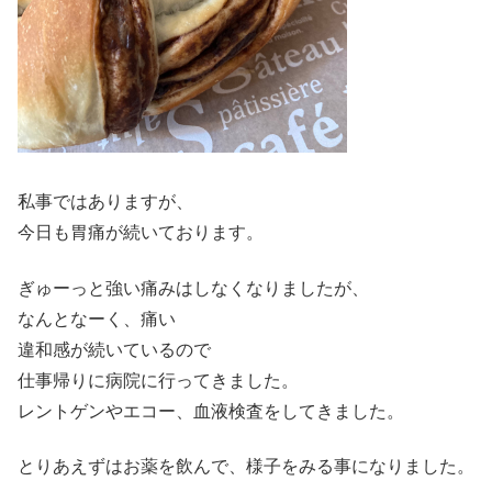
私事ではありますが、
今日も胃痛が続いております。
ぎゅーっと強い痛みはしなくなりましたが、
なんとなーく、痛い
違和感が続いているので
仕事帰りに病院に行ってきました。
レントゲンやエコー、血液検査をしてきました。
とりあえずはお薬を飲んで、様子をみる事になりました。