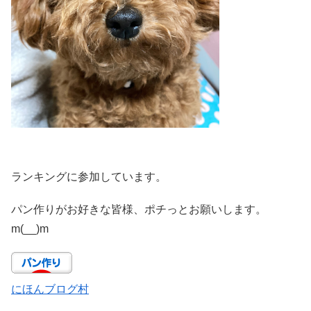
ランキングに参加しています。
パン作りがお好きな皆様、ポチっとお願いします。
m(__)m
にほんブログ村