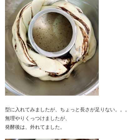
型に入れてみましたが、ちょっと長さが足りない。。。
無理やりくっつけましたが、
発酵後は、外れてました。