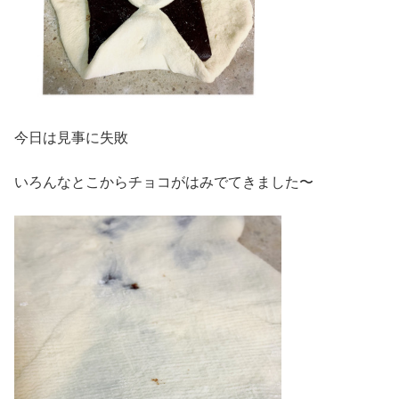
今日は見事に失敗
いろんなとこからチョコがはみでてきました〜