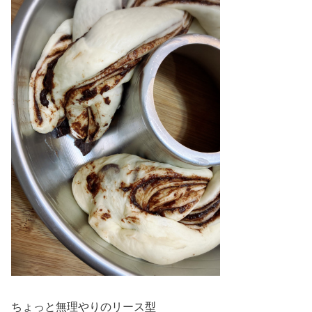
ちょっと無理やりのリース型