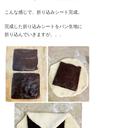
こんな感じで、折り込みシート完成。
完成した折り込みシートをパン生地に
折り込んでいきますが、、、