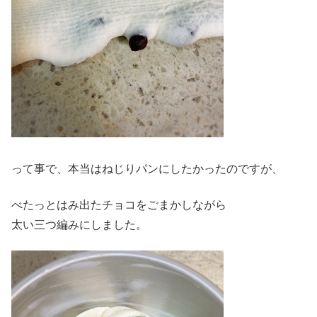
って事で、本当はねじりパンにしたかったのですが、
べたっとはみ出たチョコをごまかしながら
太い三つ編みにしました。