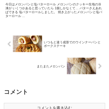
今日はメロンパンと塩バターロール メロンパンのクッキー生地の冷
凍が いくつかあると思っていたら 1個しかなくて… バターさえあれ
ばできる 塩バターロールしました。 焼き上がったメロンパンと塩バ
ターロール ...
いつもと違う成形でのウインナーパンと
ポークステーキ
またまたメロンパン
コメント
コメントを書き込む