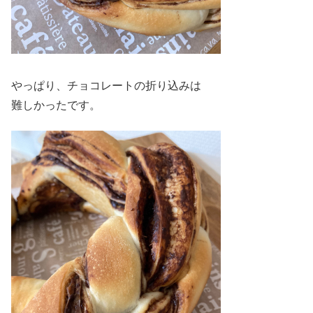
やっぱり、チョコレートの折り込みは
難しかったです。