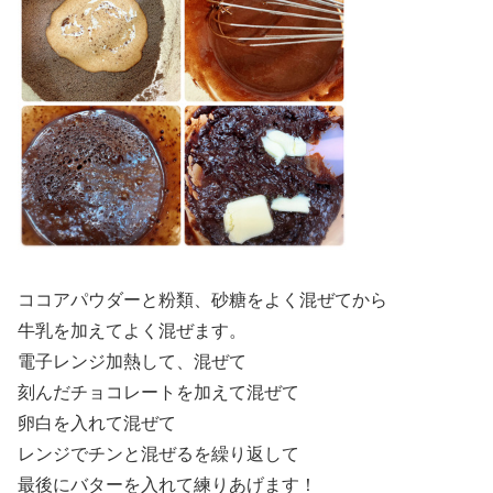
ココアパウダーと粉類、砂糖をよく混ぜてから
牛乳を加えてよく混ぜます。
電子レンジ加熱して、混ぜて
刻んだチョコレートを加えて混ぜて
卵白を入れて混ぜて
レンジでチンと混ぜるを繰り返して
最後にバターを入れて練りあげます！