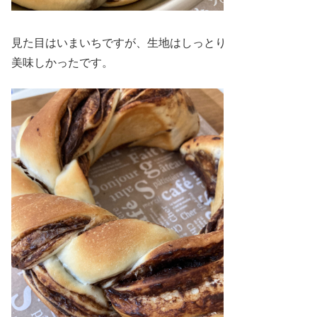
見た目はいまいちですが、生地はしっとり
美味しかったです。