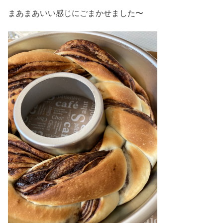
まあまあいい感じにごまかせました〜