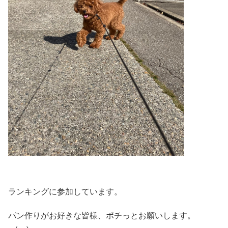
ランキングに参加しています。
パン作りがお好きな皆様、ポチっとお願いします。