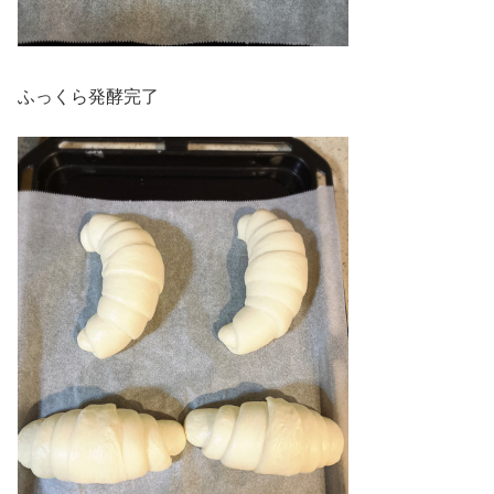
ふっくら発酵完了