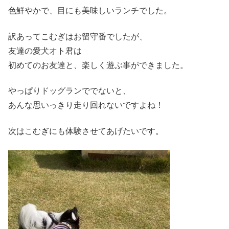
色鮮やかで、目にも美味しいランチでした。
訳あってこむぎはお留守番でしたが、
友達の愛犬オト君は
初めてのお友達と、楽しく遊ぶ事ができました。
やっぱりドッグランででないと、
あんな思いっきり走り回れないですよね！
次はこむぎにも体験させてあげたいです。