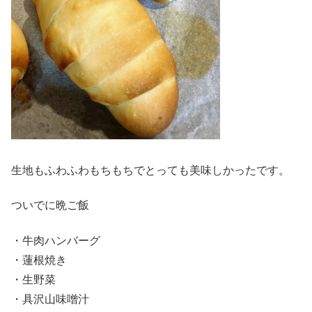
生地もふわふわもちもちでとっても美味しかったです。
ついでに晩ご飯
・牛肉ハンバーグ
・蓮根焼き
・生野菜
・具沢山味噌汁