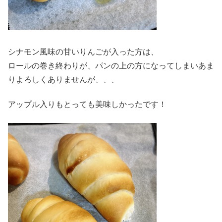
シナモン風味の甘いりんごが入った方は、
ロールの巻き終わりが、パンの上の方になってしまいあま
りよろしくありませんが、、、
アップル入りもとっても美味しかったです！