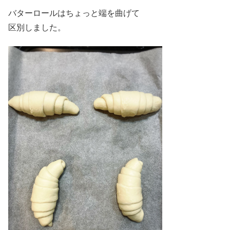
バターロールはちょっと端を曲げて
区別しました。