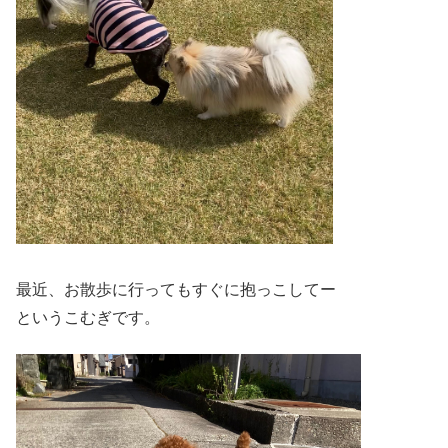
最近、お散歩に行ってもすぐに抱っこしてー
というこむぎです。