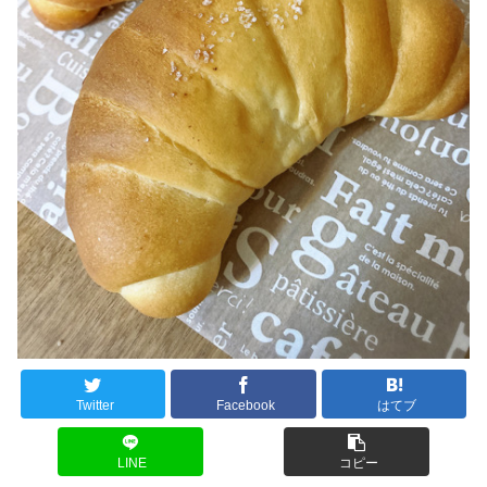
Twitter
Facebook
はてブ
LINE
コピー