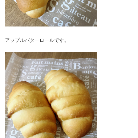
アップルバターロールです。