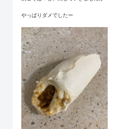
やっぱりダメでしたー