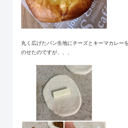
丸く広げたパン生地にチーズとキーマカレー
のせたのですが、、、