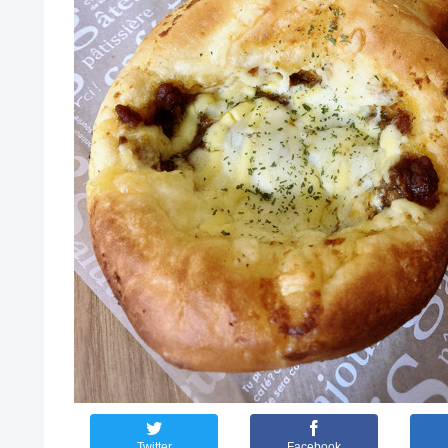
Twitter
Facebook