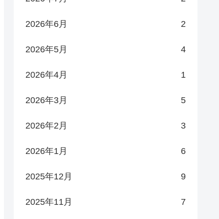
2026年6月
2
2026年5月
4
2026年4月
1
2026年3月
5
2026年2月
3
2026年1月
6
2025年12月
9
2025年11月
7