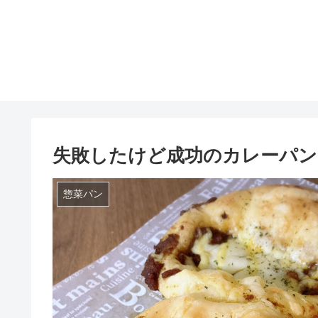
失敗したけど成功のカレーパン
惣菜パン