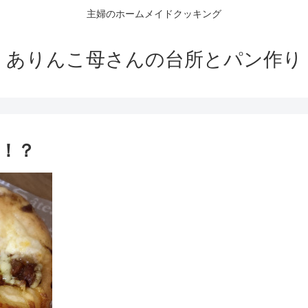
主婦のホームメイドクッキング
ありんこ母さんの台所とパン作り
！？