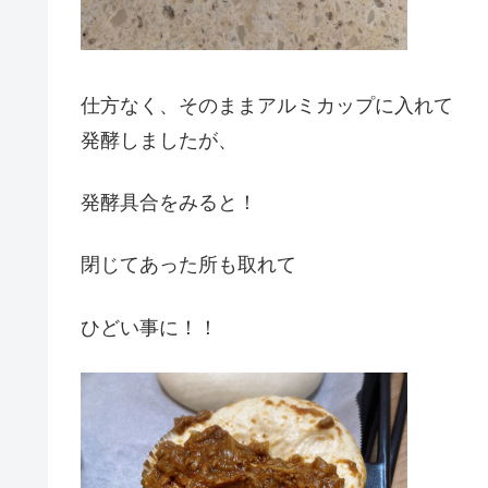
仕方なく、そのままアルミカップに入れて
発酵しましたが、
発酵具合をみると！
閉じてあった所も取れて
ひどい事に！！