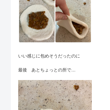
いい感じに包めそうだったのに
最後 あとちょっとの所で…