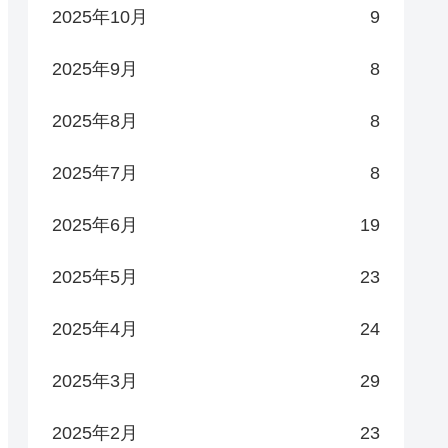
2025年10月
9
2025年9月
8
2025年8月
8
2025年7月
8
2025年6月
19
2025年5月
23
2025年4月
24
2025年3月
29
2025年2月
23