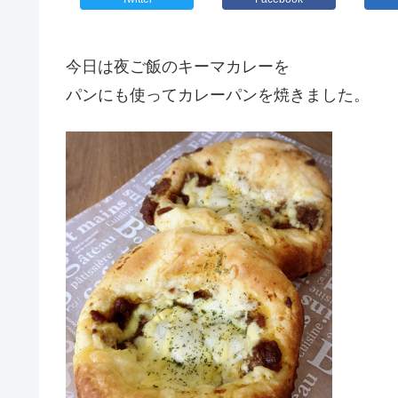
今日は夜ご飯のキーマカレーを
パンにも使ってカレーパンを焼きました。