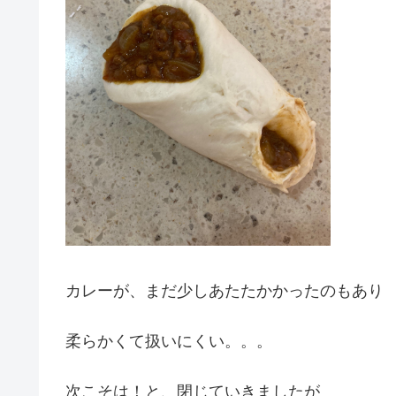
カレーが、まだ少しあたたかかったのもあり
柔らかくて扱いにくい。。。
次こそは！と、閉じていきましたが