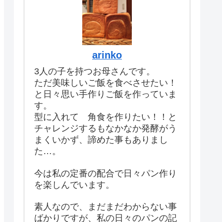
arinko
3人の子を持つお母さんです。
ただ美味しいご飯を食べさせたい！
と日々思い手作りご飯を作っていま
す。
型に入れて 角食を作りたい！！と
チャレンジするもなかなか発酵がう
まくいかず、諦めた事もありまし
た…。
今は私の定番の配合で日々パン作り
を楽しんでいます。
素人なので、まだまだわからない事
ばかりですが、私の日々のパンの記