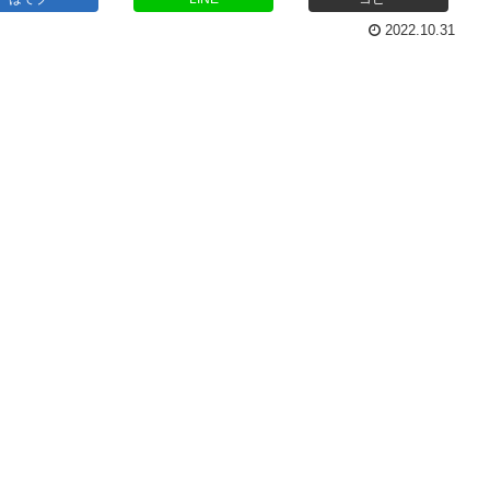
2022.10.31