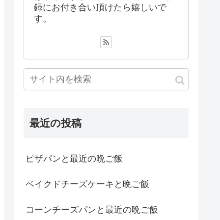
録にお付き合い頂けたら嬉しいで
す。
最近の投稿
ピザパンと最近の晩ご飯
ベイクドチーズケーキと晩ご飯
コーンチーズパンと最近の晩ご飯