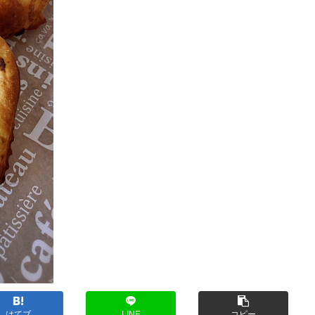
はてブ
LINE
コピー