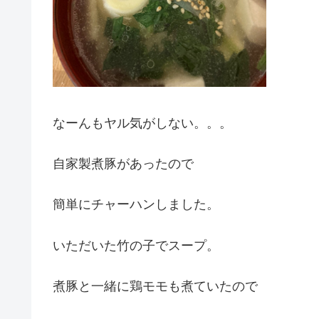
なーんもヤル気がしない。。。
自家製煮豚があったので
簡単にチャーハンしました。
いただいた竹の子でスープ。
煮豚と一緒に鶏モモも煮ていたので