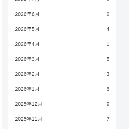
2026年6月
2
2026年5月
4
2026年4月
1
2026年3月
5
2026年2月
3
2026年1月
6
2025年12月
9
2025年11月
7