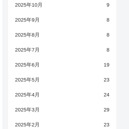
2025年10月
9
2025年9月
8
2025年8月
8
2025年7月
8
2025年6月
19
2025年5月
23
2025年4月
24
2025年3月
29
2025年2月
23