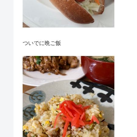
ついでに晩ご飯