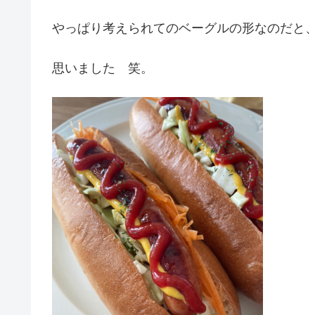
やっぱり考えられてのベーグルの形なのだと
思いました 笑。