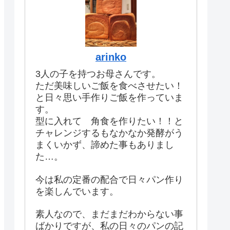
arinko
3人の子を持つお母さんです。
ただ美味しいご飯を食べさせたい！
と日々思い手作りご飯を作っていま
す。
型に入れて 角食を作りたい！！と
チャレンジするもなかなか発酵がう
まくいかず、諦めた事もありまし
た…。
今は私の定番の配合で日々パン作り
を楽しんでいます。
素人なので、まだまだわからない事
ばかりですが、私の日々のパンの記