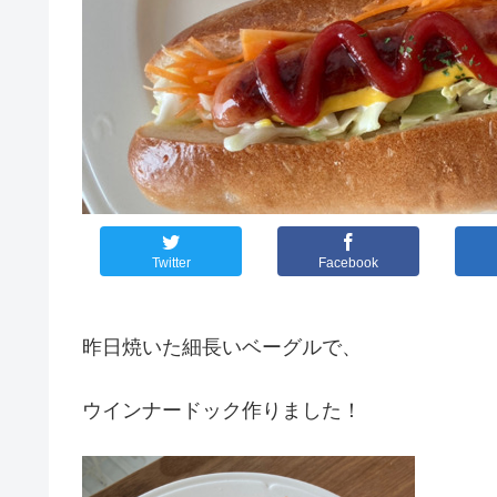
Twitter
Facebook
昨日焼いた細長いベーグルで、
ウインナードック作りました！