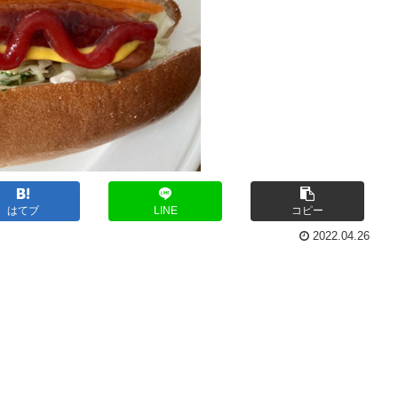
はてブ
LINE
コピー
2022.04.26