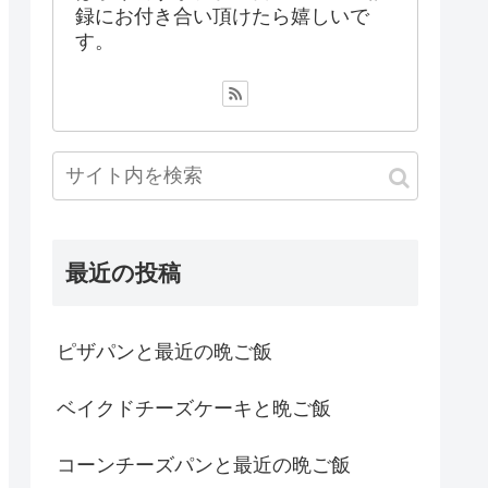
録にお付き合い頂けたら嬉しいで
す。
最近の投稿
ピザパンと最近の晩ご飯
ベイクドチーズケーキと晩ご飯
コーンチーズパンと最近の晩ご飯