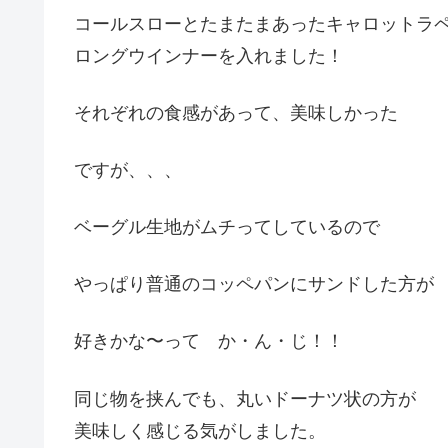
コールスローとたまたまあったキャロットラ
ロングウインナーを入れました！
それぞれの食感があって、美味しかった
ですが、、、
ベーグル生地がムチってしているので
やっぱり普通のコッペパンにサンドした方が
好きかな〜って か・ん・じ！！
同じ物を挟んでも、丸いドーナツ状の方が
美味しく感じる気がしました。