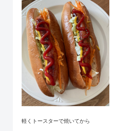
軽くトースターで焼いてから