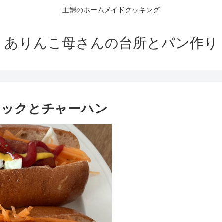
主婦のホームメイドクッキング
ありんこ母さんの台所とパン作り
ドックとチャーハン