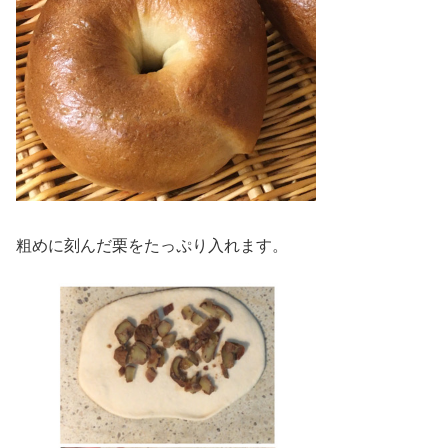
粗めに刻んだ栗をたっぷり入れます。