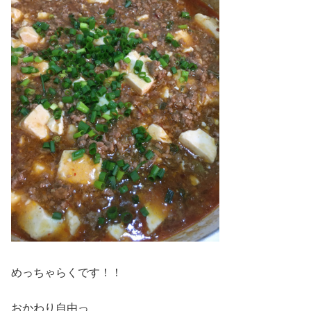
めっちゃらくです！！
おかわり自由っ