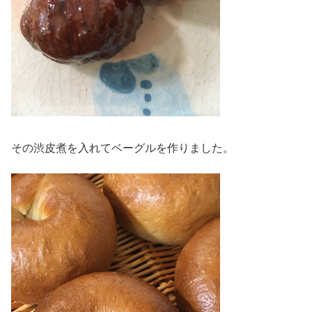
その渋皮煮を入れてベーグルを作りました。