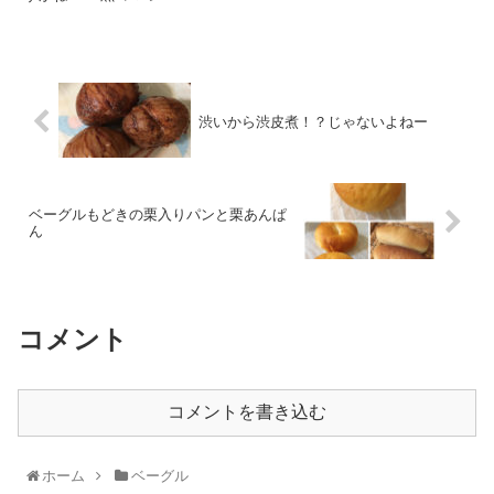
渋いから渋皮煮！？じゃないよねー
ベーグルもどきの栗入りパンと栗あんぱ
ん
コメント
コメントを書き込む
ホーム
ベーグル