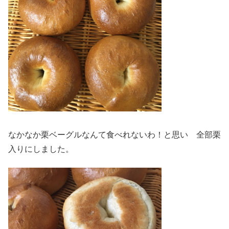
なかなか栗ベーグルなんて食べれないわ！と思い 全部栗
入りにしました。