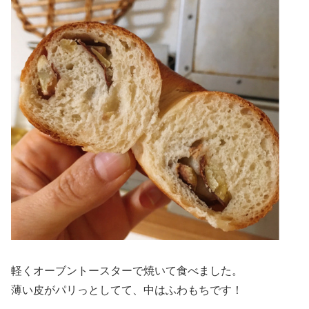
軽くオーブントースターで焼いて食べました。
薄い皮がパリっとしてて、中はふわもちです！