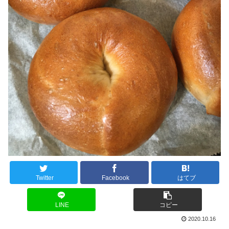
Twitter
Facebook
はてブ
LINE
コピー
2020.10.16