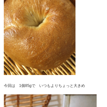
今回は 1個85gで いつもよりちょっと大きめ