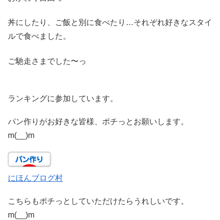
丼にしたり、ご飯と別に食べたり…それぞれ好きなスタイ
ルで食べました。
ご馳走さまでした〜っ
ランキングに参加しています。
パン作りがお好きな皆様、ポチっとお願いします。
m(__)m
にほんブログ村
こちらもポチっとしていただけたらうれしいです。
m(__)m