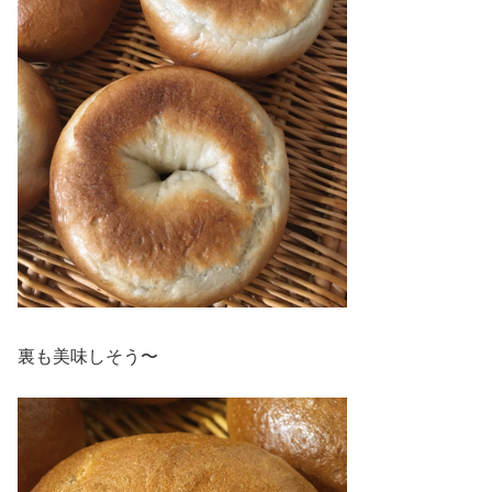
裏も美味しそう〜