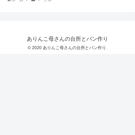
ありんこ母さんの台所とパン作り
© 2020 ありんこ母さんの台所とパン作り.