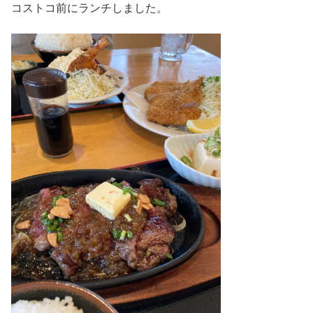
コストコ前にランチしました。