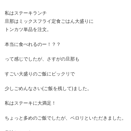
私はステーキランチ
旦那はミックスフライ定食ごはん大盛りに
トンカツ単品を注文。
本当に食べれるのー！？？
って感じでしたが、さすがの旦那も
すごい大盛りのご飯にビックリで
少しごめんなさい(ご飯を残して)ました。
私はステーキに大満足！
ちょっと多めのご飯でしたが、ペロリといただきました。