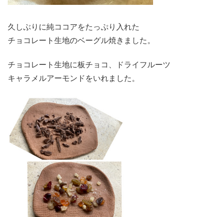
久しぶりに純ココアをたっぷり入れた
チョコレート生地のベーグル焼きました。
チョコレート生地に板チョコ、ドライフルーツ
キャラメルアーモンドをいれました。