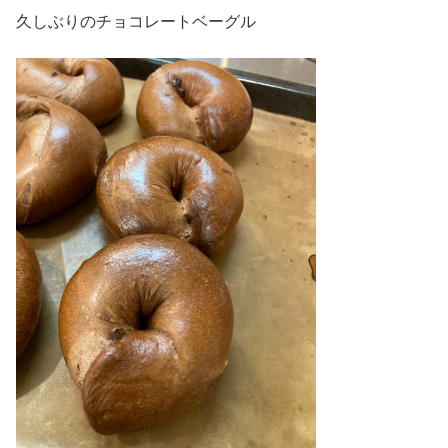
久しぶりのチョコレートベーグル