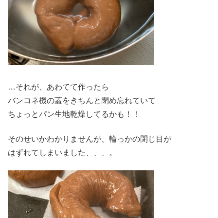
…それが、あわてて作ったら
バンコネ機の蓋をきちんと閉め忘れていて
ちょっとパン生地乾燥してるかも！！
そのせいかわかりませんが、輪っかの閉じ目が
はずれてしまいました、、、。