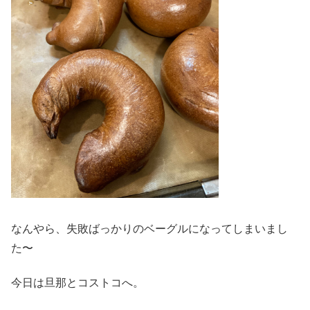
なんやら、失敗ばっかりのベーグルになってしまいまし
た〜
今日は旦那とコストコへ。