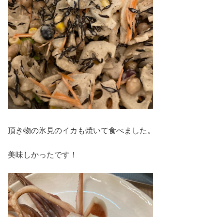
頂き物の氷見のイカも焼いて食べました。
美味しかったです！