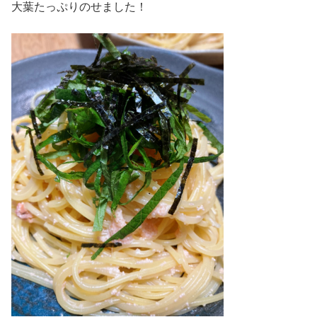
大葉たっぷりのせました！