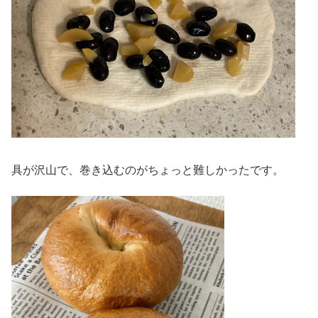
具が沢山で、巻き込むのがちょっと難しかったです。