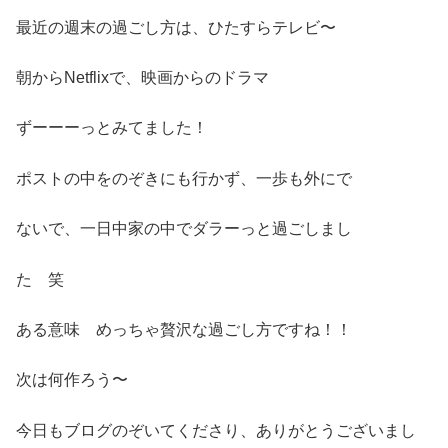
最近の週末の過ごし方は、ひたすらテレビ〜
朝からNetflixで、映画からのドラマ
ずーーーっとみてました！
ポストの中をのぞきにも行かず、一歩も外にで
ないで、一日中家の中でダラーっと過ごしまし
た 笑
ある意味 めっちゃ贅沢な過ごし方ですね！！
次は何作ろう〜
今日もブログのぞいてくださり、ありがとうございまし