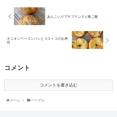
あんこいりプチフランスと晩ご飯
オニオンベーコンパンとコストコのお寿
司
コメント
コメントを書き込む
ホーム
ベーグル