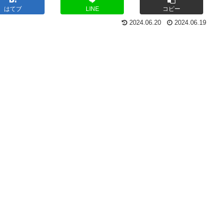
はてブ
LINE
コピー
2024.06.20
2024.06.19