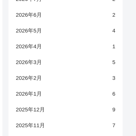
2026年6月
2
2026年5月
4
2026年4月
1
2026年3月
5
2026年2月
3
2026年1月
6
2025年12月
9
2025年11月
7