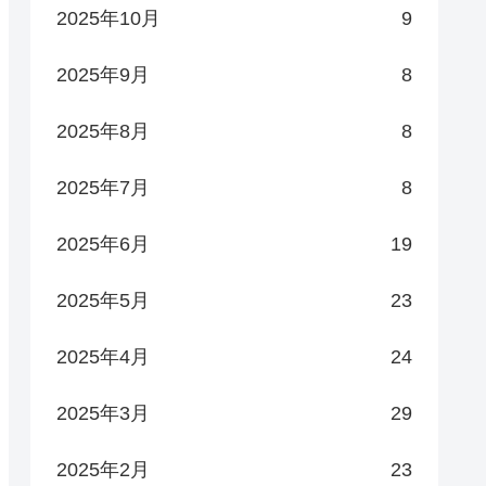
2025年10月
9
2025年9月
8
2025年8月
8
2025年7月
8
2025年6月
19
2025年5月
23
2025年4月
24
2025年3月
29
2025年2月
23