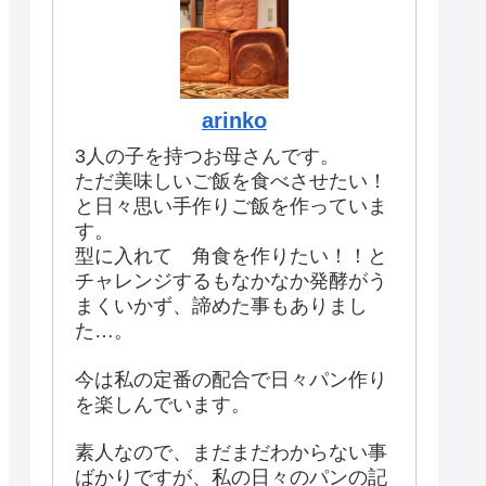
arinko
3人の子を持つお母さんです。
ただ美味しいご飯を食べさせたい！
と日々思い手作りご飯を作っていま
す。
型に入れて 角食を作りたい！！と
チャレンジするもなかなか発酵がう
まくいかず、諦めた事もありまし
た…。
今は私の定番の配合で日々パン作り
を楽しんでいます。
素人なので、まだまだわからない事
ばかりですが、私の日々のパンの記