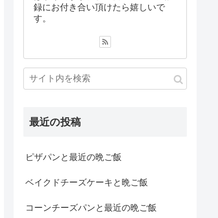
録にお付き合い頂けたら嬉しいで
す。
最近の投稿
ピザパンと最近の晩ご飯
ベイクドチーズケーキと晩ご飯
コーンチーズパンと最近の晩ご飯