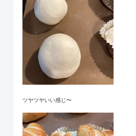
ツヤツヤいい感じ〜