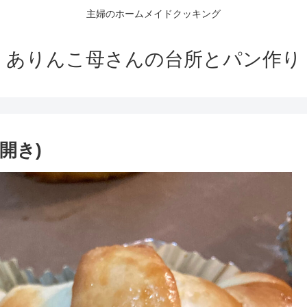
主婦のホームメイドクッキング
ありんこ母さんの台所とパン作り
開き)