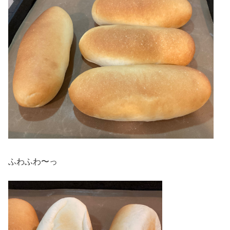
ふわふわ〜っ