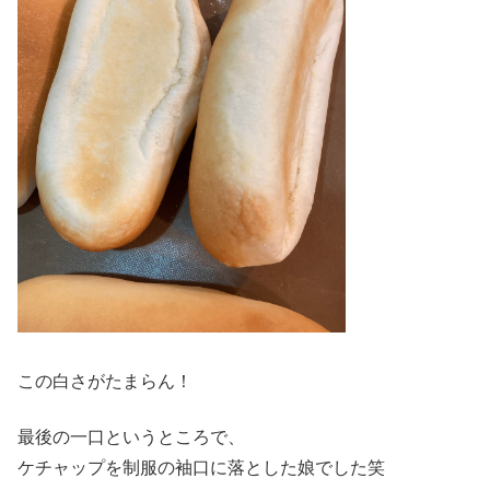
この白さがたまらん！
最後の一口というところで、
ケチャップを制服の袖口に落とした娘でした笑