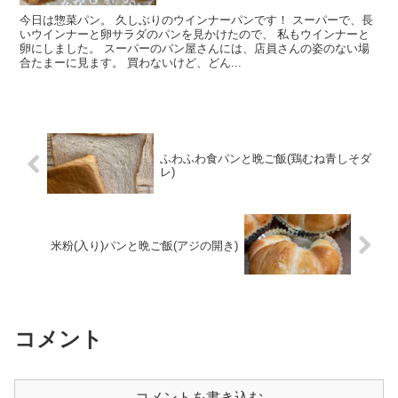
今日は惣菜パン。 久しぶりのウインナーパンです！ スーパーで、長
いウインナーと卵サラダのパンを見かけたので、 私もウインナーと
卵にしました。 スーパーのパン屋さんには、店員さんの姿のない場
合たまーに見ます。 買わないけど、どん...
ふわふわ食パンと晩ご飯(鶏むね青しそダ
レ)
米粉(入り)パンと晩ご飯(アジの開き)
コメント
コメントを書き込む