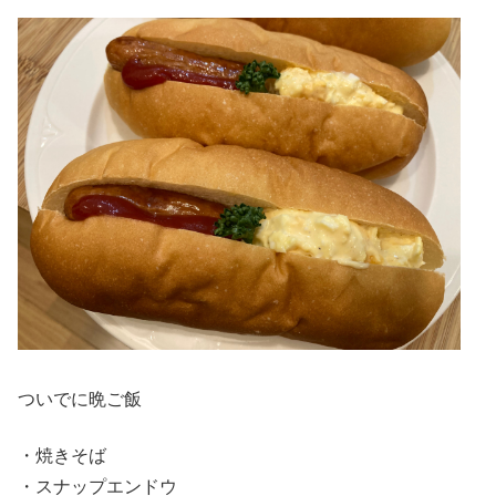
ついでに晩ご飯
・焼きそば
・スナップエンドウ