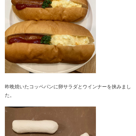
昨晩焼いたコッペパンに卵サラダとウインナーを挟みまし
た。