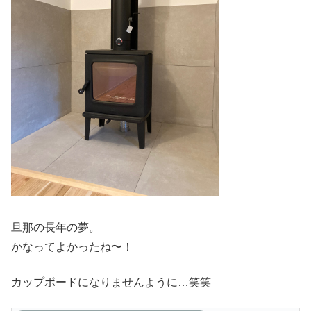
旦那の長年の夢。
かなってよかったね〜！
カップボードになりませんように…笑笑