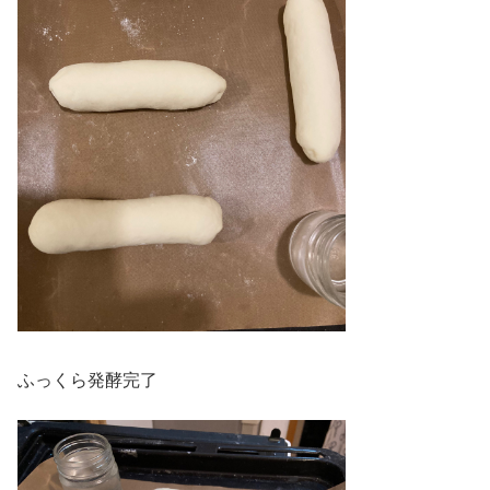
ふっくら発酵完了