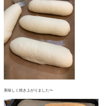
美味しく焼き上がりました〜