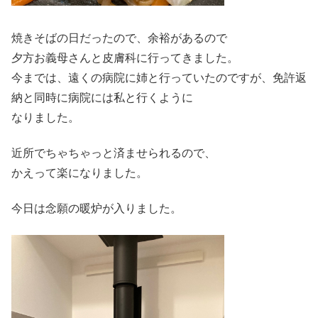
焼きそばの日だったので、余裕があるので
夕方お義母さんと皮膚科に行ってきました。
今までは、遠くの病院に姉と行っていたのですが、免許返
納と同時に病院には私と行くように
なりました。
近所でちゃちゃっと済ませられるので、
かえって楽になりました。
今日は念願の暖炉が入りました。