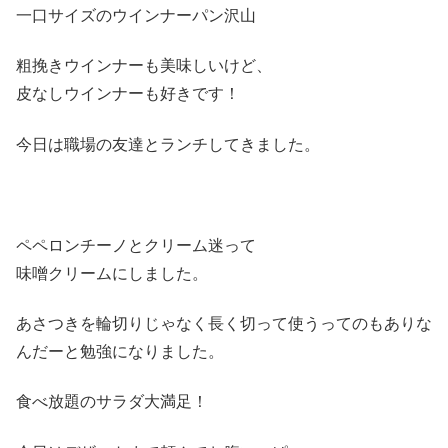
一口サイズのウインナーパン沢山
粗挽きウインナーも美味しいけど、
皮なしウインナーも好きです！
今日は職場の友達とランチしてきました。
ペペロンチーノとクリーム迷って
味噌クリームにしました。
あさつきを輪切りじゃなく長く切って使うってのもありな
んだーと勉強になりました。
食べ放題のサラダ大満足！