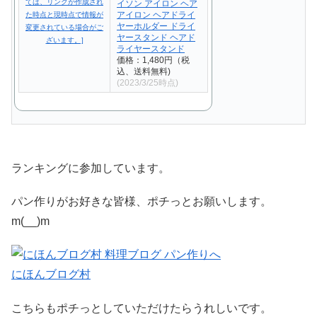
イソン アイロン ヘア
アイロン ヘアドライ
ヤーホルダー ドライ
ヤースタンド ヘアド
ライヤースタンド
価格：1,480円（税
込、送料無料)
(2023/3/25時点)
ランキングに参加しています。
パン作りがお好きな皆様、ポチっとお願いします。
m(__)m
にほんブログ村
こちらもポチっとしていただけたらうれしいです。