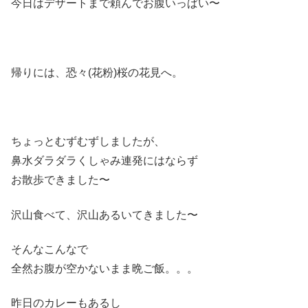
今日はデザートまで頼んでお腹いっぱい〜
帰りには、恐々(花粉)桜の花見へ。
ちょっとむずむずしましたが、
鼻水ダラダラくしゃみ連発にはならず
お散歩できました〜
沢山食べて、沢山あるいてきました〜
そんなこんなで
全然お腹が空かないまま晩ご飯。。。
昨日のカレーもあるし