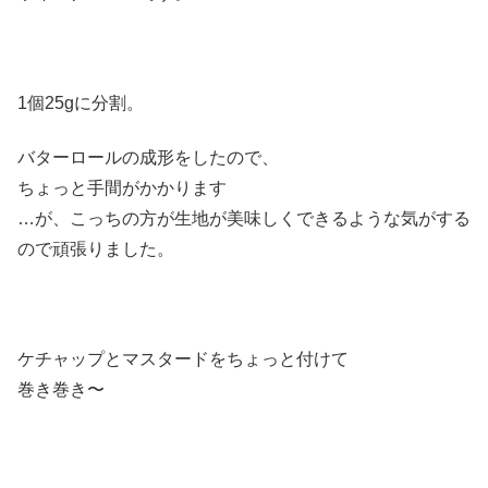
1個25gに分割。
バターロールの成形をしたので、
ちょっと手間がかかります
…が、こっちの方が生地が美味しくできるような気がする
ので頑張りました。
ケチャップとマスタードをちょっと付けて
巻き巻き〜