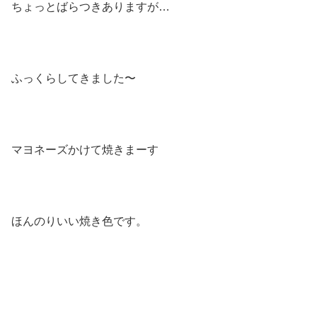
ちょっとばらつきありますが…
ふっくらしてきました〜
マヨネーズかけて焼きまーす
ほんのりいい焼き色です。