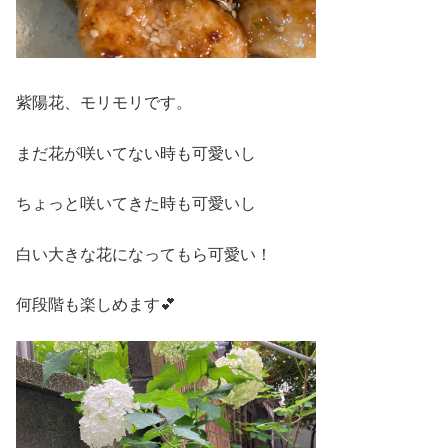
紫陽花、モリモリです。
まだ花が咲いてない時も可愛いし
ちょっと咲いてきた時も可愛いし
白い大きな花になってもら可愛い！
何段階も楽しめます💕