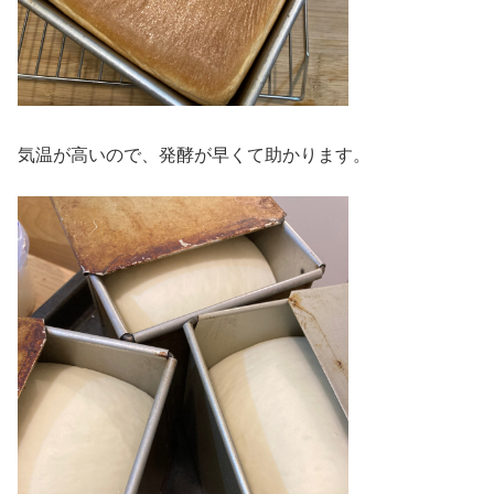
気温が高いので、発酵が早くて助かります。