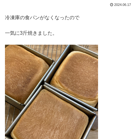
2024.06.17
冷凍庫の食パンがなくなったので
一気に3斤焼きました。