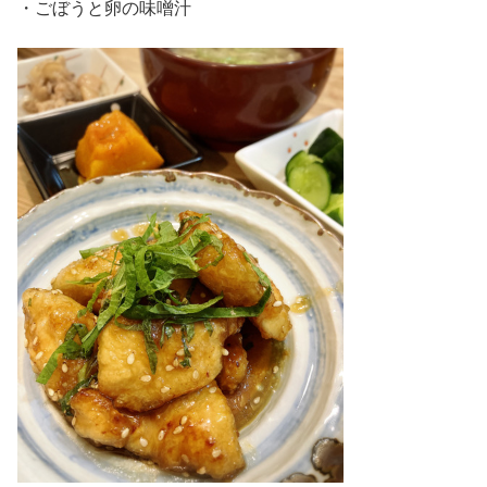
・ごぼうと卵の味噌汁