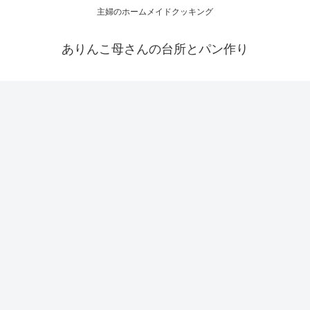
主婦のホームメイドクッキング
ありんこ母さんの台所とパン作り