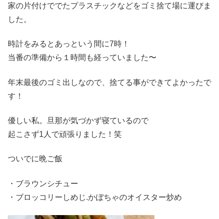
家の片付けででたプラスチックなどをゴミ捨て場に運びま
した。
時計をみるとあっという間に7時！
当番の準備から１時間も経っていました〜
年末最後のゴミ出しなので、捨てる事ができてよかったで
す！
優しい私。旦那が気づかず寝ているので
起こさず1人で頑張りました！笑
ついでに晩ご飯
・ブラウンシチュー
・ブロッコリーしめじ.かぼちゃのオイスター炒め