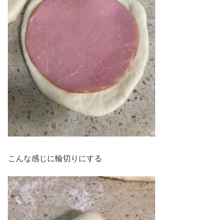
こんな感じに輪切りにする