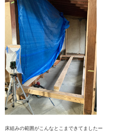
床組みの範囲がこんなとこまできてましたー