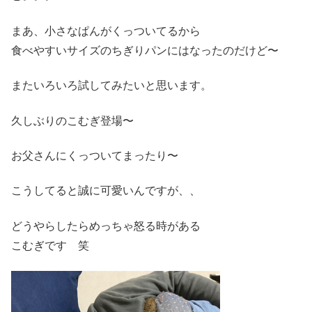
まあ、小さなぱんがくっついてるから
食べやすいサイズのちぎりパンにはなったのだけど〜
またいろいろ試してみたいと思います。
久しぶりのこむぎ登場〜
お父さんにくっついてまったり〜
こうしてると誠に可愛いんですが、、
どうやらしたらめっちゃ怒る時がある
こむぎです 笑