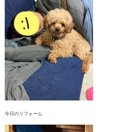
今日のリフォーム