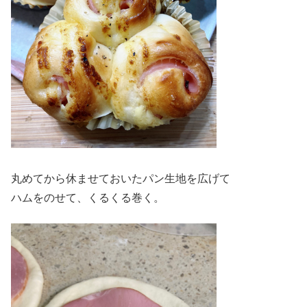
丸めてから休ませておいたパン生地を広げて
ハムをのせて、くるくる巻く。