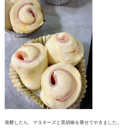
発酵したら、マヨネーズと黒胡椒を乗せてやきました。