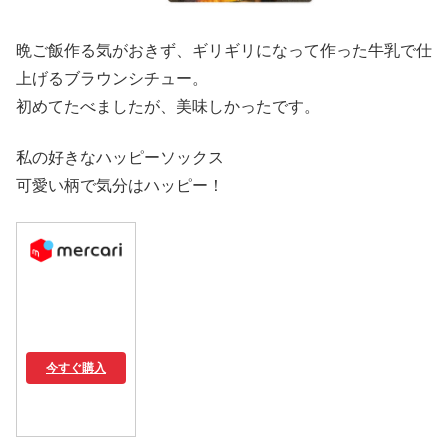
晩ご飯作る気がおきず、ギリギリになって作った牛乳で仕
上げるブラウンシチュー。
初めてたべましたが、美味しかったです。
私の好きなハッピーソックス
可愛い柄で気分はハッピー！
今すぐ購入