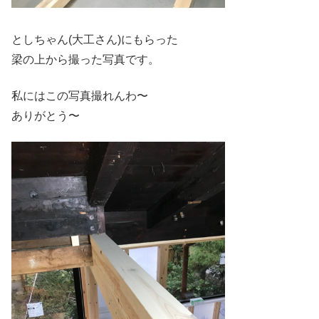
としちゃん(大工さん)にもらった
梁の上から撮った写真です。
私にはこの写真撮れんわ〜
ありがとう〜