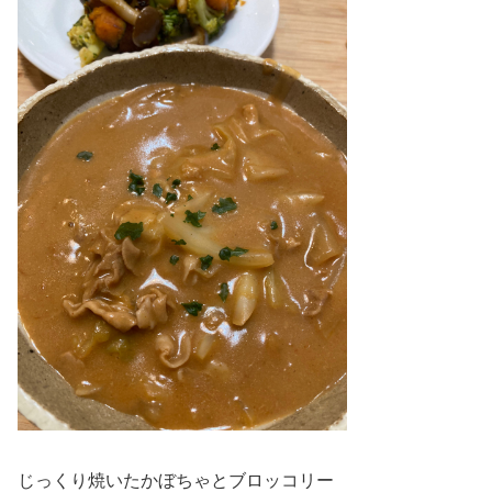
じっくり焼いたかぼちゃとブロッコリー