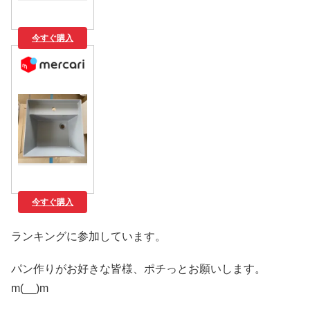
今すぐ購入
今すぐ購入
ランキングに参加しています。
パン作りがお好きな皆様、ポチっとお願いします。
m(__)m