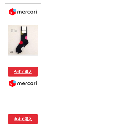
今すぐ購入
今すぐ購入