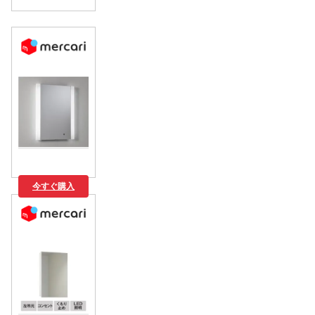
今すぐ購入