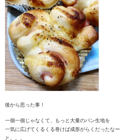
後から思った事！
一個一個じゃなくて、もっと大量のパン生地を
一気に広げてくるくる巻けば成形がらくだったなー
と。。。