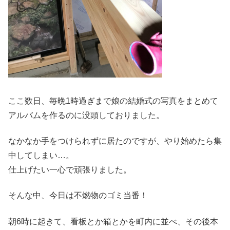
ここ数日、毎晩1時過ぎまで娘の結婚式の写真をまとめて
アルバムを作るのに没頭しておりました。
なかなか手をつけられずに居たのですが、やり始めたら集
中してしまい…。
仕上げたい一心で頑張りました。
そんな中、今日は不燃物のゴミ当番！
朝6時に起きて、看板とか箱とかを町内に並べ、その後本