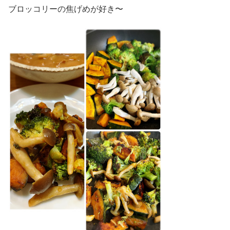
ブロッコリーの焦げめが好き〜