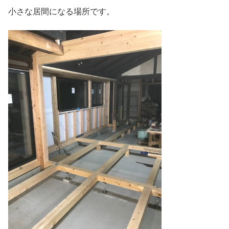
小さな居間になる場所です。