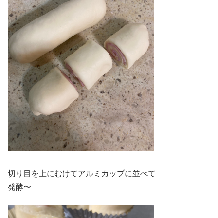
切り目を上にむけてアルミカップに並べて
発酵〜