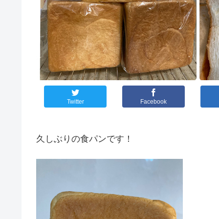
Twitter
Facebook
久しぶりの食パンです！