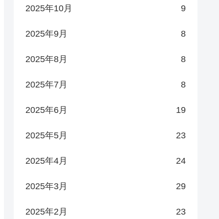
2025年10月
9
2025年9月
8
2025年8月
8
2025年7月
8
2025年6月
19
2025年5月
23
2025年4月
24
2025年3月
29
2025年2月
23