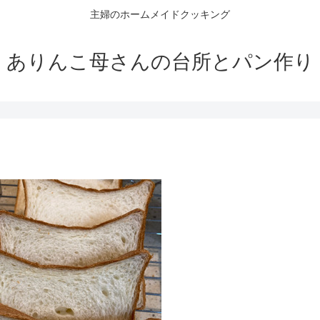
主婦のホームメイドクッキング
ありんこ母さんの台所とパン作り
)