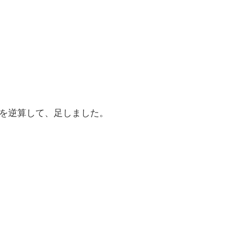
料を逆算して、足しました。