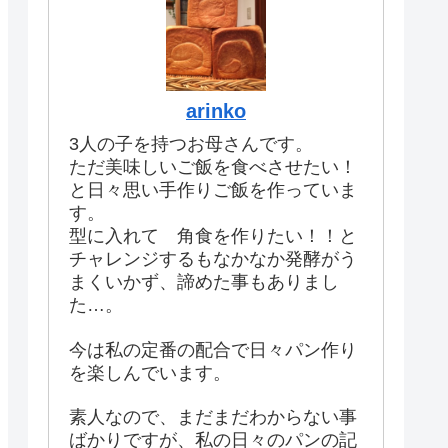
arinko
3人の子を持つお母さんです。
ただ美味しいご飯を食べさせたい！
と日々思い手作りご飯を作っていま
す。
型に入れて 角食を作りたい！！と
チャレンジするもなかなか発酵がう
まくいかず、諦めた事もありまし
た…。
今は私の定番の配合で日々パン作り
を楽しんでいます。
素人なので、まだまだわからない事
ばかりですが、私の日々のパンの記