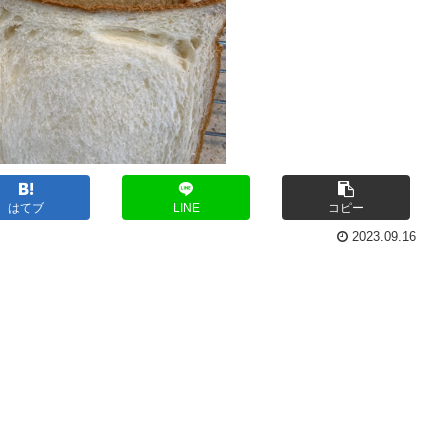
はてブ
LINE
コピー
2023.09.16