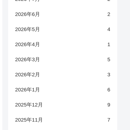
2026年6月
2
2026年5月
4
2026年4月
1
2026年3月
5
2026年2月
3
2026年1月
6
2025年12月
9
2025年11月
7