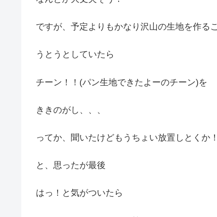
ですが、予定よりもかなり沢山の生地を作る
うとうとしていたら
チーン！！(パン生地できたよーのチーン)を
ききのがし、、、
ってか、聞いたけどもうちょい放置しとくか
と、思ったが最後
はっ！と気がついたら