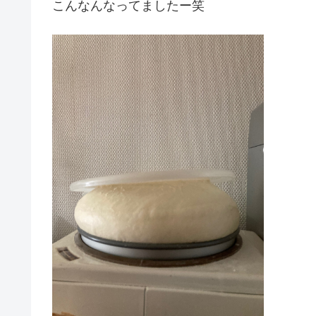
こんなんなってましたー笑