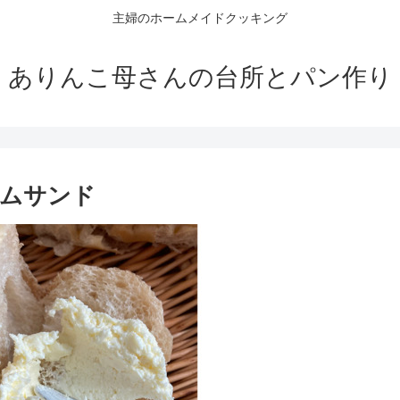
主婦のホームメイドクッキング
ありんこ母さんの台所とパン作り
ームサンド