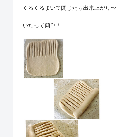
くるくるまいて閉じたら出来上がり〜
いたって簡単！