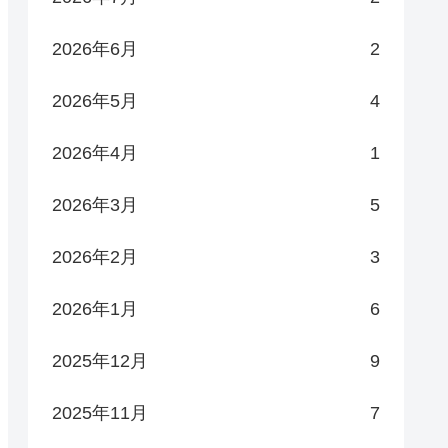
2026年6月
2
2026年5月
4
2026年4月
1
2026年3月
5
2026年2月
3
2026年1月
6
2025年12月
9
2025年11月
7