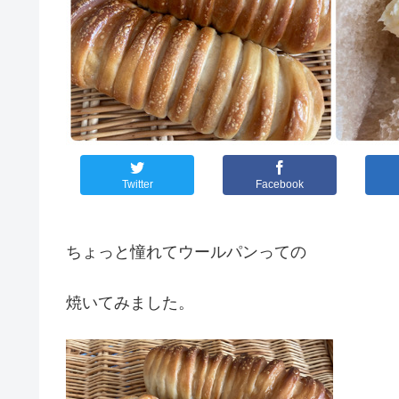
Twitter
Facebook
ちょっと憧れてウールパンっての
焼いてみました。