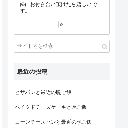
録にお付き合い頂けたら嬉しいで
す。
最近の投稿
ピザパンと最近の晩ご飯
ベイクドチーズケーキと晩ご飯
コーンチーズパンと最近の晩ご飯