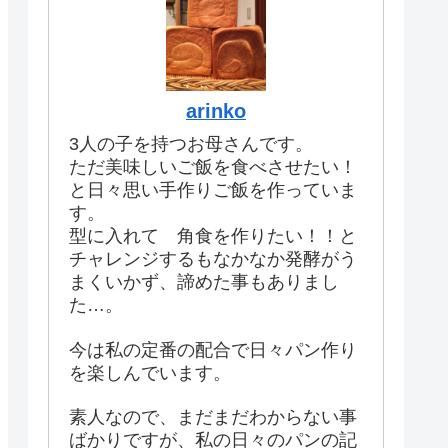
arinko
3人の子を持つお母さんです。
ただ美味しいご飯を食べさせたい！
と日々思い手作りご飯を作っていま
す。
型に入れて 角食を作りたい！！と
チャレンジするもなかなか発酵がう
まくいかず、諦めた事もありまし
た…。
今は私の定番の配合で日々パン作り
を楽しんでいます。
素人なので、まだまだわからない事
ばかりですが、私の日々のパンの記