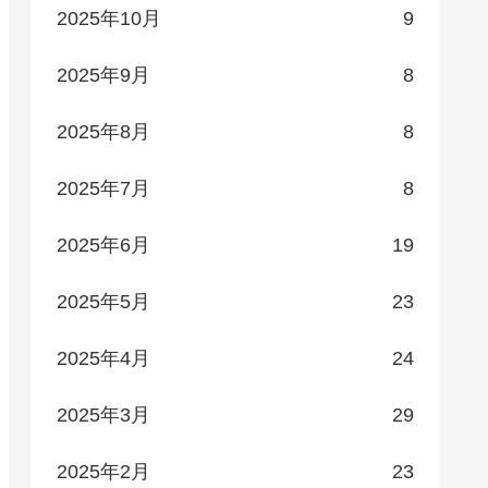
2025年10月
9
2025年9月
8
2025年8月
8
2025年7月
8
2025年6月
19
2025年5月
23
2025年4月
24
2025年3月
29
2025年2月
23