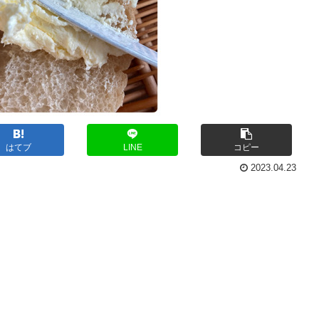
はてブ
LINE
コピー
2023.04.23