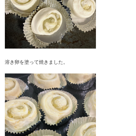
溶き卵を塗って焼きました。