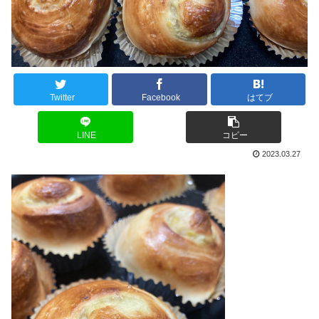
Twitter
Facebook
はてブ
LINE
コピー
2023.03.27