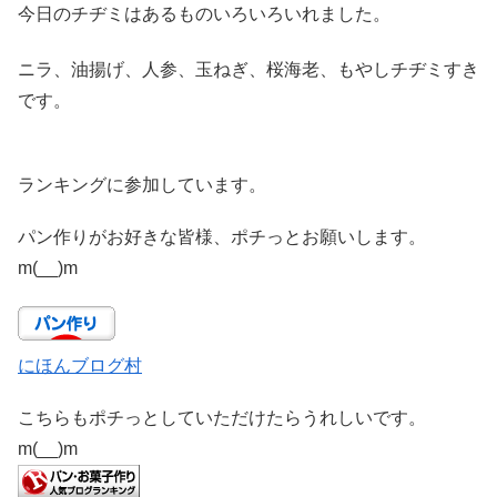
今日のチヂミはあるものいろいろいれました。
ニラ、油揚げ、人参、玉ねぎ、桜海老、もやしチヂミすき
です。
ランキングに参加しています。
パン作りがお好きな皆様、ポチっとお願いします。
m(__)m
にほんブログ村
こちらもポチっとしていただけたらうれしいです。
m(__)m