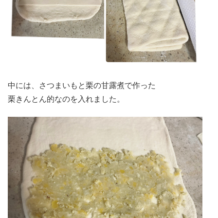
中には、さつまいもと栗の甘露煮で作った
栗きんとん的なのを入れました。