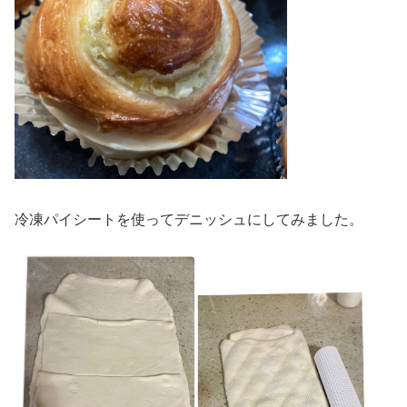
冷凍パイシートを使ってデニッシュにしてみました。