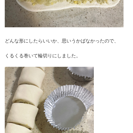
どんな形にしたらいいか、思いうかばなかったので、
くるくる巻いて輪切りにしました。