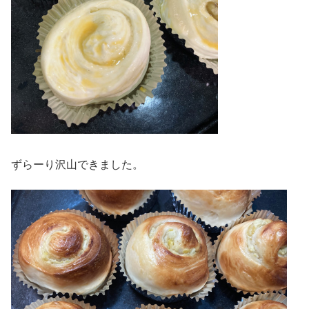
ずらーり沢山できました。