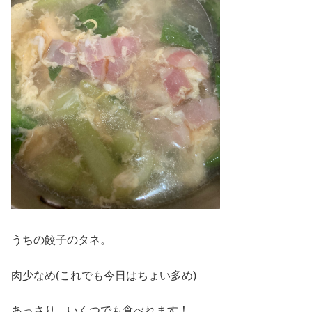
うちの餃子のタネ。
肉少なめ(これでも今日はちょい多め)
あっさり、いくつでも食べれます！