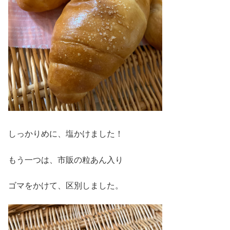
しっかりめに、塩かけました！
もう一つは、市販の粒あん入り
ゴマをかけて、区別しました。