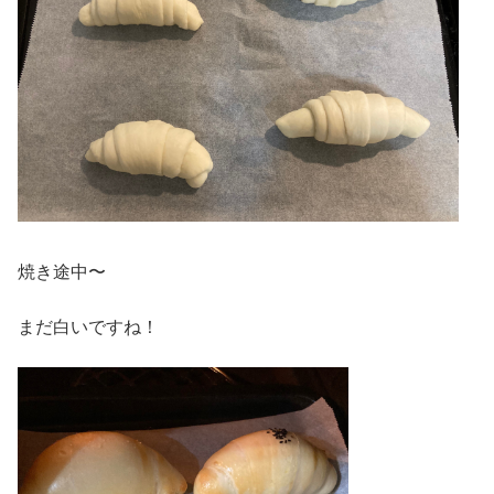
焼き途中〜
まだ白いですね！