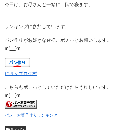
今日は、お母さんと一緒に二階で寝ます。
ランキングに参加しています。
パン作りがお好きな皆様、ポチっとお願いします。
m(__)m
にほんブログ村
こちらもポチっとしていただけたらうれしいです。
m(__)m
パン・お菓子作りランキング
菓子パン