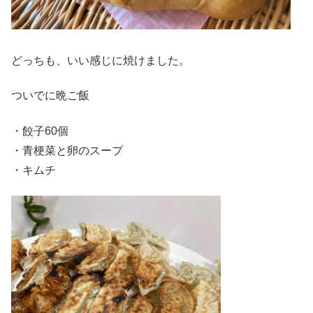
どっちも、いい感じに焼けました。
ついでに晩ご飯
・餃子60個
・青梗菜と卵のスープ
・キムチ