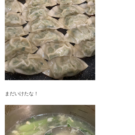
まだいけたな！