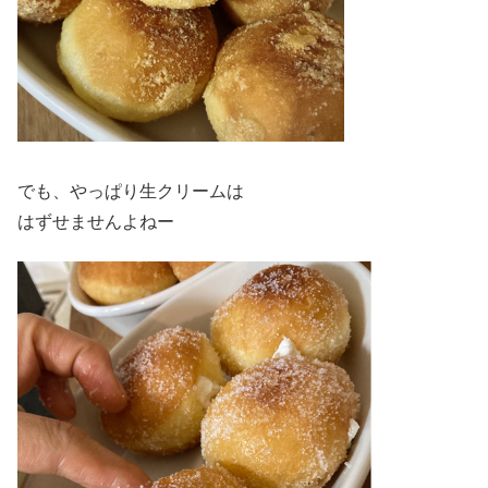
でも、やっぱり生クリームは
はずせませんよねー