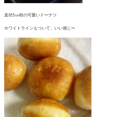
直径5㎝程の可愛いドーナツ
ホワイトラインもついて、いい感じ〜