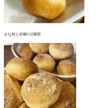
きな粉と砂糖の2種類