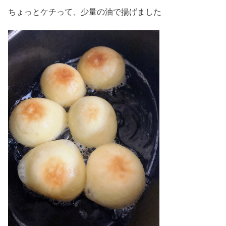
ちょっとケチって、少量の油で揚げました