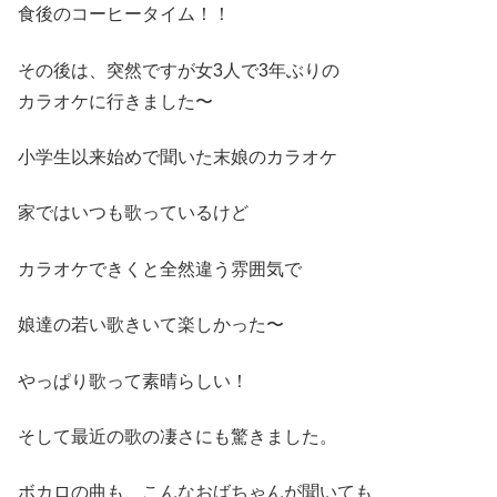
食後のコーヒータイム！！
その後は、突然ですが女3人で3年ぶりの
カラオケに行きました〜
小学生以来始めで聞いた末娘のカラオケ
家ではいつも歌っているけど
カラオケできくと全然違う雰囲気で
娘達の若い歌きいて楽しかった〜
やっぱり歌って素晴らしい！
そして最近の歌の凄さにも驚きました。
ボカロの曲も、こんなおばちゃんが聞いても