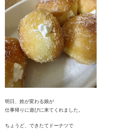
明日、姓が変わる娘が
仕事帰りに遊びに来てくれました。
ちょうど、できたてドーナツで