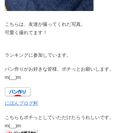
こちらは、友達が撮ってくれた写真。
可愛く撮れてます！
ランキングに参加しています。
パン作りがお好きな皆様、ポチっとお願いします。
m(__)m
にほんブログ村
こちらもポチっとしていただけたらうれしいです。
m(__)m