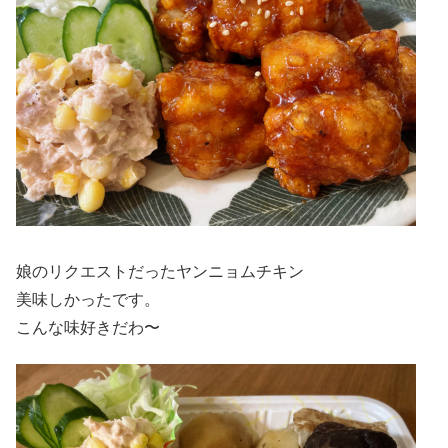
娘のリクエストだったヤンニョムチキン
美味しかったです。
こんな味好きだわ〜