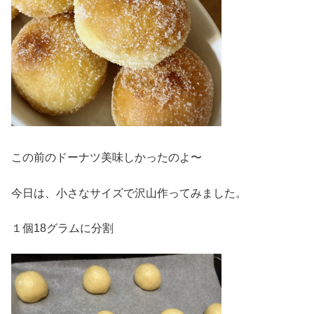
この前のドーナツ美味しかったのよ〜
今日は、小さなサイズで沢山作ってみました。
１個18グラムに分割