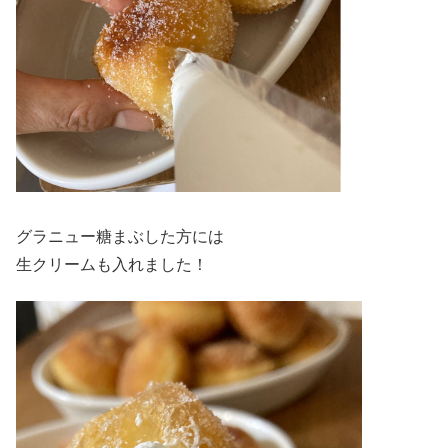
グラニュー糖まぶした方には
生クリームも入れました！