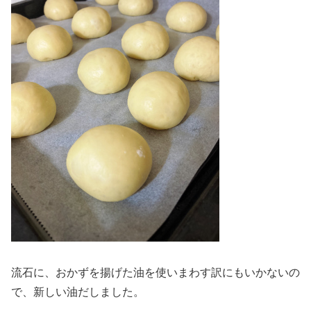
流石に、おかずを揚げた油を使いまわす訳にもいかないの
で、新しい油だしました。