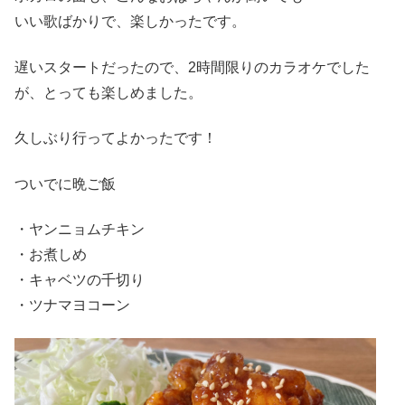
いい歌ばかりで、楽しかったです。
遅いスタートだったので、2時間限りのカラオケでした
が、とっても楽しめました。
久しぶり行ってよかったです！
ついでに晩ご飯
・ヤンニョムチキン
・お煮しめ
・キャベツの千切り
・ツナマヨコーン