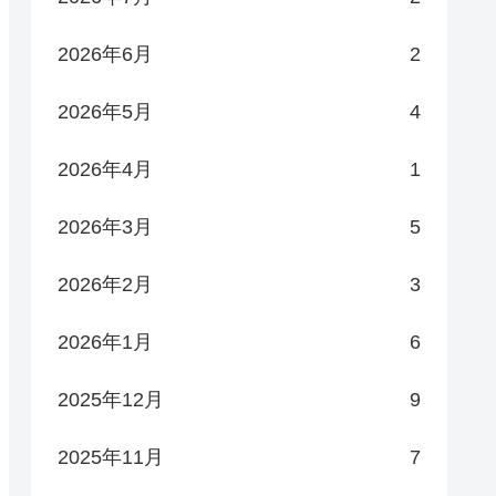
2026年6月
2
2026年5月
4
2026年4月
1
2026年3月
5
2026年2月
3
2026年1月
6
2025年12月
9
2025年11月
7