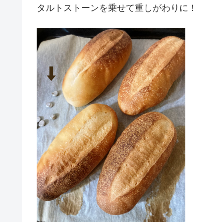
タルトストーンを乗せて重しがわりに！