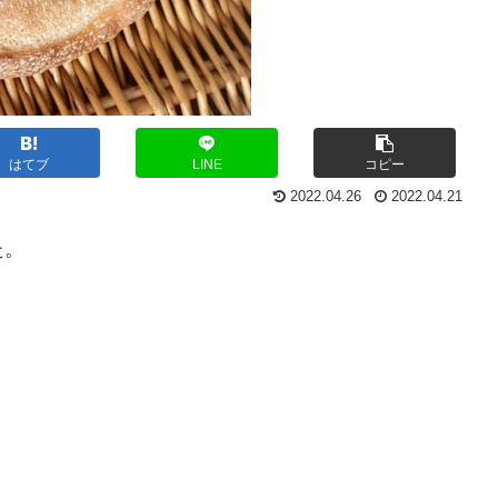
はてブ
LINE
コピー
2022.04.26
2022.04.21
た。