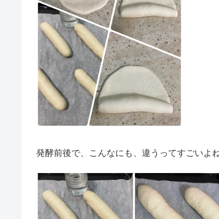
発酵前後で、こんなにも、違うってすごいよ