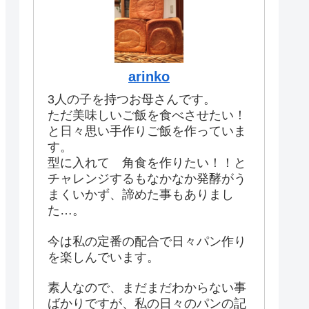
arinko
3人の子を持つお母さんです。
ただ美味しいご飯を食べさせたい！
と日々思い手作りご飯を作っていま
す。
型に入れて 角食を作りたい！！と
チャレンジするもなかなか発酵がう
まくいかず、諦めた事もありまし
た…。
今は私の定番の配合で日々パン作り
を楽しんでいます。
素人なので、まだまだわからない事
ばかりですが、私の日々のパンの記