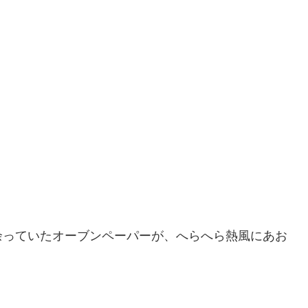
余っていたオーブンペーパーが、へらへら熱風にあお