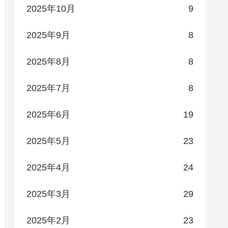
2025年10月
9
2025年9月
8
2025年8月
8
2025年7月
8
2025年6月
19
2025年5月
23
2025年4月
24
2025年3月
29
2025年2月
23