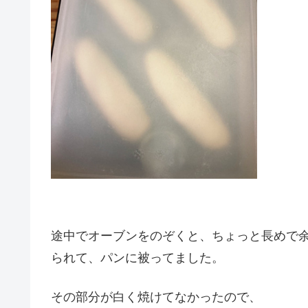
途中でオーブンをのぞくと、ちょっと長めで
られて、パンに被ってました。
その部分が白く焼けてなかったので、