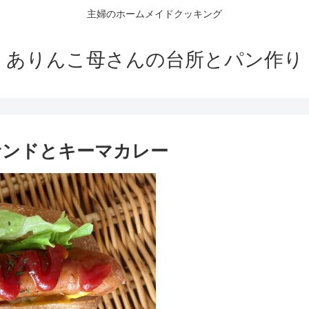
主婦のホームメイドクッキング
ありんこ母さんの台所とパン作り
サンドとキーマカレー