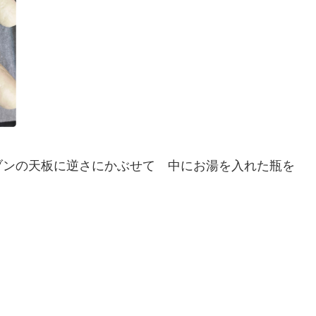
ブンの天板に逆さにかぶせて 中にお湯を入れた瓶を