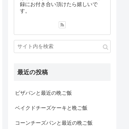
録にお付き合い頂けたら嬉しいで
す。
最近の投稿
ピザパンと最近の晩ご飯
ベイクドチーズケーキと晩ご飯
コーンチーズパンと最近の晩ご飯