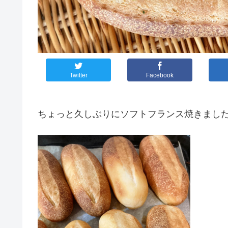
Twitter
Facebook
ちょっと久しぶりにソフトフランス焼きまし