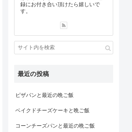
録にお付き合い頂けたら嬉しいで
す。
最近の投稿
ピザパンと最近の晩ご飯
ベイクドチーズケーキと晩ご飯
コーンチーズパンと最近の晩ご飯