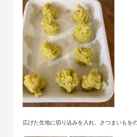
広げた生地に切り込みを入れ、さつまいもを