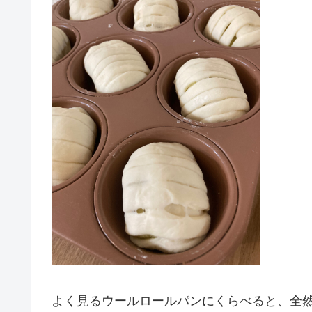
よく見るウールロールパンにくらべると、全