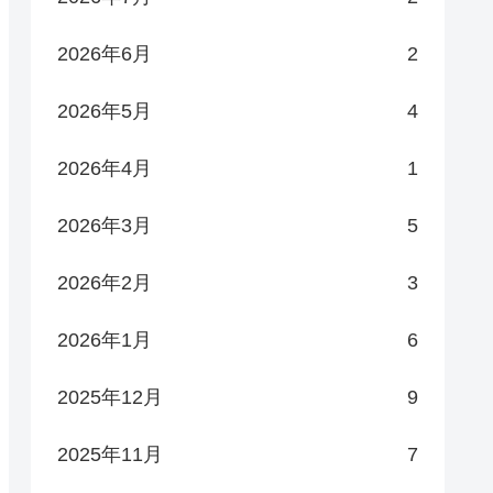
2026年6月
2
2026年5月
4
2026年4月
1
2026年3月
5
2026年2月
3
2026年1月
6
2025年12月
9
2025年11月
7