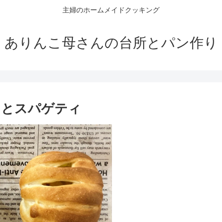
主婦のホームメイドクッキング
ありんこ母さんの台所とパン作り
ンとスパゲティ