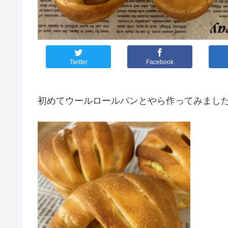
Twitter
Facebook
初めてウールロールパンとやら作ってみまし