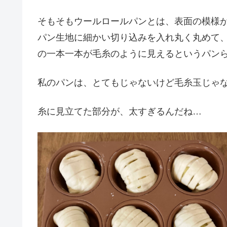
そもそもウールロールパンとは、表面の模様が毛糸
パン生地に細かい切り込みを入れ丸く丸めて
の一本一本が毛糸のように見えるというパン
私のパンは、とてもじゃないけど毛糸玉じゃ
糸に見立てた部分が、太すぎるんだね…