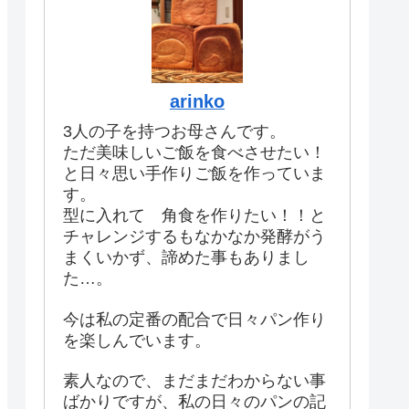
arinko
3人の子を持つお母さんです。
ただ美味しいご飯を食べさせたい！
と日々思い手作りご飯を作っていま
す。
型に入れて 角食を作りたい！！と
チャレンジするもなかなか発酵がう
まくいかず、諦めた事もありまし
た…。
今は私の定番の配合で日々パン作り
を楽しんでいます。
素人なので、まだまだわからない事
ばかりですが、私の日々のパンの記