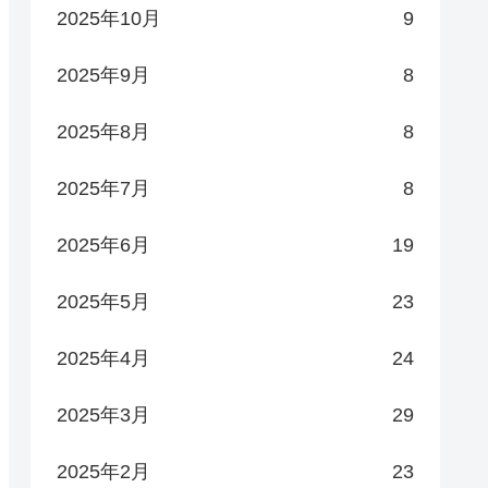
2025年10月
9
2025年9月
8
2025年8月
8
2025年7月
8
2025年6月
19
2025年5月
23
2025年4月
24
2025年3月
29
2025年2月
23