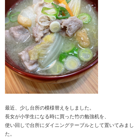
最近、少し台所の模様替えをしました。
長女が小学生になる時に買った竹の勉強机を、
使い回しで台所にダイニングテーブルとして置いてみまし
た。