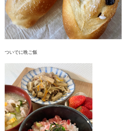
ついでに晩ご飯