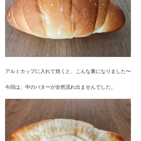
アルミカップに入れて焼くと、こんな裏になりました〜
今回は、中のバターが全然流れ出ませんでした。