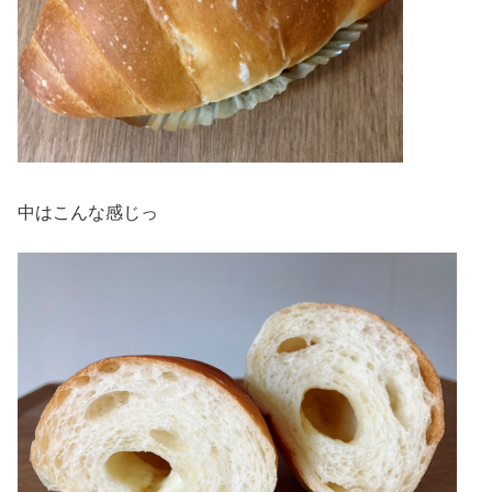
中はこんな感じっ