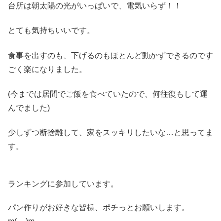
台所は朝太陽の光がいっぱいで、電気いらず！！
とても気持ちいいです。
食事を出すのも、下げるのもほとんど動かずできるのです
ごく楽になりました。
(今までは居間でご飯を食べていたので、何往復もして運
んでました)
少しずつ断捨離して、家をスッキリしたいな…と思ってま
す。
ランキングに参加しています。
パン作りがお好きな皆様、ポチっとお願いします。