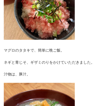
マグロのタタキで、簡単に晩ご飯。
ネギと青じそ、ギザミのりをかけていただきました。
汁物は、豚汁。