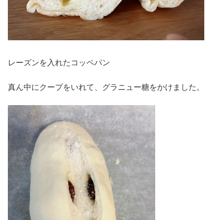
レーズンを入れたコッペパン
真ん中にクープをいれて、グラニュー糖をかけました。