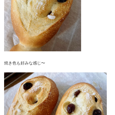
焼き色も好みな感じ〜