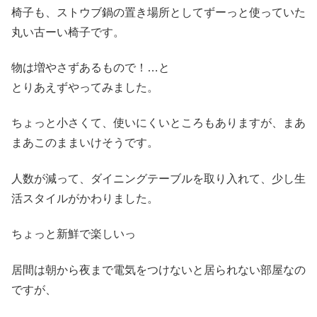
椅子も、ストウブ鍋の置き場所としてずーっと使っていた
丸い古ーい椅子です。
物は増やさずあるもので！…と
とりあえずやってみました。
ちょっと小さくて、使いにくいところもありますが、まあ
まあこのままいけそうです。
人数が減って、ダイニングテーブルを取り入れて、少し生
活スタイルがかわりました。
ちょっと新鮮で楽しいっ
居間は朝から夜まで電気をつけないと居られない部屋なの
ですが、