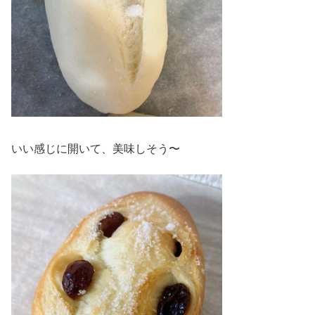
いい感じに開いて、美味しそう〜