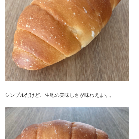
シンプルだけど、生地の美味しさが味わえます。