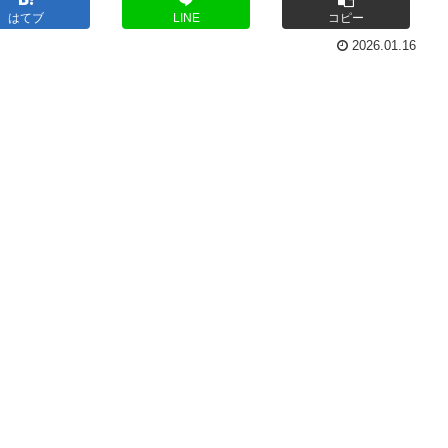
はてブ
LINE
コピー
2026.01.16