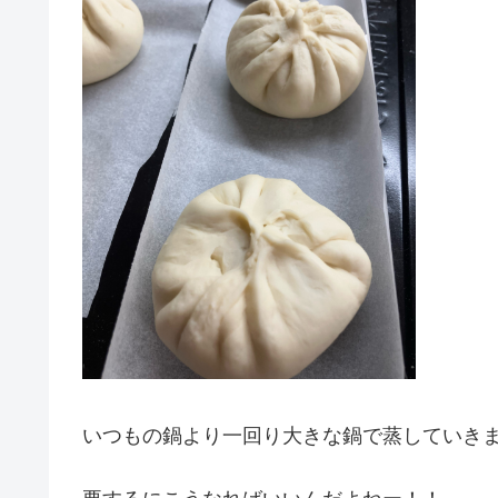
いつもの鍋より一回り大きな鍋で蒸していき