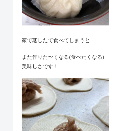
家で蒸したて食べてしまうと
また作りた〜くなる(食べたくなる)
美味しさです！