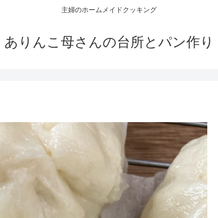
主婦のホームメイドクッキング
ありんこ母さんの台所とパン作り