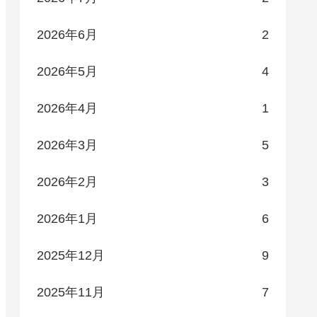
2026年6月
2
2026年5月
4
2026年4月
1
2026年3月
5
2026年2月
3
2026年1月
6
2025年12月
9
2025年11月
7