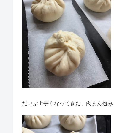
だいぶ上手くなってきた、肉まん包み