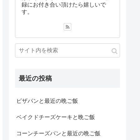
録にお付き合い頂けたら嬉しいで
す。
最近の投稿
ピザパンと最近の晩ご飯
ベイクドチーズケーキと晩ご飯
コーンチーズパンと最近の晩ご飯