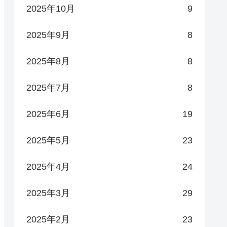
2025年10月
9
2025年9月
8
2025年8月
8
2025年7月
8
2025年6月
19
2025年5月
23
2025年4月
24
2025年3月
29
2025年2月
23