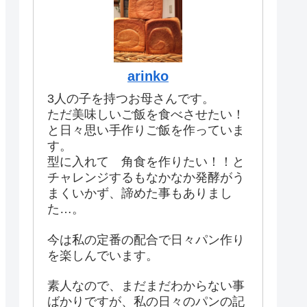
arinko
3人の子を持つお母さんです。
ただ美味しいご飯を食べさせたい！
と日々思い手作りご飯を作っていま
す。
型に入れて 角食を作りたい！！と
チャレンジするもなかなか発酵がう
まくいかず、諦めた事もありまし
た…。
今は私の定番の配合で日々パン作り
を楽しんでいます。
素人なので、まだまだわからない事
ばかりですが、私の日々のパンの記