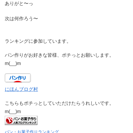
ありがと〜っ
次は何作ろう〜
ランキングに参加しています。
パン作りがお好きな皆様、ポチっとお願いします。
m(__)m
にほんブログ村
こちらもポチっとしていただけたらうれしいです。
m(__)m
パン・お菓子作りランキング