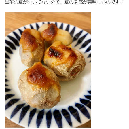
里芋の皮がむいてないので、皮の食感が美味しいのです！