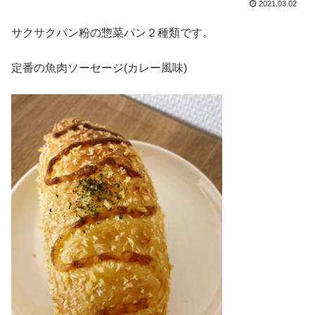
2021.03.02
サクサクパン粉の惣菜パン２種類です。
定番の魚肉ソーセージ(カレー風味)