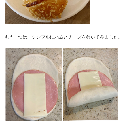
もう一つは、シンプルにハムとチーズを巻いてみました。