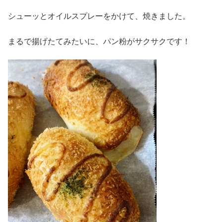
シューッとオイルスプレーをかけて、焼きました。
まるで揚げたてみたいに、パン粉がサクサクです！