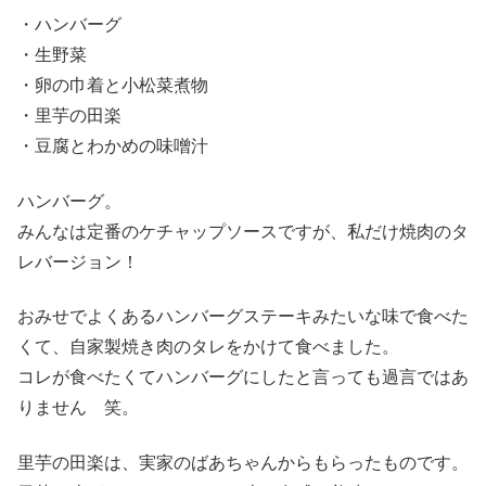
・ハンバーグ
・生野菜
・卵の巾着と小松菜煮物
・里芋の田楽
・豆腐とわかめの味噌汁
ハンバーグ。
みんなは定番のケチャップソースですが、私だけ焼肉のタ
レバージョン！
おみせでよくあるハンバーグステーキみたいな味で食べた
くて、自家製焼き肉のタレをかけて食べました。
コレが食べたくてハンバーグにしたと言っても過言ではあ
りません 笑。
里芋の田楽は、実家のばあちゃんからもらったものです。