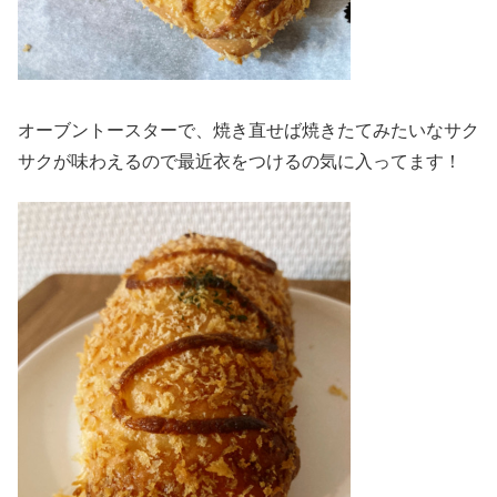
オーブントースターで、焼き直せば焼きたてみたいなサク
サクが味わえるので最近衣をつけるの気に入ってます！