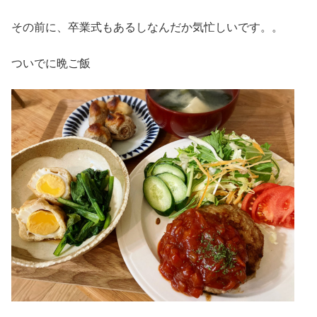
その前に、卒業式もあるしなんだか気忙しいです。。
ついでに晩ご飯