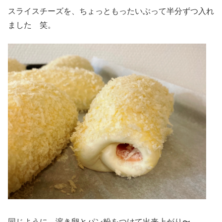
スライスチーズを、ちょっともったいぶって半分ずつ入れ
ました 笑。
同じように、溶き卵とパン粉をつけて出来上がり〜