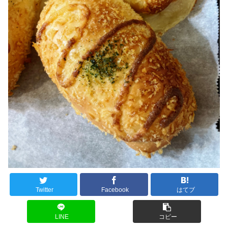
Twitter
Facebook
はてブ
LINE
コピー