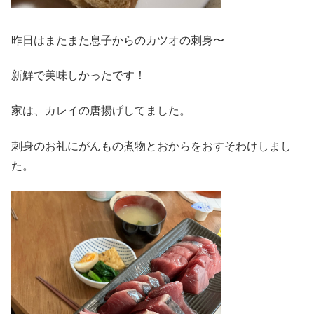
昨日はまたまた息子からのカツオの刺身〜
新鮮で美味しかったです！
家は、カレイの唐揚げしてました。
刺身のお礼にがんもの煮物とおからをおすそわけしまし
た。