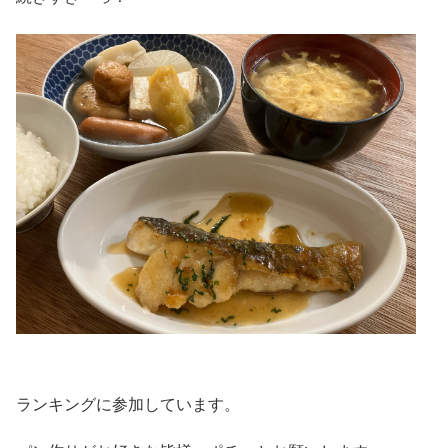
ランキングに参加しています。