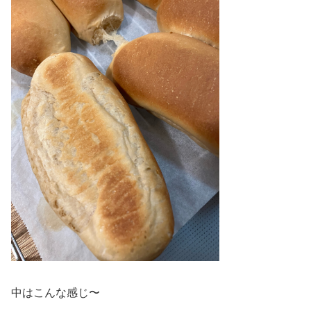
中はこんな感じ〜