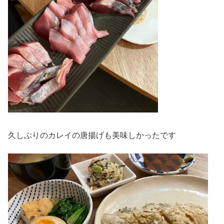
久しぶりのカレイの唐揚げも美味しかったです