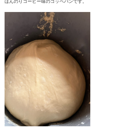
ほんのりコーヒー味のコッペパンです。