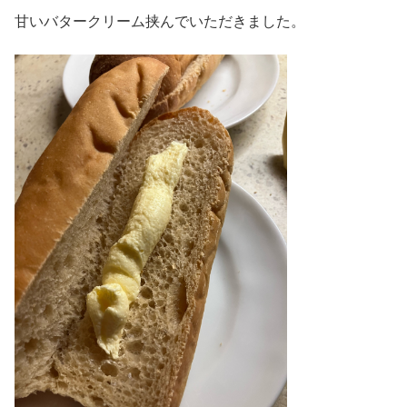
甘いバタークリーム挟んでいただきました。