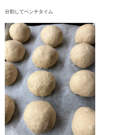
分割してベンチタイム