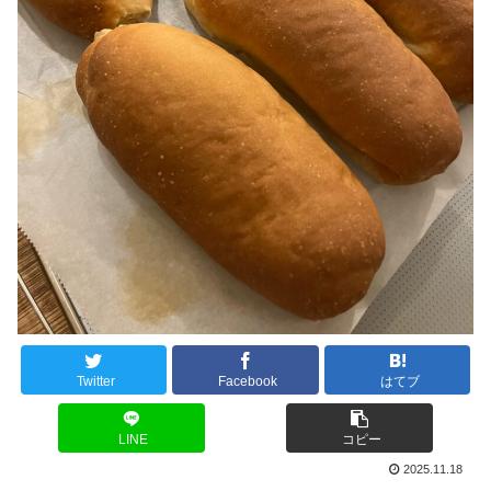
Twitter
Facebook
はてブ
LINE
コピー
2025.11.18