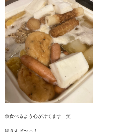
魚食べるよう心がけてます 笑
続きすぎ〜っ！