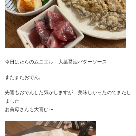
今日はたらのムニエル 大葉醤油バターソース
またまたおでん。
先週もおでんした気がしますが、美味しかったのでまたし
ました。
お義母さんも大喜び〜