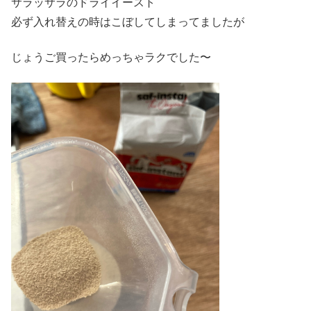
サラッサラのドライイースト
必ず入れ替えの時はこぼしてしまってましたが
じょうご買ったらめっちゃラクでした〜