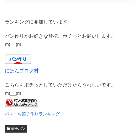
ランキングに参加しています。
パン作りがお好きな皆様、ポチっとお願いします。
m(__)m
にほんブログ村
こちらもポチっとしていただけたらうれしいです。
m(__)m
パン・お菓子作りランキング
菓子パン