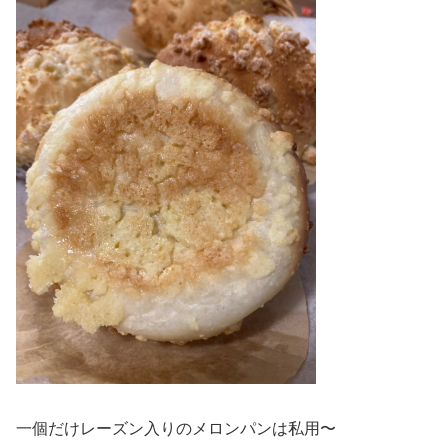
一個だけレーズン入りのメロンパンは私用〜