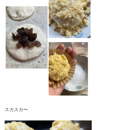
スカスカ〜