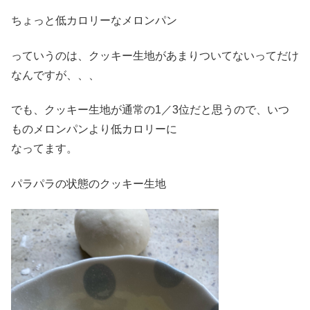
ちょっと低カロリーなメロンパン
っていうのは、クッキー生地があまりついてないってだけ
なんですが、、、
でも、クッキー生地が通常の1／3位だと思うので、いつ
ものメロンパンより低カロリーに
なってます。
パラパラの状態のクッキー生地