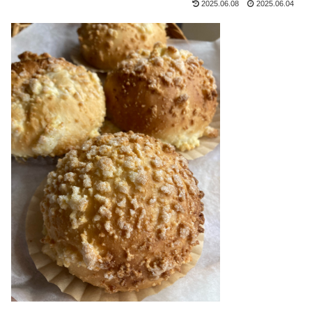
2025.06.08
2025.06.04