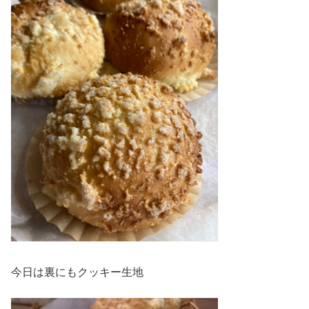
今日は裏にもクッキー生地