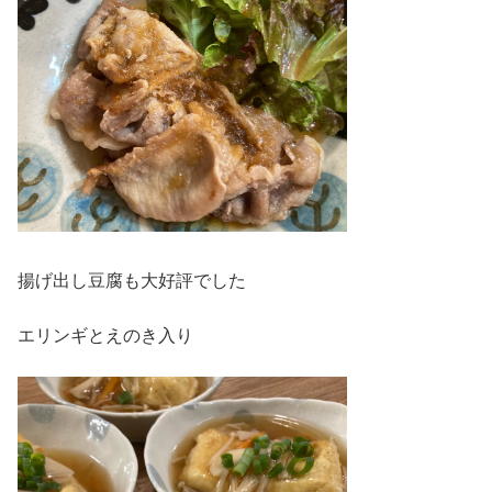
揚げ出し豆腐も大好評でした
エリンギとえのき入り