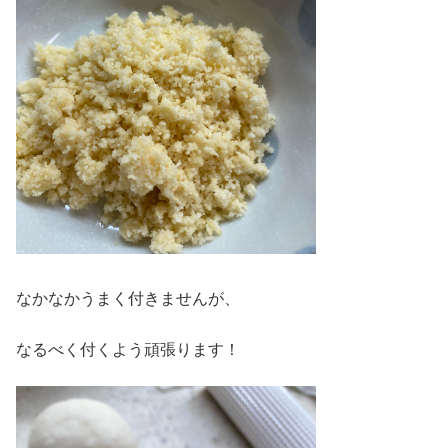
なかなかうまく付きませんが、
なるべく付くよう頑張ります！