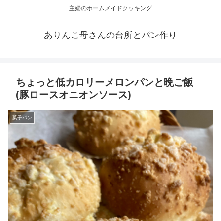
主婦のホームメイドクッキング
ありんこ母さんの台所とパン作り
ちょっと低カロリーメロンパンと晩ご飯
(豚ロースオニオンソース)
菓子パン