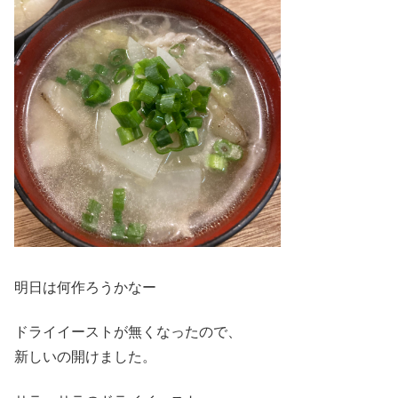
明日は何作ろうかなー
ドライイーストが無くなったので、
新しいの開けました。