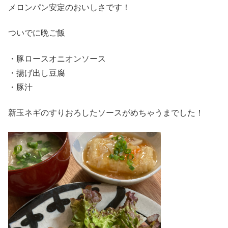
メロンパン安定のおいしさです！
ついでに晩ご飯
・豚ロースオニオンソース
・揚げ出し豆腐
・豚汁
新玉ネギのすりおろしたソースがめちゃうまでした！