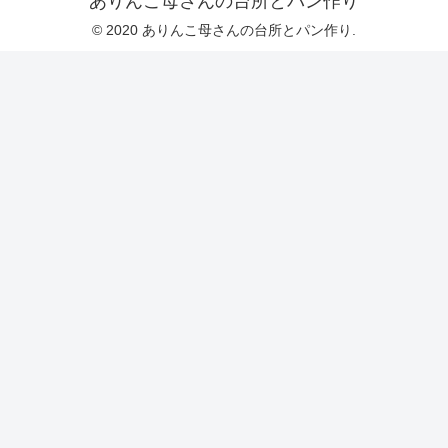
ありんこ母さんの台所とパン作り
© 2020 ありんこ母さんの台所とパン作り.