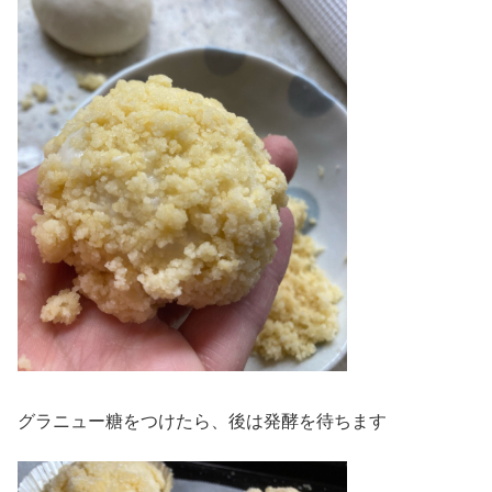
グラニュー糖をつけたら、後は発酵を待ちます