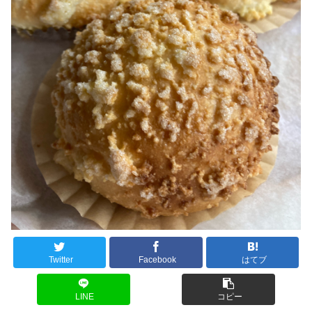
Twitter
Facebook
はてブ
LINE
コピー