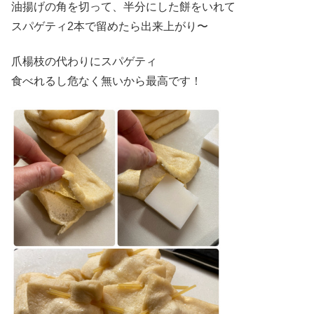
油揚げの角を切って、半分にした餅をいれて
スパゲティ2本で留めたら出来上がり〜
爪楊枝の代わりにスパゲティ
食べれるし危なく無いから最高です！