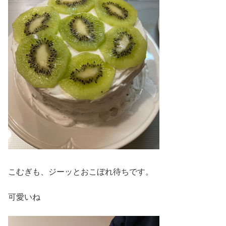
こむぎも、ジーッとおこぼれ待ちです。
可愛いね