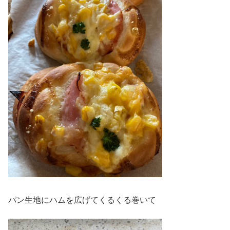
パン生地にハムを広げてくるくる巻いて