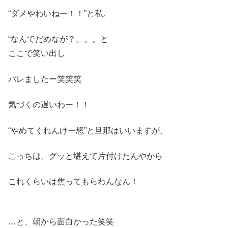
“ダメやわいねー！！”と私。
“なんでだめなが？。。。と
ここで笑い出し
バレましたー笑笑笑
気づくの遅いわー！！
“やめてくれんけー怒”と旦那はいいますが、
こっちは、グッと堪えて片付けたんやから
これくらいは焦ってもらわんなん！
…と、朝から面白かった笑笑