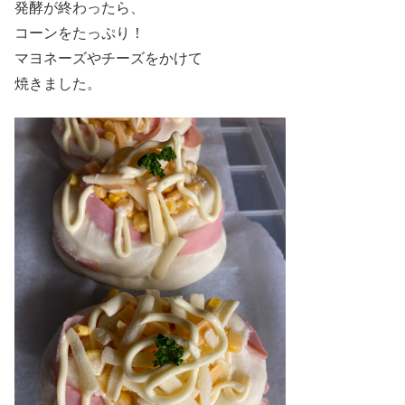
発酵が終わったら、
コーンをたっぷり！
マヨネーズやチーズをかけて
焼きました。