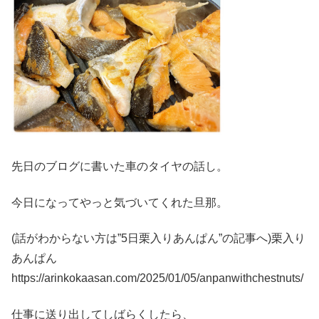
先日のブログに書いた車のタイヤの話し。
今日になってやっと気づいてくれた旦那。
(話がわからない方は”5日栗入りあんぱん”の記事へ)栗入り
あんぱん
https://arinkokaasan.com/2025/01/05/anpanwithchestnuts/
仕事に送り出してしばらくしたら、