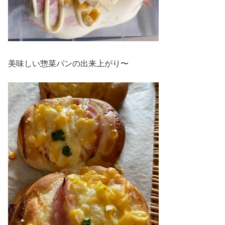
美味しい惣菜パンの出来上がり〜