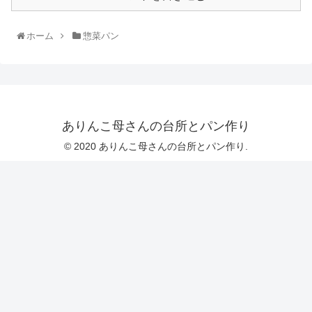
ホーム
惣菜パン
ありんこ母さんの台所とパン作り
© 2020 ありんこ母さんの台所とパン作り.