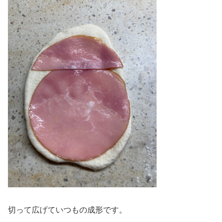
切って広げていつもの成形です。