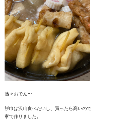
熱々おでん〜
餅巾は沢山食べたいし、買ったら高いので
家で作りました。