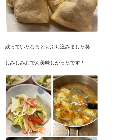
残っていたなるともぶち込みました笑
しみしみおでん美味しかったです！