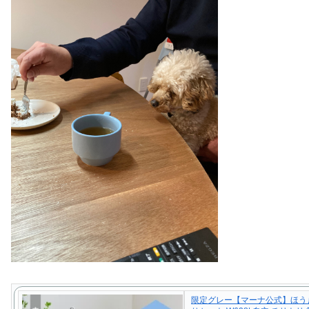
限定グレー【マーナ公式】ほう