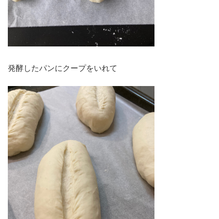
発酵したパンにクープをいれて