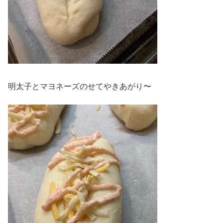
明太子とマヨネーズのせてやきあがり〜