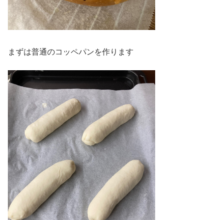
まずは普通のコッペパンを作ります