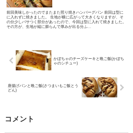
前回美味しかったのでまたまた照り焼きハンバーグパン 前回は型に
に入れずに焼きました。 生地が横に広がって大きくなりますが、そ
の分少しパサつく部分があったので、今回は型に入れて焼きました。
その方が、生地が縦に膨らんで厚みが出る分ふ...
かぼちゃのチーズケーキと晩ご飯(かぼち
ゃのシチュー)
唐揚げパンと晩ご飯(さつまいもご飯とう
どん)
コメント