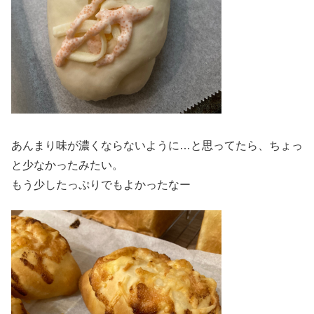
あんまり味が濃くならないように…と思ってたら、ちょっ
と少なかったみたい。
もう少したっぷりでもよかったなー