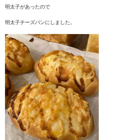
明太子があったので
明太子チーズパンにしました。