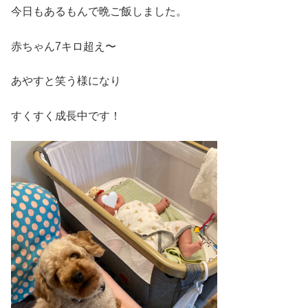
今日もあるもんで晩ご飯しました。
赤ちゃん7キロ超え〜
あやすと笑う様になり
すくすく成長中です！