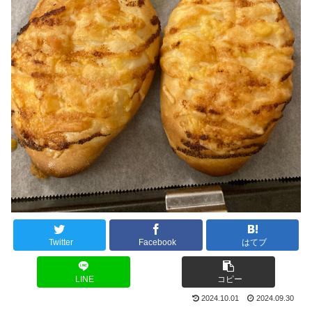
Twitter
Facebook
はてブ
LINE
コピー
2024.10.01
2024.09.30