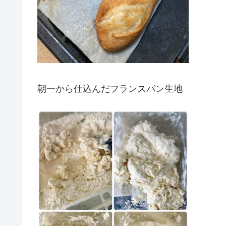
朝一から仕込んだフランスパン生地