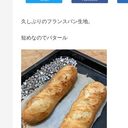
久しぶりのフランスパン生地。
短めなのでバタール