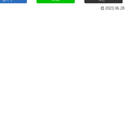
2023.06.28