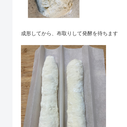
成形してから、布取りして発酵を待ちます