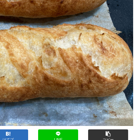
はてブ
LINE
コピー