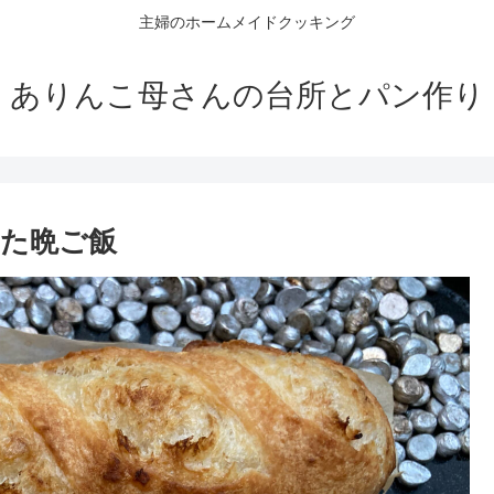
主婦のホームメイドクッキング
ありんこ母さんの台所とパン作り
た晩ご飯