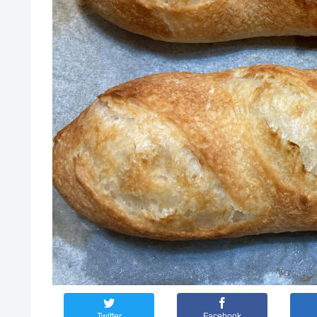
Twitter
Facebook