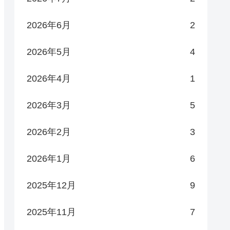
2026年6月
2
2026年5月
4
2026年4月
1
2026年3月
5
2026年2月
3
2026年1月
6
2025年12月
9
2025年11月
7