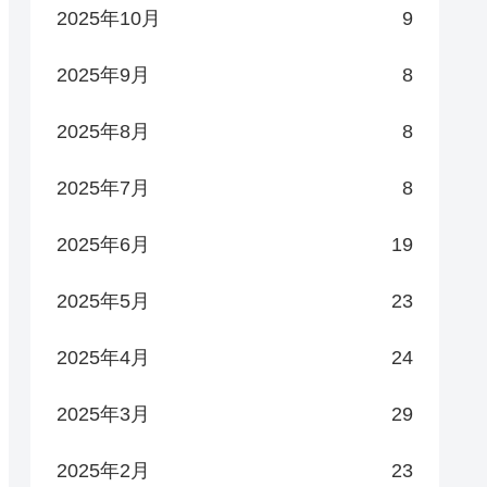
2025年10月
9
2025年9月
8
2025年8月
8
2025年7月
8
2025年6月
19
2025年5月
23
2025年4月
24
2025年3月
29
2025年2月
23