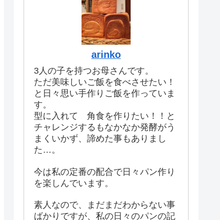
arinko
3人の子を持つお母さんです。
ただ美味しいご飯を食べさせたい！
と日々思い手作りご飯を作っていま
す。
型に入れて 角食を作りたい！！と
チャレンジするもなかなか発酵がう
まくいかず、諦めた事もありまし
た…。
今は私の定番の配合で日々パン作り
を楽しんでいます。
素人なので、まだまだわからない事
ばかりですが、私の日々のパンの記