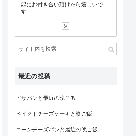
録にお付き合い頂けたら嬉しいで
す。
最近の投稿
ピザパンと最近の晩ご飯
ベイクドチーズケーキと晩ご飯
コーンチーズパンと最近の晩ご飯