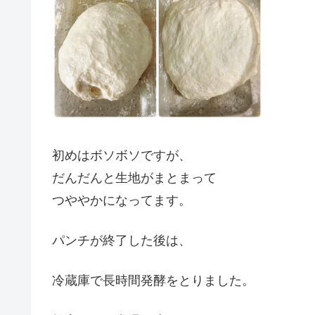
初めはボソボソですが、
だんだんと生地がまとまって
つややかになってます。
パンチが終了した後は、
冷蔵庫で長時間発酵をとりました。