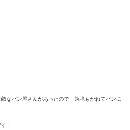
素敵なパン屋さんがあったので、勉強もかねてパンに
です！