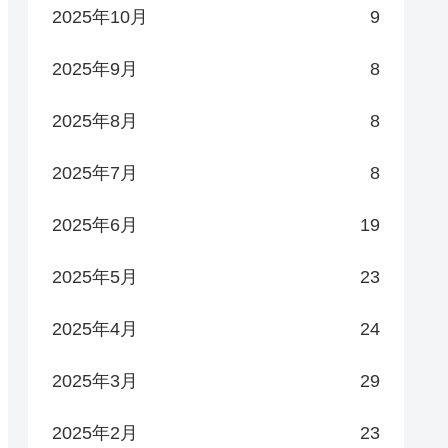
2025年10月
9
2025年9月
8
2025年8月
8
2025年7月
8
2025年6月
19
2025年5月
23
2025年4月
24
2025年3月
29
2025年2月
23