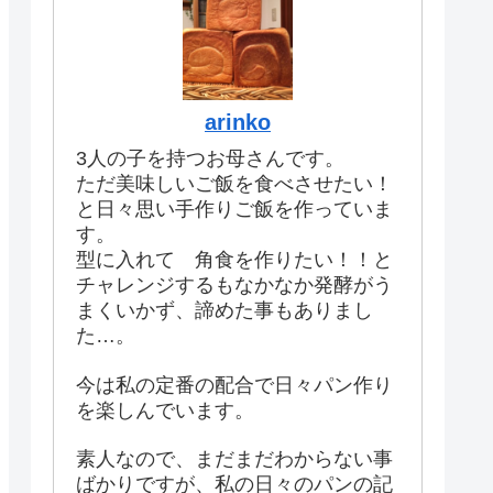
arinko
3人の子を持つお母さんです。
ただ美味しいご飯を食べさせたい！
と日々思い手作りご飯を作っていま
す。
型に入れて 角食を作りたい！！と
チャレンジするもなかなか発酵がう
まくいかず、諦めた事もありまし
た…。
今は私の定番の配合で日々パン作り
を楽しんでいます。
素人なので、まだまだわからない事
ばかりですが、私の日々のパンの記