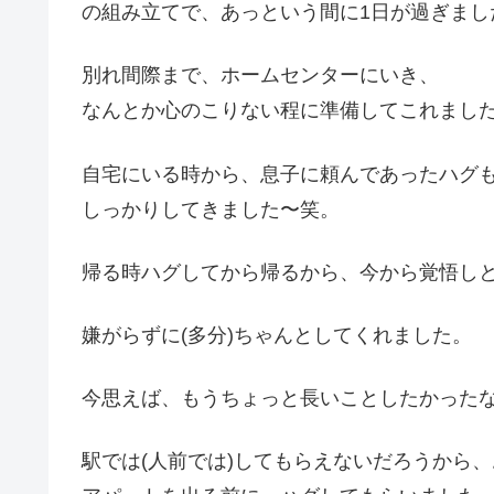
の組み立てで、あっという間に1日が過ぎまし
別れ間際まで、ホームセンターにいき、
なんとか心のこりない程に準備してこれまし
自宅にいる時から、息子に頼んであったハグ
しっかりしてきました〜笑。
帰る時ハグしてから帰るから、今から覚悟し
嫌がらずに(多分)ちゃんとしてくれました。
今思えば、もうちょっと長いことしたかった
駅では(人前では)してもらえないだろうから