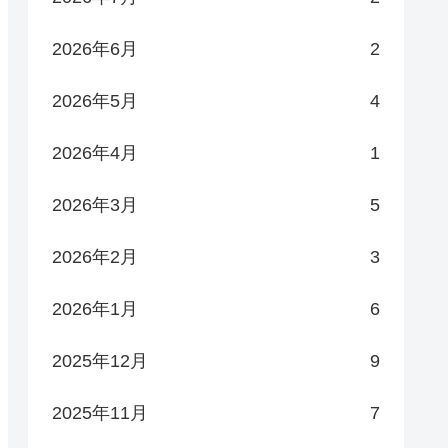
2026年6月
2
2026年5月
4
2026年4月
1
2026年3月
5
2026年2月
3
2026年1月
6
2025年12月
9
2025年11月
7