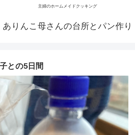
主婦のホームメイドクッキング
ありんこ母さんの台所とパン作り
子との5日間