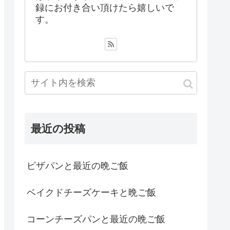
録にお付き合い頂けたら嬉しいで
す。
最近の投稿
ピザパンと最近の晩ご飯
ベイクドチーズケーキと晩ご飯
コーンチーズパンと最近の晩ご飯