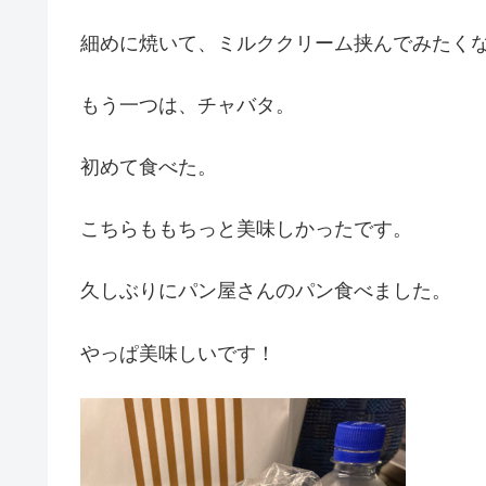
細めに焼いて、ミルククリーム挟んでみたく
もう一つは、チャバタ。
初めて食べた。
こちらももちっと美味しかったです。
久しぶりにパン屋さんのパン食べました。
やっぱ美味しいです！