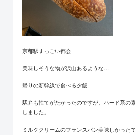
京都駅すっごい都会
美味しそうな物が沢山あるような…
帰りの新幹線で食べる夕飯。
駅弁も捨てがたかったのですが、ハード系の
しました。
ミルククリームのフランスパン美味しかった