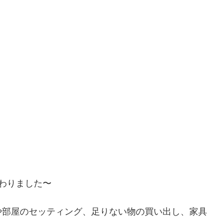
わりました〜
や部屋のセッティング、足りない物の買い出し、家具