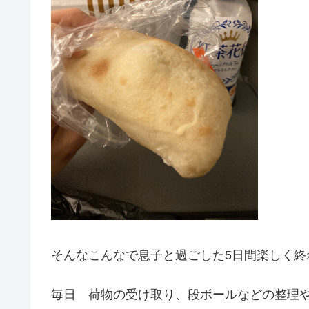
そんなこんなで息子と過ごした5日間楽しく終
毎日 荷物の受け取り、段ボールなどの整理