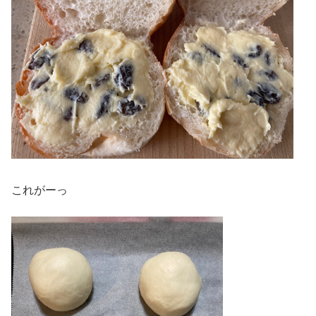
これがーっ