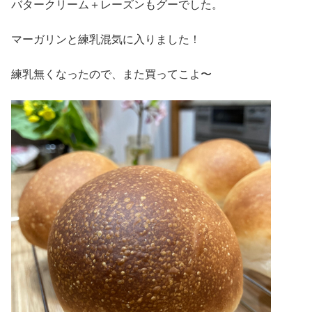
バタークリーム＋レーズンもグーでした。
マーガリンと練乳混気に入りました！
練乳無くなったので、また買ってこよ〜