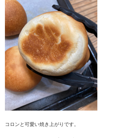
コロンと可愛い焼き上がりです。