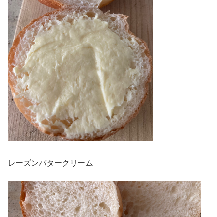
レーズンバタークリーム