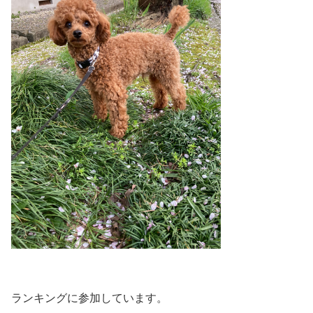
ランキングに参加しています。