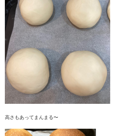
高さもあってまんまる〜