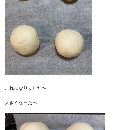
これになりました〜
大きくなったっ