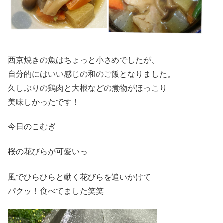
西京焼きの魚はちょっと小さめでしたが、
自分的にはいい感じの和のご飯となりました。
久しぶりの鶏肉と大根などの煮物がほっこり
美味しかったです！
今日のこむぎ
桜の花びらが可愛いっ
風でひらひらと動く花びらを追いかけて
パクッ！食べてました笑笑