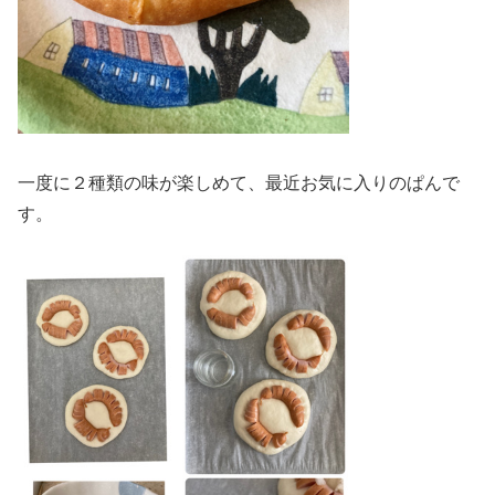
一度に２種類の味が楽しめて、最近お気に入りのぱんで
す。