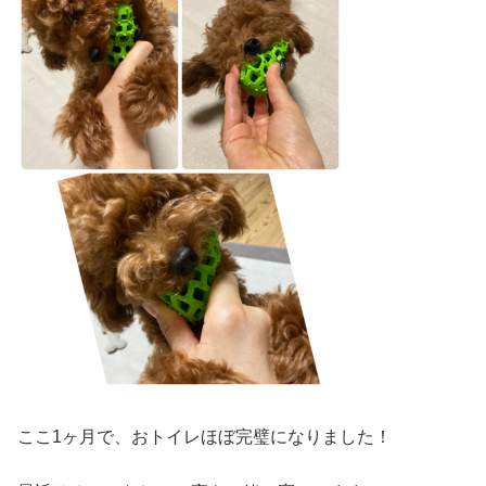
ここ1ヶ月で、おトイレほぼ完璧になりました！