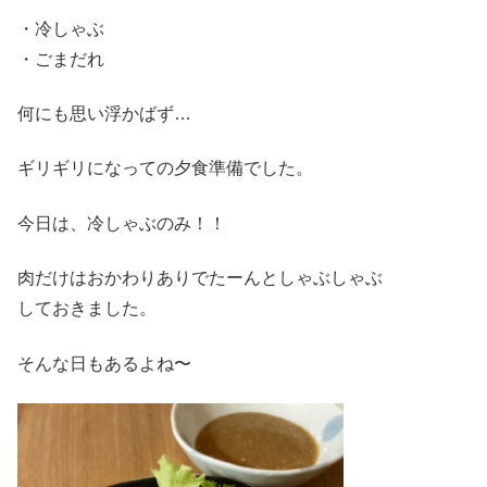
・冷しゃぶ
・ごまだれ
何にも思い浮かばず…
ギリギリになっての夕食準備でした。
今日は、冷しゃぶのみ！！
肉だけはおかわりありでたーんとしゃぶしゃぶ
しておきました。
そんな日もあるよね〜