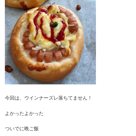
今回は、ウインナーズレ落ちてません！
よかったよかった
ついでに晩ご飯