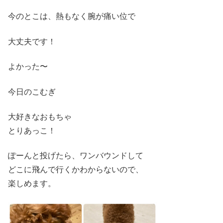
今のとこは、熱もなく腕が痛い位で
大丈夫です！
よかった〜
今日のこむぎ
大好きなおもちゃ
とりあっこ！
ぽーんと投げたら、ワンバウンドして
どこに飛んで行くかわからないので、
楽しめます。