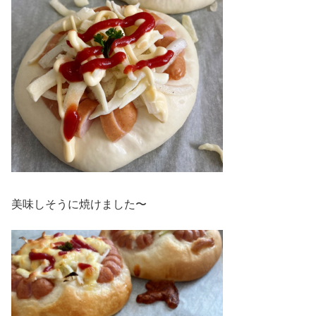
美味しそうに焼けました〜