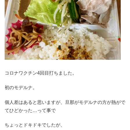
コロナワクチン4回目打ちました。
初のモデルナ。
個人差はあると思いますが、旦那がモデルナの方が熱がで
てひどかった…って事で
ちょっとドキドキでしたが、